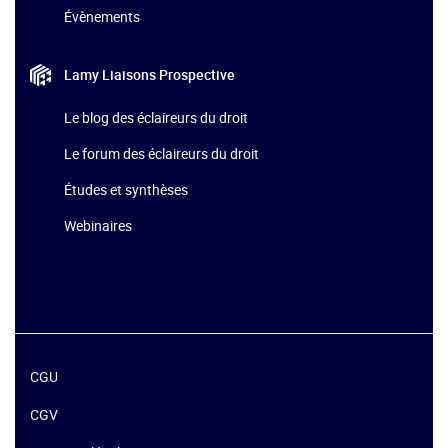
Évènements
Lamy Liaisons
Prospective
Le blog des éclaireurs du droit
Le forum des éclaireurs du droit
Études et synthèses
Webinaires
CGU
CGV