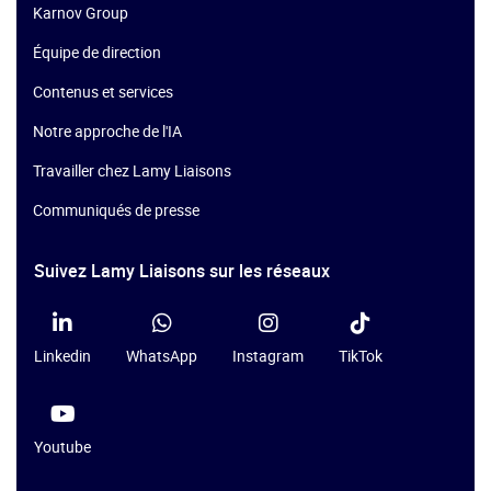
Karnov Group
Équipe de direction
Contenus et services
Notre approche de l'IA
Travailler chez Lamy Liaisons
Communiqués de presse
Suivez Lamy Liaisons sur les réseaux
Linkedin
WhatsApp
Instagram
TikTok
Youtube