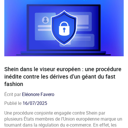
Shein dans le viseur européen : une procédure
inédite contre les dérives d’un géant du fast
fashion
Écrit par
Eléonore Favero
Publié le
16/07/2025
Une procédure conjointe engagée contre Shein par
plusieurs États membres de l’Union européenne marque un
tournant dans la régulation du e-commerce. En effet, les