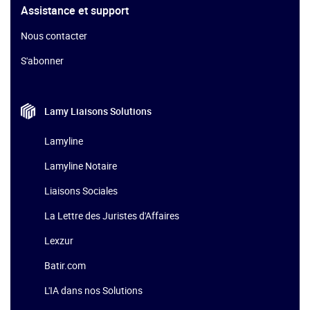
Assistance et support
Nous contacter
S'abonner
Lamy Liaisons
Solutions
Lamyline
Lamyline Notaire
Liaisons Sociales
La Lettre des Juristes d'Affaires
Lexzur
Batir.com
L'IA dans nos Solutions