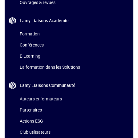
Ouvrages & revues
Lamy Liaisons
Académie
Formation
Conférences
E-Learning
La formation dans les Solutions
Lamy Liaisons
Communauté
Auteurs et formateurs
Partenaires
Actions ESG
Club utilisateurs