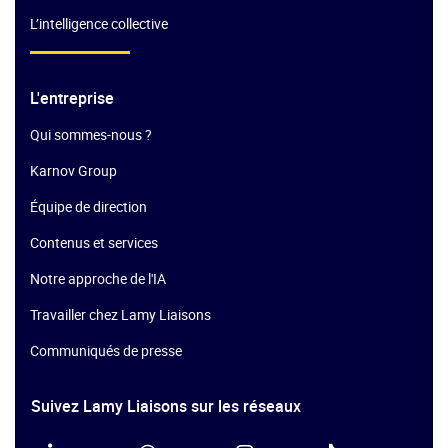
L’intelligence collective
L'entreprise
Qui sommes-nous ?
Karnov Group
Équipe de direction
Contenus et services
Notre approche de l'IA
Travailler chez Lamy Liaisons
Communiqués de presse
Suivez Lamy Liaisons sur les réseaux