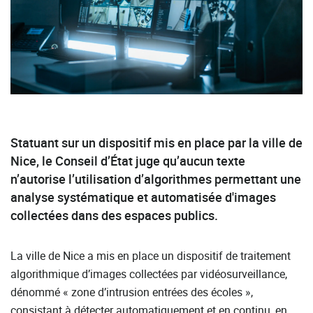
Statuant sur un dispositif mis en place par la ville de
Nice, le Conseil d’État juge qu’aucun texte
n’autorise l’utilisation d’algorithmes permettant une
analyse systématique et automatisée d'images
collectées dans des espaces publics.
La ville de Nice a mis en place un dispositif de traitement
algorithmique d’images collectées par vidéosurveillance,
dénommé « zone d’intrusion entrées des écoles »,
consistant à détecter automatiquement et en continu, en