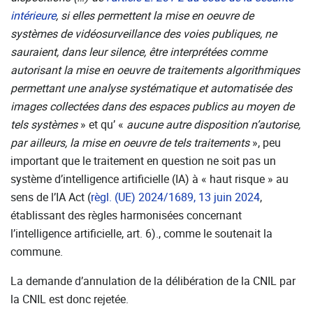
intérieure
, si elles permettent la mise en oeuvre de
systèmes de vidéosurveillance des voies publiques, ne
sauraient, dans leur silence, être interprétées comme
autorisant la mise en oeuvre de traitements algorithmiques
permettant une analyse systématique et automatisée des
images collectées dans des espaces publics au moyen de
tels systèmes
» et qu’ «
aucune autre disposition n’autorise,
par ailleurs, la mise en oeuvre de tels traitements
», peu
important que le traitement en question ne soit pas un
système d’
intelligence artificielle
(IA) à « haut risque » au
sens de l’IA Act (
règl. (UE) 2024/1689, 13 juin 2024
,
établissant des règles harmonisées concernant
l’
intelligence artificielle
, art. 6)., comme le soutenait la
commune.
La demande d’annulation de la délibération de la CNIL par
la CNIL est donc rejetée.