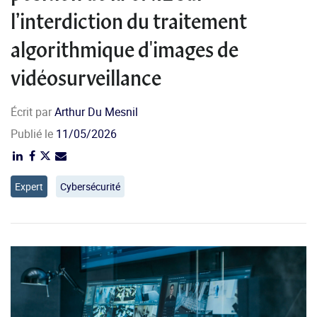
l’interdiction du traitement
algorithmique d'images de
vidéosurveillance
Écrit par
Arthur Du Mesnil
Publié le
11/05/2026
Expert
Cybersécurité