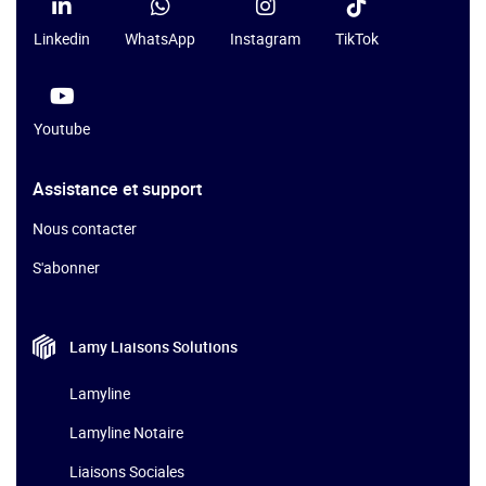
Linkedin
WhatsApp
Instagram
TikTok
Youtube
Assistance et support
Nous contacter
S'abonner
Lamy Liaisons
Solutions
Lamyline
Lamyline Notaire
Liaisons Sociales