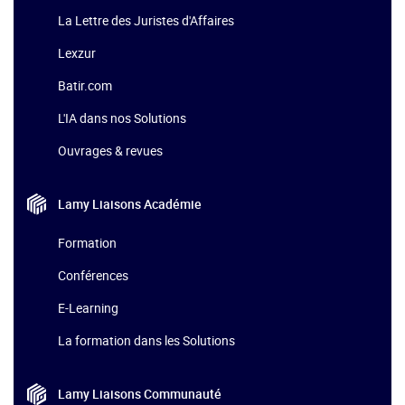
La Lettre des Juristes d'Affaires
Lexzur
Batir.com
L'IA dans nos Solutions
Ouvrages & revues
Lamy Liaisons
Académie
Formation
Conférences
E-Learning
La formation dans les Solutions
Lamy Liaisons
Communauté