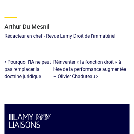
Arthur Du Mesnil
Rédacteur en chef - Revue Lamy Droit de l'immatériel
Pourquoi l’IA ne peut
Réinventer « la fonction droit » à
pas remplacer la
l’ère de la performance augmentée
doctrine juridique
– Olivier Chaduteau