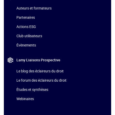
Auteurs et formateurs
Partenaires
Actions ESG
Club utilisateurs
Évènements
Lamy Liaisons
Prospective
Le blog des éclaireurs du droit
Le forum des éclaireurs du droit
Études et synthèses
Webinaires