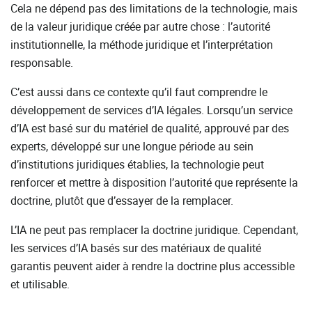
Cela ne dépend pas des limitations de la technologie, mais
de la valeur juridique créée par autre chose : l’autorité
institutionnelle, la méthode juridique et l’interprétation
responsable.
C’est aussi dans ce contexte qu’il faut comprendre le
développement de services d’IA légales. Lorsqu’un service
d’IA est basé sur du matériel de qualité, approuvé par des
experts, développé sur une longue période au sein
d’institutions juridiques établies, la technologie peut
renforcer et mettre à disposition l’autorité que représente la
doctrine, plutôt que d’essayer de la remplacer.
L’IA ne peut pas remplacer la doctrine juridique. Cependant,
les services d’IA basés sur des matériaux de qualité
garantis peuvent aider à rendre la doctrine plus accessible
et utilisable.