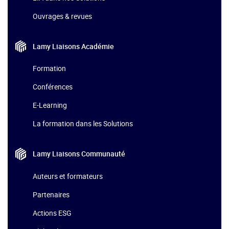
Ouvrages & revues
Lamy Liaisons
Académie
Formation
Conférences
E-Learning
La formation dans les Solutions
Lamy Liaisons
Communauté
Auteurs et formateurs
Partenaires
Actions ESG