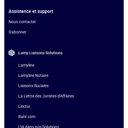
Assistance et support
Nous contacter
S'abonner
Lamy Liaisons
Solutions
Lamyline
Lamyline Notaire
Liaisons Sociales
La Lettre des Juristes d'Affaires
Lexzur
Batir.com
L'IA dans nos Solutions