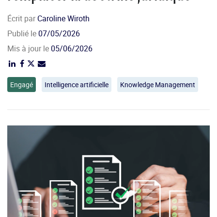
Écrit par
Caroline Wiroth
Publié le
07/05/2026
Mis à jour le
05/06/2026
Engagé
Intelligence artificielle
Knowledge Management