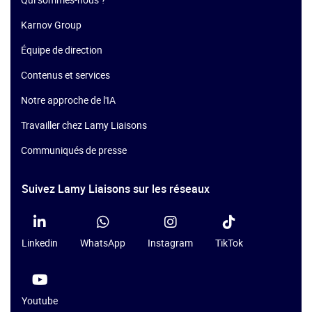
Karnov Group
Équipe de direction
Contenus et services
Notre approche de l'IA
Travailler chez Lamy Liaisons
Communiqués de presse
Suivez Lamy Liaisons sur les réseaux
Linkedin
WhatsApp
Instagram
TikTok
Youtube