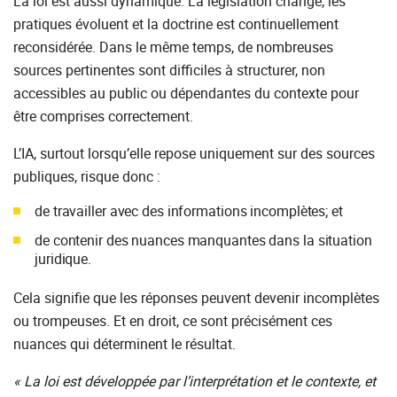
La loi est aussi dynamique. La législation change, les
pratiques évoluent et la doctrine est continuellement
reconsidérée. Dans le même temps, de nombreuses
sources pertinentes sont difficiles à structurer, non
accessibles au public ou dépendantes du contexte pour
être comprises correctement.
L’IA, surtout lorsqu’elle repose uniquement sur des sources
publiques, risque donc :
de travailler avec des informations incomplètes; et
de contenir des nuances manquantes dans la situation
juridique.
Cela signifie que les réponses peuvent devenir incomplètes
ou trompeuses. Et en droit, ce sont précisément ces
nuances qui déterminent le résultat.
« La loi est développée par l’interprétation et le contexte, et