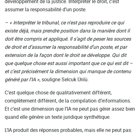
développement de la justice. Interpréter le droit, c’est
assumer la responsabilité d’un poste.
– « Interpréter le tribunal, ce n’est pas reproduire ce qui
existe déjà, mais prendre position dans la manière dont il
doit être compris et appliqué. Il s’agit de peser les sources
de droit et d’assumer la responsabilité d’un poste, et par
extension de la façon dont le droit se développe. Qui dit
que quelque chose est aussi important que ce qui est dit –
et c’est précisément la dimension qui manque de contenu
généré par l’IA
»
, souligne Selcuk Ünlü.
C’est quelque chose de qualitativement différent,
complètement différent, de la compilation d’informations.
Et c’est une dimension que l’IA ne peut pas gérer assez bien
quand elle génère un texte juridique synthétique.
L’IA produit des réponses probables, mais elle ne peut pas: