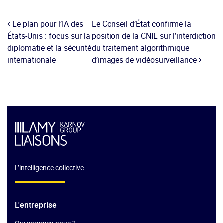
Le plan pour l’IA des
Le Conseil d’État confirme la
États-Unis : focus sur la
position de la CNIL sur l’interdiction
diplomatie et la sécurité
du traitement algorithmique
internationale
d’images de vidéosurveillance
L’intelligence collective
L'entreprise
Qui sommes-nous ?