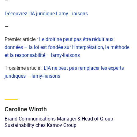
—
Découvrez l’IA juridique Lamy Liaisons
—
Premier article :
Le droit ne peut pas être réduit aux
données – la loi est fondée sur l’interprétation, la méthode
et la responsabilité – lamy-liaisons
Troisième article :
L’IA ne peut pas remplacer les experts
juridiques – lamy-liaisons
Caroline Wiroth
Brand Communications Manager & Head of Group
Sustainability chez Karnov Group