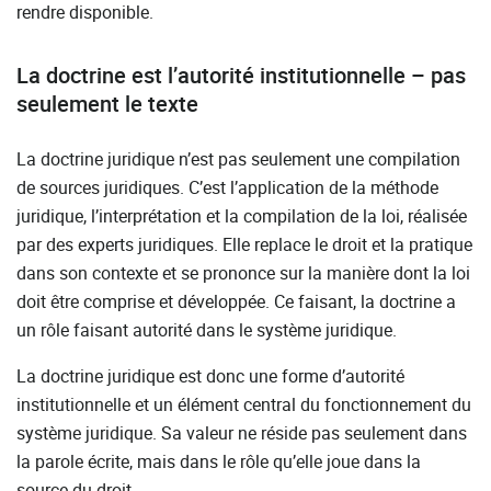
rendre disponible.
La doctrine est l’autorité institutionnelle – pas
seulement le texte
La doctrine juridique n’est pas seulement une compilation
de sources juridiques. C’est l’application de la méthode
juridique, l’interprétation et la compilation de la loi, réalisée
par des experts juridiques. Elle replace le droit et la pratique
dans son contexte et se prononce sur la manière dont la loi
doit être comprise et développée. Ce faisant, la doctrine a
un rôle faisant autorité dans le système juridique.
La doctrine juridique est donc une forme d’autorité
institutionnelle et un élément central du fonctionnement du
système juridique. Sa valeur ne réside pas seulement dans
la parole écrite, mais dans le rôle qu’elle joue dans la
source du droit.