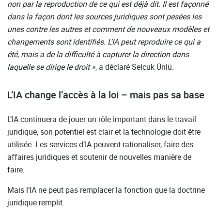
non par la reproduction de ce qui est déjà dit. Il est façonné
dans la façon dont les sources juridiques sont pesées les
unes contre les autres et comment de nouveaux modèles et
changements sont identifiés. L’IA peut reproduire ce qui a
été, mais a de la difficulté à capturer la direction dans
laquelle se dirige le droit
»
, a déclaré Selcuk Ünlü.
L’IA change l’accès à la loi – mais pas sa base
L’IA continuera de jouer un rôle important dans le travail
juridique, son potentiel est clair et la technologie doit être
utilisée. Les services d’IA peuvent rationaliser, faire des
affaires juridiques et soutenir de nouvelles manière de
faire.
Mais l’IA ne peut pas remplacer la fonction que la doctrine
juridique remplit.