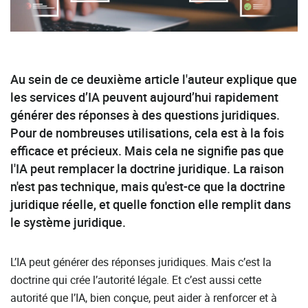
Au sein de ce deuxième article l'auteur explique que
les services d’IA peuvent aujourd’hui rapidement
générer des réponses à des questions juridiques.
Pour de nombreuses utilisations, cela est à la fois
efficace et précieux. Mais cela ne signifie pas que
l'IA peut remplacer la doctrine juridique. La raison
n'est pas technique, mais qu'est-ce que la doctrine
juridique réelle, et quelle fonction elle remplit dans
le système juridique.
L’IA peut générer des réponses juridiques. Mais c’est la
doctrine qui crée l’autorité légale. Et c’est aussi cette
autorité que l’IA, bien conçue, peut aider à renforcer et à