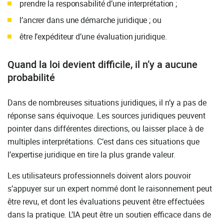
prendre la responsabilité d’une interprétation ;
l’ancrer dans une démarche juridique ; ou
être l’expéditeur d’une évaluation juridique.
Quand la loi devient difficile, il n’y a aucune
probabilité
Dans de nombreuses situations juridiques, il n’y a pas de
réponse sans équivoque. Les sources juridiques peuvent
pointer dans différentes directions, ou laisser place à de
multiples interprétations. C’est dans ces situations que
l’expertise juridique en tire la plus grande valeur.
Les utilisateurs professionnels doivent alors pouvoir
s’appuyer sur un expert nommé dont le raisonnement peut
être revu, et dont les évaluations peuvent être effectuées
dans la pratique. L’IA peut être un soutien efficace dans de