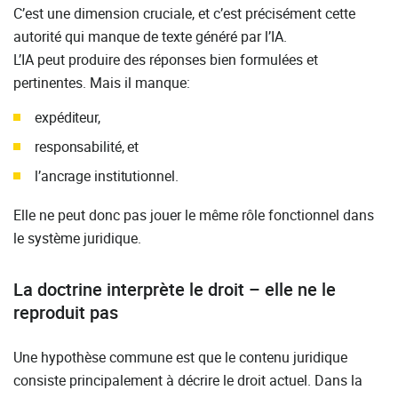
C’est une dimension cruciale, et c’est précisément cette
autorité qui manque de texte généré par l’IA.
L’IA peut produire des réponses bien formulées et
pertinentes. Mais il manque:
expéditeur,
responsabilité, et
l’ancrage institutionnel.
Elle ne peut donc pas jouer le même rôle fonctionnel dans
le système juridique.
La doctrine interprète le droit – elle ne le
reproduit pas
Une hypothèse commune est que le contenu juridique
consiste principalement à décrire le droit actuel. Dans la