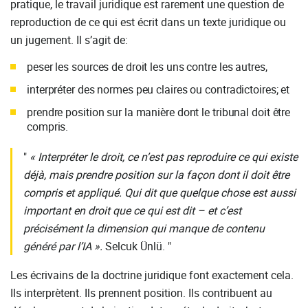
pratique, le travail juridique est rarement une question de
reproduction de ce qui est écrit dans un texte juridique ou
un jugement. Il s’agit de:
peser les sources de droit les uns contre les autres,
interpréter des normes peu claires ou contradictoires; et
prendre position sur la manière dont le tribunal doit être
compris.
« Interpréter le droit, ce n’est pas reproduire ce qui existe
déjà, mais prendre position sur la façon dont il doit être
compris et appliqué. Qui dit que quelque chose est aussi
important en droit que ce qui est dit – et c’est
précisément la dimension qui manque de contenu
généré par l’IA
»
.
Selcuk Ünlü.
Les écrivains de la doctrine juridique font exactement cela.
Ils interprètent. Ils prennent position. Ils contribuent au