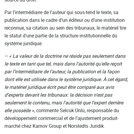
Par l’intermédiaire de l’auteur qui sous-tend le texte, sa
publication dans le cadre d’un éditeur ou d’une institution
reconnue, sa citation au sein des tribunaux, le matériel tire
le statut d’une partie de la structure institutionnelle du
système juridique.
– « La valeur de la doctrine ne réside pas seulement dans
le texte en tant que tel, mais dans l’autorité qu’elle reçoit
par l’intermédiaire de l’auteur, la publication et la façon
dont elle est utilisée dans le système juridique. À cet égard,
le matériel juridique écrit peut être comparé aux avis
d’experts devant les tribunaux: la décision n’est pas
seulement le contenu, mais l’autorité que l’expert derrière
elle possède
»
, commente Selcuk Ünlü, responsable du
développement commercial et de l’ajustement produit-
marché chez Karnov Group et Norstedts Juridik.