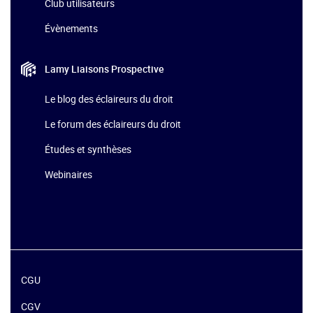
Club utilisateurs
Évènements
Lamy Liaisons
Prospective
Le blog des éclaireurs du droit
Le forum des éclaireurs du droit
Études et synthèses
Webinaires
CGU
CGV