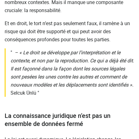
nombreux contextes. Mais il manque une composante
cruciale: la responsabilité.
Et en droit, le tort n’est pas seulement faux, il ramène à un
risque qui doit être supporté et qui peut avoir des
conséquences profondes pour toutes les parties.
– « Le droit se développe par l’interprétation et le
contexte, et non par la reproduction. Ce qui a déjà été dit.
Il est façonné dans la façon dont les sources légales
sont pesées les unes contre les autres et comment de
nouveaux modèles et les déplacements sont identifiés
»
.
Selcuk Ünlü
La connaissance juridique n’est pas un
ensemble de données fermé