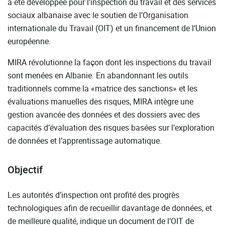
a été développée pour l’inspection du travail et des services
sociaux albanaise avec le soutien de l’Organisation
internationale du Travail (OIT) et un financement de l’Union
européenne.
MIRA révolutionne la façon dont les inspections du travail
sont menées en Albanie. En abandonnant les outils
traditionnels comme la «matrice des sanctions» et les
évaluations manuelles des risques, MIRA intègre une
gestion avancée des données et des dossiers avec des
capacités d’évaluation des risques basées sur l’exploration
de données et l’apprentissage automatique.
Objectif
Les autorités d’inspection ont profité des progrès
technologiques afin de recueillir davantage de données, et
de meilleure qualité, indique un document de l’OIT de