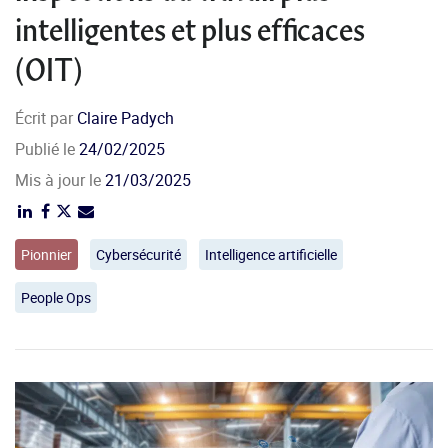
intelligentes et plus efficaces
(OIT)
Écrit par
Claire Padych
Publié le
24/02/2025
Mis à jour le
21/03/2025
Pionnier
Cybersécurité
Intelligence artificielle
People Ops