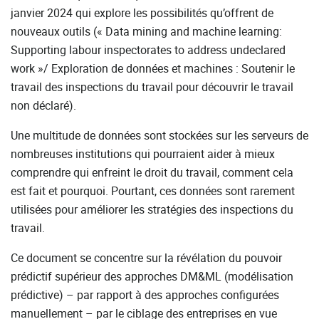
janvier 2024 qui explore les possibilités qu’offrent de
nouveaux outils (« Data mining and machine learning:
Supporting labour inspectorates to address undeclared
work »/ Exploration de données et machines : Soutenir le
travail des inspections du travail pour découvrir le travail
non déclaré).
Une multitude de données sont stockées sur les serveurs de
nombreuses institutions qui pourraient aider à mieux
comprendre qui enfreint le droit du travail, comment cela
est fait et pourquoi. Pourtant, ces données sont rarement
utilisées pour améliorer les stratégies des inspections du
travail.
Ce document se concentre sur la révélation du pouvoir
prédictif supérieur des approches DM&ML (modélisation
prédictive) – par rapport à des approches configurées
manuellement – par le ciblage des entreprises en vue