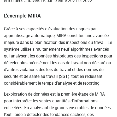
effectuées à travers l’Albanie entre 2021 et 2022.
L’exemple MIRA
Grâce à ses capacités d’évaluation des risques par
apprentissage automatique, MIRA constitue une avancée
majeure dans la planification des inspections du travail. Le
système utilise simultanément neuf algorithmes avancés
qui analysent les données historiques des inspections pour
détecter plus précisément les cas de travail non déclaré ou
d’autres violations des lois du travail et des normes de
sécurité et de santé au travail (SST), tout en réduisant
considérablement le temps d’analyse et de reporting.
L’exploration de données est la première étape de MIRA
pour interpréter les vastes quantités d’informations
collectées. En analysant de grands ensembles de données,
l’outil aide à détecter des tendances cachées, des