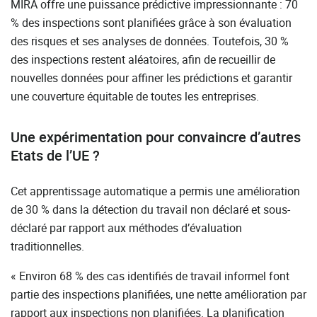
MIRA offre une puissance prédictive impressionnante : 70
% des inspections sont planifiées grâce à son évaluation
des risques et ses analyses de données. Toutefois, 30 %
des inspections restent aléatoires, afin de recueillir de
nouvelles données pour affiner les prédictions et garantir
une couverture équitable de toutes les entreprises.
Une expérimentation pour convaincre d’autres
Etats de l’UE ?
Cet apprentissage automatique a permis une amélioration
de 30 % dans la détection du travail non déclaré et sous-
déclaré par rapport aux méthodes d’évaluation
traditionnelles.
« Environ 68 % des cas identifiés de travail informel font
partie des inspections planifiées, une nette amélioration par
rapport aux inspections non planifiées. La planification