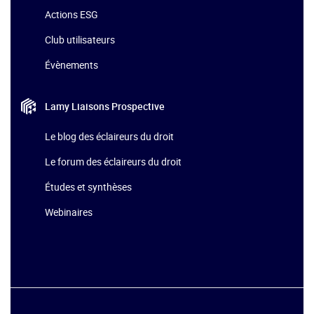
Actions ESG
Club utilisateurs
Évènements
Lamy Liaisons
Prospective
Le blog des éclaireurs du droit
Le forum des éclaireurs du droit
Études et synthèses
Webinaires