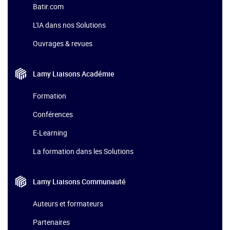
Batir.com
L'IA dans nos Solutions
Ouvrages & revues
Lamy Liaisons
Académie
Formation
Conférences
E-Learning
La formation dans les Solutions
Lamy Liaisons
Communauté
Auteurs et formateurs
Partenaires