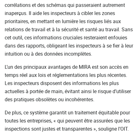
corrélations et des schémas qui passeraient autrement
inaperçus. Il aide les inspecteurs à cibler les zones
prioritaires, en mettant en lumière les risques liés aux
relations de travail et à la sécurité et santé au travail. Sans
cet outil, ces informations cruciales resteraient enfouies
dans des rapports, obligeant les inspecteurs à se fier à leur
intuition ou à des données incomplètes.
L’un des principaux avantages de MIRA est son accès en
temps réel aux lois et réglementations les plus récentes.
Les inspecteurs disposent des informations les plus
actuelles à portée de main, évitant ainsi le risque d’utiliser
des pratiques obsolètes ou incohérentes.
De plus, ce système garantit un traitement équitable pour
toutes les entreprises, « qui peuvent être assurées que les
inspections sont justes et transparentes », souligne l’OIT.