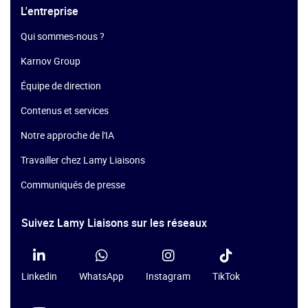
L'entreprise
Qui sommes-nous ?
Karnov Group
Équipe de direction
Contenus et services
Notre approche de l'IA
Travailler chez Lamy Liaisons
Communiqués de presse
Suivez Lamy Liaisons sur les réseaux
Linkedin
WhatsApp
Instagram
TikTok