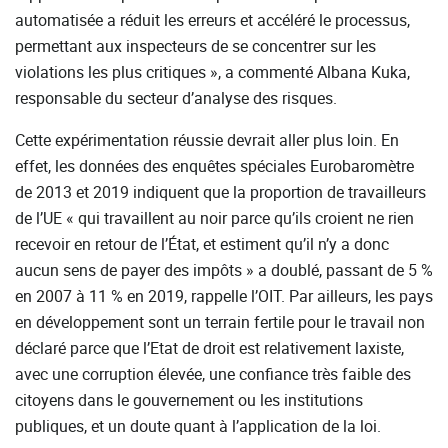
automatisée a réduit les erreurs et accéléré le processus,
permettant aux inspecteurs de se concentrer sur les
violations les plus critiques », a commenté Albana Kuka,
responsable du secteur d’analyse des risques.
Cette expérimentation réussie devrait aller plus loin. En
effet, les données des enquêtes spéciales Eurobaromètre
de 2013 et 2019 indiquent que la proportion de travailleurs
de l’UE « qui travaillent au noir parce qu’ils croient ne rien
recevoir en retour de l’État, et estiment qu’il n’y a donc
aucun sens de payer des impôts » a doublé, passant de 5 %
en 2007 à 11 % en 2019, rappelle l’OIT. Par ailleurs, les pays
en développement sont un terrain fertile pour le travail non
déclaré parce que l’Etat de droit est relativement laxiste,
avec une corruption élevée, une confiance très faible des
citoyens dans le gouvernement ou les institutions
publiques, et un doute quant à l’application de la loi.