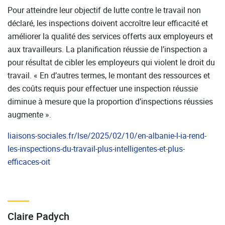
Pour atteindre leur objectif de lutte contre le travail non
déclaré, les inspections doivent accroître leur efficacité et
améliorer la qualité des services offerts aux employeurs et
aux travailleurs. La planification réussie de l’inspection a
pour résultat de cibler les employeurs qui violent le droit du
travail. « En d’autres termes, le montant des ressources et
des coûts requis pour effectuer une inspection réussie
diminue à mesure que la proportion d’inspections réussies
augmente ».
liaisons-sociales.fr/lse/2025/02/10/en-albanie-l-ia-rend-
les-inspections-du-travail-plus-intelligentes-et-plus-
efficaces-oit
Claire Padych