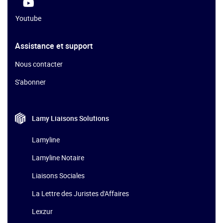
Youtube
Assistance et support
Nous contacter
S'abonner
Lamy Liaisons
Solutions
Lamyline
Lamyline Notaire
Liaisons Sociales
La Lettre des Juristes d'Affaires
Lexzur