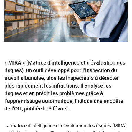
« MIRA » (Matrice d’intelligence et d’évaluation des
risques), un outil développé pour l’inspection du
travail albanaise, aide les inspecteurs à détecter
plus rapidement les infractions. Il analyse les
risques et en prédit les problèmes grâce à
l’apprentissage automatique, indique une enquête
de l’OIT, publiée le 3 février.
La matrice d’intelligence et d’évaluation des risques (MIRA)