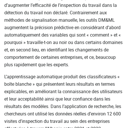
d’augmenter l’efficacité de l’inspection du travail dans la
détection du travail non déclaré. Contrairement aux
méthodes de signalisation manuelle, les outils DM&ML
augmentent la précision prédictive en considérant d’abord
automatiquement des variables qui sont « comment » et «
pourquoi » travaille-t-on au noir ou dans certains domaines
et, en second lieu, en identifiant les changements de
comportement de certaines entreprises, et ce, beaucoup
plus rapidement que les experts.
L’apprentissage automatique produit des classificateurs «
boîte blanche » qui présentent leurs résultats en termes
explicables, en améliorant la connaissance des utilisateurs
et leur acceptabilité ainsi que leur confiance dans les
résultats des modèles. Dans l’application de recherche, les
chercheurs ont utilisé les données réelles d’environ 12 600
visites d’inspection du travail au sein des entreprises