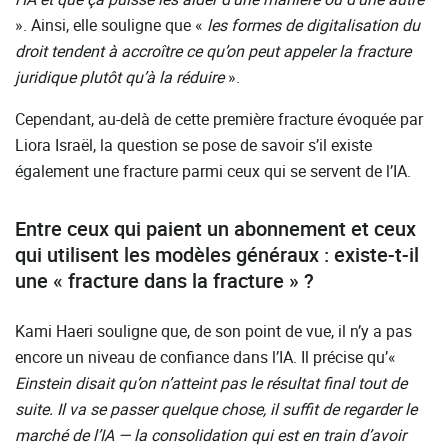
». Ainsi, elle souligne que «
les formes de digitalisation du
droit tendent à accroître ce qu’on peut appeler la fracture
juridique plutôt qu’à la réduire
».
Cependant, au-delà de cette première fracture évoquée par
Liora Israël, la question se pose de savoir s’il existe
également une fracture parmi ceux qui se servent de l’IA.
Entre ceux qui paient un abonnement et ceux
qui utilisent les modèles généraux : existe-t-il
une « fracture dans la fracture » ?
Kami Haeri souligne que, de son point de vue, il n’y a pas
encore un niveau de confiance dans l’IA. Il précise qu’«
Einstein disait qu’on n’atteint pas le résultat final tout de
suite. Il va se passer quelque chose, il suffit de regarder le
marché de l’IA — la consolidation qui est en train d’avoir