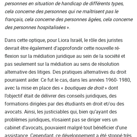
personnes en situation de handicap de différents types,
cela concerne des personnes qui ne maîtrisent pas le
français, cela concerne des personnes âgées, cela concerne
des personnes hospitalisées
».
Dans cette optique, pour Liora Israël, le rôle des juristes
devrait être également d’approfondir cette nouvelle ré-
flexion sur la médiation juridique au sein de la société et
pas seulement sur la médiation au sens de résolution
alternative des litiges. Des pratiques alternatives du droit
pourraient aider. Ce fut le cas, dans les années 1960- 1980,
avec la mise en place des «
boutiques de droit
» dont
l’objectif était de délivrer des conseils juridiques, des
formations dirigées par des étudiants en droit et/ou des
avocats. Ainsi, les justiciables qui, bien qu’ayant des
problèmes juridiques, n’osaient pas se diriger vers un
cabinet d’avocats, pouvaient malgré tout bénéficier d’une
assistance. Cependant, ce développement a été stoppé très