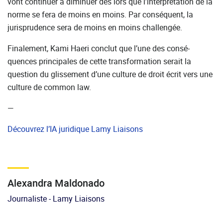
vont continuer à diminuer dès lors que l’interprétation de la
norme se fera de moins en moins. Par conséquent, la
jurisprudence sera de moins en moins challengée.
Finalement, Kami Haeri conclut que l’une des consé-
quences principales de cette transformation serait la
question du glissement d’une culture de droit écrit vers une
culture de common law.
—
Découvrez l’IA juridique Lamy Liaisons
Alexandra Maldonado
Journaliste - Lamy Liaisons