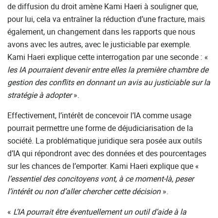
de diffusion du droit amène Kami Haeri à souligner que,
pour lui, cela va entraîner la réduction d’une fracture, mais
également, un changement dans les rapports que nous
avons avec les autres, avec le justiciable par exemple.
Kami Haeri explique cette interrogation par une seconde : «
les
IA
pourraient
devenir
entre
elles
la
première
chambre
de
gestion des conflits en donnant un avis au justiciable sur la
stratégie à adopter
».
Effectivement, l’intérêt de concevoir l’IA comme usage
pourrait permettre une forme de déjudiciarisation de la
société. La problématique juridique sera posée aux outils
d’IA qui répondront avec des données et des pourcentages
sur les chances de l’emporter. Kami Haeri explique que «
l’essentiel des concitoyens vont, à ce moment-là, peser
l’intérêt ou non d’aller chercher cette décision
».
«
L’IA pourrait être éventuellement un outil d’aide à la