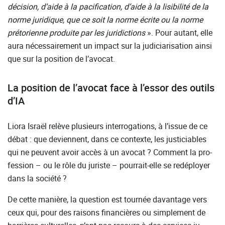
décision, d’aide à la pacification, d’aide à la lisibilité de la
norme juridique, que ce soit la norme écrite ou la norme
prétorienne produite par les juridictions
». Pour autant, elle
aura nécessairement un impact sur la judiciarisation ainsi
que sur la position de l’avocat.
La position de l’avocat face à l’essor des outils
d’IA
Liora Israël relève plusieurs interrogations, à l’issue de ce
débat : que deviennent, dans ce contexte, les justiciables
qui ne peuvent avoir accès à un avocat ? Comment la pro-
fession – ou le rôle du juriste – pourrait-elle se redéployer
dans la société ?
De cette manière, la question est tournée davantage vers
ceux qui, pour des raisons financières ou simplement de