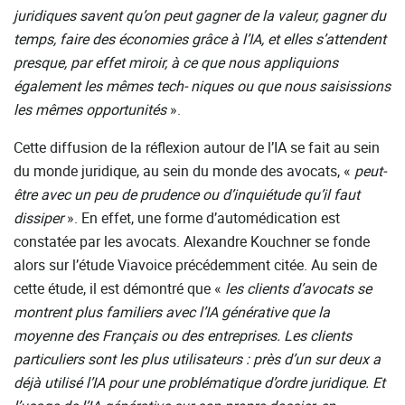
juridiques savent qu’on peut gagner de la valeur, gagner du
temps, faire des économies grâce à l’IA, et elles s’attendent
presque, par effet miroir, à ce que nous appliquions
également les mêmes tech- niques ou que nous saisissions
les mêmes opportunités
».
Cette diffusion de la réflexion autour de l’IA se fait au sein
du monde juridique, au sein du monde des avocats, «
peut-
être avec un peu de prudence ou d’inquiétude qu’il faut
dissiper
». En effet, une forme d’automédication est
constatée par les avocats. Alexandre Kouchner se fonde
alors sur l’étude Viavoice précédemment citée. Au sein de
cette étude, il est démontré que «
les clients d’avocats se
montrent plus familiers avec l’IA générative que la
moyenne des Français ou des entreprises. Les clients
particuliers sont les plus utilisateurs : près d’un sur deux a
déjà utilisé l’IA pour une problématique d’ordre juridique. Et