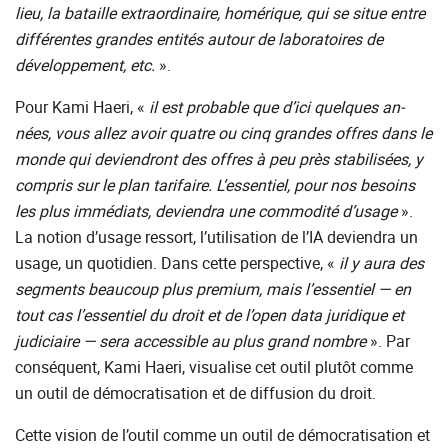
lieu, la bataille extraordinaire, homérique, qui se situe entre
différentes grandes entités autour de laboratoires de
développement, etc.
».
Pour Kami Haeri, «
il est probable que d’ici quelques an-
nées, vous allez avoir quatre ou cinq grandes offres dans le
monde qui deviendront des offres à peu près stabilisées, y
compris sur le plan tarifaire. L’essentiel, pour nos besoins
les plus immédiats, deviendra une commodité d’usage
».
La notion d’usage ressort, l’utilisation de l’IA deviendra un
usage, un quotidien. Dans cette perspective, «
il y aura des
segments beaucoup plus premium, mais l’essentiel — en
tout cas l’essentiel du droit et de l’open data juridique et
judiciaire — sera accessible au plus grand nombre
». Par
conséquent, Kami Haeri, visualise cet outil plutôt comme
un outil de démocratisation et de diffusion du droit.
Cette vision de l’outil comme un outil de démocratisation et