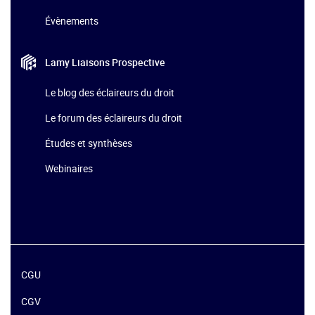
Évènements
Lamy Liaisons
Prospective
Le blog des éclaireurs du droit
Le forum des éclaireurs du droit
Études et synthèses
Webinaires
CGU
CGV