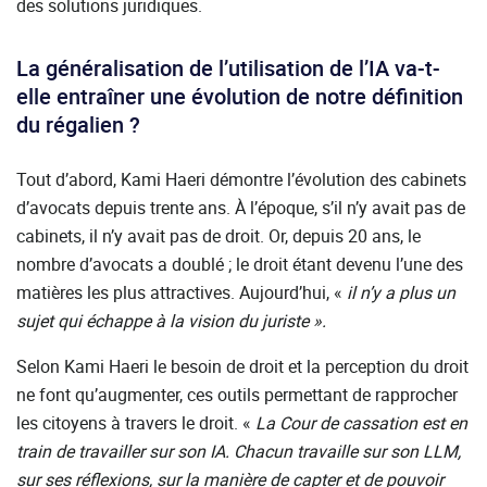
des solutions juridiques.
La généralisation de l’utilisation de l’IA va-t-
elle entraîner une évolution de notre définition
du régalien ?
Tout d’abord, Kami Haeri démontre l’évolution des cabinets
d’avocats depuis trente ans. À l’époque, s’il n’y avait pas de
cabinets, il n’y avait pas de droit. Or, depuis 20 ans, le
nombre d’avocats a doublé ; le droit étant devenu l’une des
matières les plus attractives. Aujourd’hui, «
il n’y a plus un
sujet qui échappe à la vision du juriste ».
Selon Kami Haeri le besoin de droit et la perception du droit
ne font qu’augmenter, ces outils permettant de rapprocher
les citoyens à travers le droit. «
La Cour de cassation est en
train de travailler sur son IA. Chacun travaille sur son LLM,
sur ses réflexions, sur la manière de capter et de pouvoir