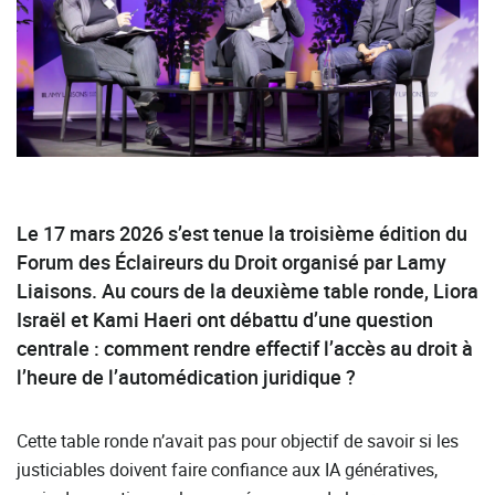
Le 17 mars 2026 s’est tenue la troisième édition du
Forum des Éclaireurs du Droit organisé par Lamy
Liaisons. Au cours de la deuxième table ronde, Liora
Israël et Kami Haeri ont débattu d’une question
centrale : comment rendre effectif l’accès au droit à
l’heure de l’automédication juridique ?
Cette table ronde n’avait pas pour objectif de savoir si les
justiciables doivent faire confiance aux IA génératives,