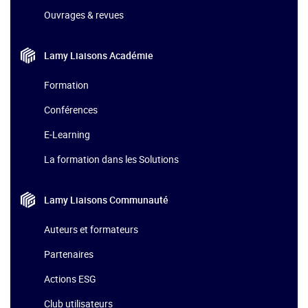
Ouvrages & revues
Lamy Liaisons
Académie
Formation
Conférences
E-Learning
La formation dans les Solutions
Lamy Liaisons
Communauté
Auteurs et formateurs
Partenaires
Actions ESG
Club utilisateurs