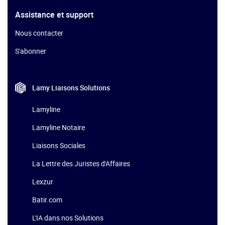
Assistance et support
Nous contacter
S'abonner
Lamy Liaisons
Solutions
Lamyline
Lamyline Notaire
Liaisons Sociales
La Lettre des Juristes d'Affaires
Lexzur
Batir.com
L'IA dans nos Solutions