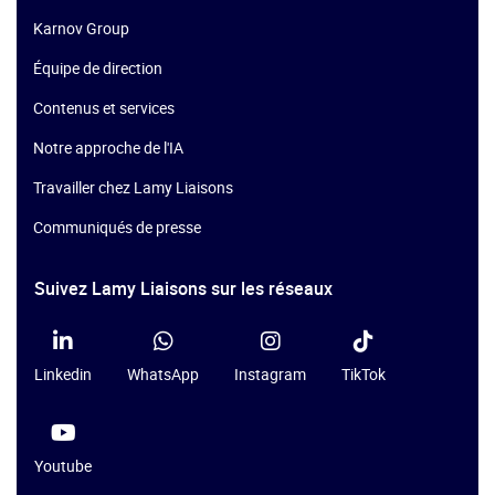
Karnov Group
Équipe de direction
Contenus et services
Notre approche de l'IA
Travailler chez Lamy Liaisons
Communiqués de presse
Suivez Lamy Liaisons sur les réseaux
Linkedin
WhatsApp
Instagram
TikTok
Youtube