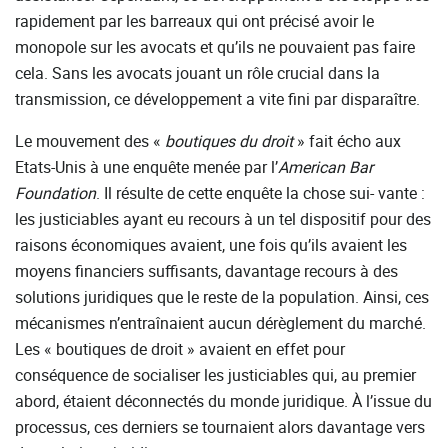
rapidement par les barreaux qui ont précisé avoir le
monopole sur les avocats et qu’ils ne pouvaient pas faire
cela. Sans les avocats jouant un rôle crucial dans la
transmission, ce développement a vite fini par disparaître.
Le mouvement des «
boutiques du droit
» fait écho aux
Etats-Unis à une enquête menée par l’
American Bar
Foundation
. Il résulte de cette enquête la chose sui- vante :
les justiciables ayant eu recours à un tel dispositif pour des
raisons économiques avaient, une fois qu’ils avaient les
moyens financiers suffisants, davantage recours à des
solutions juridiques que le reste de la population. Ainsi, ces
mécanismes n’entraînaient aucun dérèglement du marché.
Les « boutiques de droit » avaient en effet pour
conséquence de socialiser les justiciables qui, au premier
abord, étaient déconnectés du monde juridique. À l’issue du
processus, ces derniers se tournaient alors davantage vers