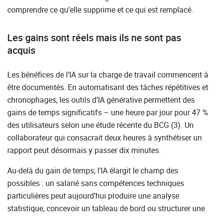
comprendre ce qu’elle supprime et ce qui est remplacé.
Les gains sont réels mais ils ne sont pas
acquis
Les bénéfices de l’IA sur la charge de travail commencent à
être documentés. En automatisant des tâches répétitives et
chronophages, les outils d’IA générative permettent des
gains de temps significatifs – une heure par jour pour 47 %
des utilisateurs selon une étude récente du BCG (3). Un
collaborateur qui consacrait deux heures à synthétiser un
rapport peut désormais y passer dix minutes.
Au-delà du gain de temps, l’IA élargit le champ des
possibles : un salarié sans compétences techniques
particulières peut aujourd’hui produire une analyse
statistique, concevoir un tableau de bord ou structurer une