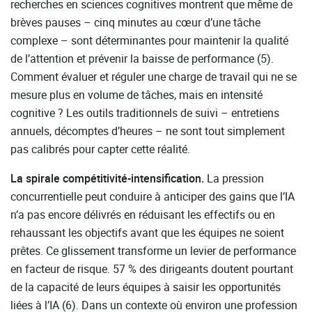
recherches en sciences cognitives montrent que même de
brèves pauses – cinq minutes au cœur d’une tâche
complexe – sont déterminantes pour maintenir la qualité
de l’attention et prévenir la baisse de performance (5).
Comment évaluer et réguler une charge de travail qui ne se
mesure plus en volume de tâches, mais en intensité
cognitive ? Les outils traditionnels de suivi – entretiens
annuels, décomptes d’heures – ne sont tout simplement
pas calibrés pour capter cette réalité.
La spirale compétitivité-intensification.
La pression
concurrentielle peut conduire à anticiper des gains que l’IA
n’a pas encore délivrés en réduisant les effectifs ou en
rehaussant les objectifs avant que les équipes ne soient
prêtes. Ce glissement transforme un levier de performance
en facteur de risque. 57 % des dirigeants doutent pourtant
de la capacité de leurs équipes à saisir les opportunités
liées à l’IA (6). Dans un contexte où environ une profession