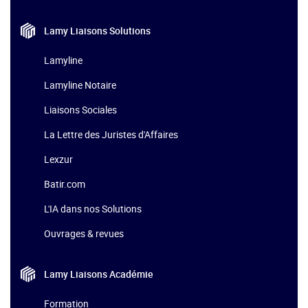
Lamy Liaisons
Solutions
Lamyline
Lamyline Notaire
Liaisons Sociales
La Lettre des Juristes d'Affaires
Lexzur
Batir.com
L'IA dans nos Solutions
Ouvrages & revues
Lamy Liaisons
Académie
Formation