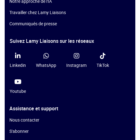
Notre approche de l'IA
Travailler chez Lamy Liaisons
Communiqués de presse
Suivez Lamy Liaisons sur les réseaux
Linkedin
WhatsApp
Instagram
TikTok
Youtube
Assistance et support
Nous contacter
S'abonner