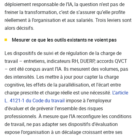
déploiement responsable de l’IA, la question n’est pas de
freiner la transformation, c’est de s’assurer qu’elle profite
réellement à l’organisation et aux salariés. Trois leviers sont
alors décisifs.
Mesurer ce que les outils existants ne voient pas
Les dispositifs de suivi et de régulation de la charge de
travail – entretiens, indicateurs RH, DUERP, accords QVCT
– ont été conçus avant l’IA. Ils mesurent des volumes, pas
des intensités. Les mettre à jour pour capter la charge
cognitive, les effets de la parallélisation, et l’écart entre
charge prescrite et charge réelle est une nécessité.
L’article
L. 4121-1 du Code du travail
impose à l’employeur
d’évaluer et de prévenir l’ensemble des risques
professionnels. À mesure que l’IA reconfigure les conditions
de travail, ne pas adapter ses dispositifs d’évaluation
expose l’organisation à un décalage croissant entre ses