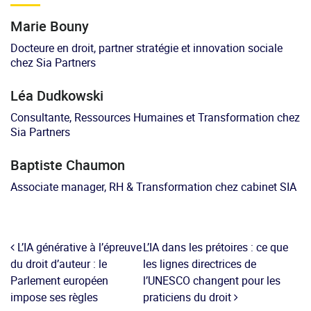
Marie Bouny
Docteure en droit, partner stratégie et innovation sociale
chez Sia Partners
Léa Dudkowski
Consultante, Ressources Humaines et Transformation chez
Sia Partners
Baptiste Chaumon
Associate manager, RH & Transformation chez cabinet SIA
L’IA générative à l’épreuve
L’IA dans les prétoires : ce que
du droit d’auteur : le
les lignes directrices de
Parlement européen
l’UNESCO changent pour les
impose ses règles
praticiens du droit