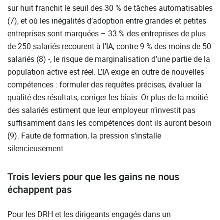
sur huit franchit le seuil des 30 % de tâches automatisables
(7), et où les inégalités d’adoption entre grandes et petites
entreprises sont marquées – 33 % des entreprises de plus
de 250 salariés recourent à l’IA, contre 9 % des moins de 50
salariés (8) -, le risque de marginalisation d’une partie de la
population active est réel. L’IA exige en outre de nouvelles
compétences : formuler des requêtes précises, évaluer la
qualité des résultats, corriger les biais. Or plus de la moitié
des salariés estiment que leur employeur n’investit pas
suffisamment dans les compétences dont ils auront besoin
(9). Faute de formation, la pression s’installe
silencieusement.
Trois leviers pour que les gains ne nous
échappent pas
Pour les DRH et les dirigeants engagés dans un