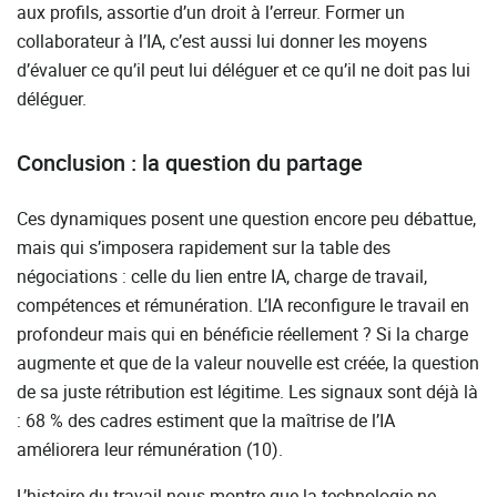
aux profils, assortie d’un droit à l’erreur. Former un
collaborateur à l’IA, c’est aussi lui donner les moyens
d’évaluer ce qu’il peut lui déléguer et ce qu’il ne doit pas lui
déléguer.
Conclusion : la question du partage
Ces dynamiques posent une question encore peu débattue,
mais qui s’imposera rapidement sur la table des
négociations : celle du lien entre IA, charge de travail,
compétences et rémunération. L’IA reconfigure le travail en
profondeur mais qui en bénéficie réellement ? Si la charge
augmente et que de la valeur nouvelle est créée, la question
de sa juste rétribution est légitime. Les signaux sont déjà là
: 68 % des cadres estiment que la maîtrise de l’IA
améliorera leur rémunération (10).
L’histoire du travail nous montre que la technologie ne