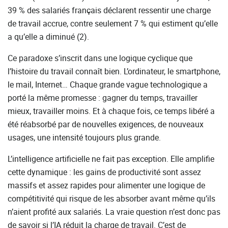
39 % des salariés français déclarent ressentir une charge
de travail accrue, contre seulement 7 % qui estiment qu’elle
a qu’elle a diminué (2).
Ce paradoxe s’inscrit dans une logique cyclique que
l’histoire du travail connaît bien. L’ordinateur, le smartphone,
le mail, Internet… Chaque grande vague technologique a
porté la même promesse : gagner du temps, travailler
mieux, travailler moins. Et à chaque fois, ce temps libéré a
été réabsorbé par de nouvelles exigences, de nouveaux
usages, une intensité toujours plus grande.
L’intelligence artificielle ne fait pas exception. Elle amplifie
cette dynamique : les gains de productivité sont assez
massifs et assez rapides pour alimenter une logique de
compétitivité qui risque de les absorber avant même qu’ils
n’aient profité aux salariés. La vraie question n’est donc pas
de savoir si l’IA réduit la charge de travail. C’est de