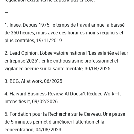
—
1. Insee, Depuis 1975, le temps de travail annuel a baissé
de 350 heures, mais avec des horaires moins réguliers et
plus contrôlés, 19/11/2019
2. Lead Opinion, L’observatoire national ‘Les salariés et leur
entreprise 2025’ : entre enthousiasme professionnel et
vigilance accrue sur la santé mentale, 30/04/2025
3. BCG, AI at work, 06/2025
4. Harvard Business Review, AI Doesn’t Reduce Work—It
Intensifies It, 09/02/2026
5. Fondation pour la Recherche sur le Cerveau, Une pause
de 5 minutes permet d’améliorer l’attention et la
concentration, 04/08/2023