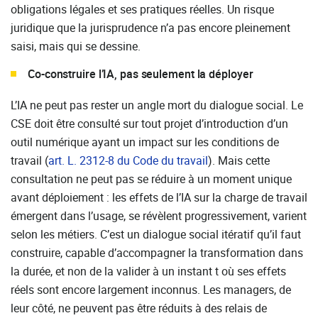
obligations légales et ses pratiques réelles. Un risque
juridique que la jurisprudence n’a pas encore pleinement
saisi, mais qui se dessine.
Co-construire l’IA, pas seulement la déployer
L’IA ne peut pas rester un angle mort du dialogue social. Le
CSE doit être consulté sur tout projet d’introduction d’un
outil numérique ayant un impact sur les conditions de
travail (
art. L. 2312-8 du Code du travail
). Mais cette
consultation ne peut pas se réduire à un moment unique
avant déploiement : les effets de l’IA sur la charge de travail
émergent dans l’usage, se révèlent progressivement, varient
selon les métiers. C’est un dialogue social itératif qu’il faut
construire, capable d’accompagner la transformation dans
la durée, et non de la valider à un instant t où ses effets
réels sont encore largement inconnus. Les managers, de
leur côté, ne peuvent pas être réduits à des relais de