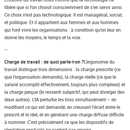
libère que si l’on choisit consciemment de s’en servir ainsi.
Ce choix n’est pas technologique. Il est managérial, social,
et politique. Et il appartient aux femmes et aux hommes
qui font vivre les organisations : à condition qu’on leur en
donne les moyens, le temps et la voix.
—
Charge de travail : de quoi parle-t-on ?
L’ergonomie du
travail distingue trois dimensions : la charge prescrite (ce
que l’organisation demande), la charge réelle (ce que le
salarié accomplit effectivement, toujours plus complexe) et
la charge perçue (le ressenti subjectif, qui peut diverger des
deux autres). L’IA perturbe les trois simultanément – en
modifiant ce qui est demandé, en creusant l’écart entre le
prescrit et le réel, et en générant une charge diffuse difficile
à nommer. C’est précisément ce que les dispositifs de
régulation existants ne captent pas encore.