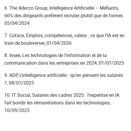
6. The Adecco Group, Intelligence Artificielle – Méfiants,
66% des dirigeants préfèrent recruter plutôt que de former,
05/04/2024
7. Coface, Emplois, compétences, valeur : ce que l’IA est en
train de bouleverser, 01/04/2026
8. Insee, Les technologies de l’information et de la
communication dans les entreprises en 2024, 01/07/2025
9. ADP, L’intelligence artificielle : qu’en pensent les salariés
?, 08/01/2025
10. IT Social, Salaires des cadres 2025 : l’expertise en IA
fait bondir les rémunérations dans les technologies,
10/09/2025