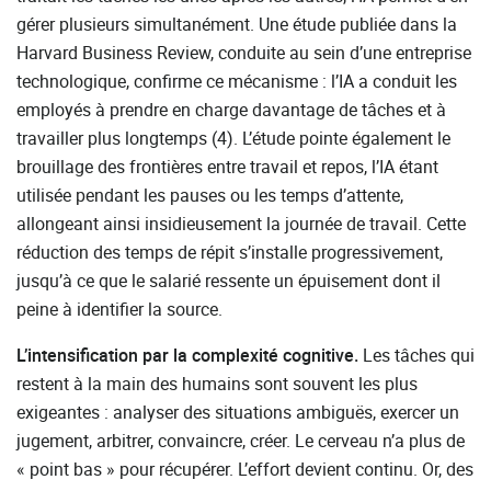
gérer plusieurs simultanément. Une étude publiée dans la
Harvard Business Review, conduite au sein d’une entreprise
technologique, confirme ce mécanisme : l’IA a conduit les
employés à prendre en charge davantage de tâches et à
travailler plus longtemps (4). L’étude pointe également le
brouillage des frontières entre travail et repos, l’IA étant
utilisée pendant les pauses ou les temps d’attente,
allongeant ainsi insidieusement la journée de travail. Cette
réduction des temps de répit s’installe progressivement,
jusqu’à ce que le salarié ressente un épuisement dont il
peine à identifier la source.
L’intensification par la complexité cognitive.
Les tâches qui
restent à la main des humains sont souvent les plus
exigeantes : analyser des situations ambiguës, exercer un
jugement, arbitrer, convaincre, créer. Le cerveau n’a plus de
« point bas » pour récupérer. L’effort devient continu. Or, des