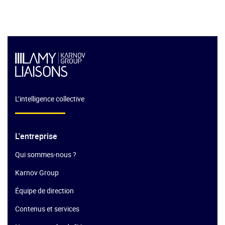
L’intelligence collective
L'entreprise
Qui sommes-nous ?
Karnov Group
Équipe de direction
Contenus et services