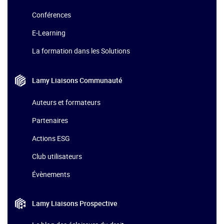
Conférences
E-Learning
La formation dans les Solutions
Lamy Liaisons
Communauté
Auteurs et formateurs
Partenaires
Actions ESG
Club utilisateurs
Évènements
Lamy Liaisons
Prospective