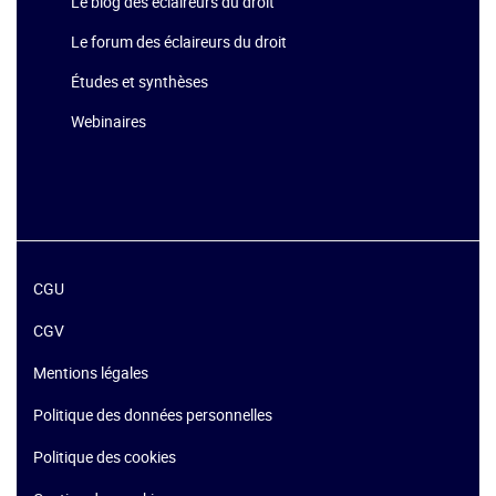
Le blog des éclaireurs du droit
Le forum des éclaireurs du droit
Études et synthèses
Webinaires
CGU
CGV
Mentions légales
Politique des données personnelles
Politique des cookies