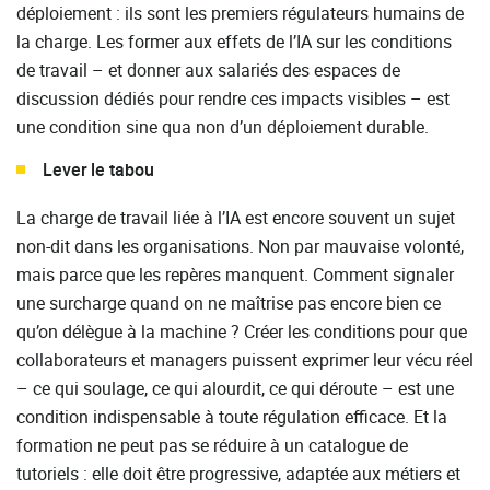
déploiement : ils sont les premiers régulateurs humains de
la charge. Les former aux effets de l’IA sur les conditions
de travail – et donner aux salariés des espaces de
discussion dédiés pour rendre ces impacts visibles – est
une condition sine qua non d’un déploiement durable.
Lever le tabou
La charge de travail liée à l’IA est encore souvent un sujet
non-dit dans les organisations. Non par mauvaise volonté,
mais parce que les repères manquent. Comment signaler
une surcharge quand on ne maîtrise pas encore bien ce
qu’on délègue à la machine ? Créer les conditions pour que
collaborateurs et managers puissent exprimer leur vécu réel
– ce qui soulage, ce qui alourdit, ce qui déroute – est une
condition indispensable à toute régulation efficace. Et la
formation ne peut pas se réduire à un catalogue de
tutoriels : elle doit être progressive, adaptée aux métiers et