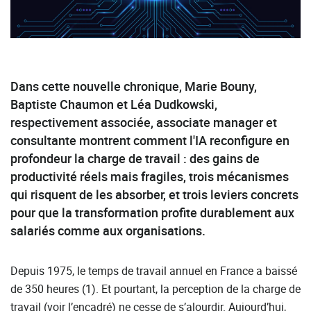
Dans cette nouvelle chronique, Marie Bouny,
Baptiste Chaumon et Léa Dudkowski,
respectivement associée, associate manager et
consultante montrent comment l'IA reconfigure en
profondeur la charge de travail : des gains de
productivité réels mais fragiles, trois mécanismes
qui risquent de les absorber, et trois leviers concrets
pour que la transformation profite durablement aux
salariés comme aux organisations.
Depuis 1975, le temps de travail annuel en France a baissé
de 350 heures (1). Et pourtant, la perception de la charge de
travail (voir l’encadré) ne cesse de s’alourdir. Aujourd’hui,