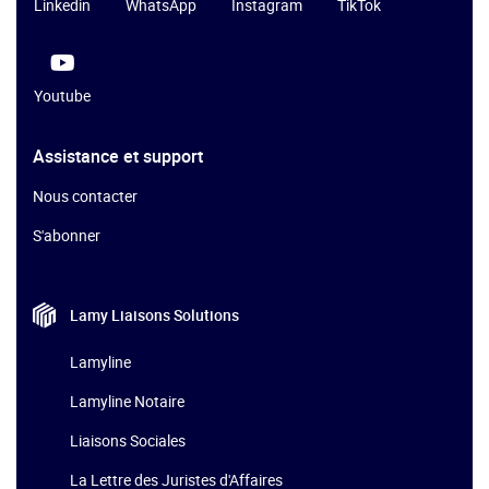
Linkedin
WhatsApp
Instagram
TikTok
Youtube
Assistance et support
Nous contacter
S'abonner
Lamy Liaisons
Solutions
Lamyline
Lamyline Notaire
Liaisons Sociales
La Lettre des Juristes d'Affaires