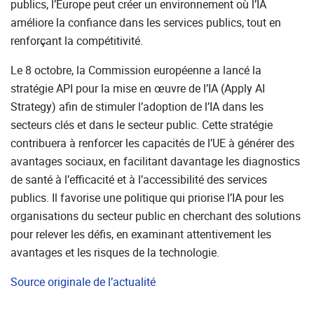
publics, l’Europe peut créer un environnement où l’IA
améliore la confiance dans les services publics, tout en
renforçant la compétitivité.
Le 8 octobre, la Commission européenne a lancé la
stratégie API pour la mise en œuvre de l’IA (Apply AI
Strategy) afin de stimuler l’adoption de l’IA dans les
secteurs clés et dans le secteur public. Cette stratégie
contribuera à renforcer les capacités de l’UE à générer des
avantages sociaux, en facilitant davantage les diagnostics
de santé à l’efficacité et à l’accessibilité des services
publics. Il favorise une politique qui priorise l’IA pour les
organisations du secteur public en cherchant des solutions
pour relever les défis, en examinant attentivement les
avantages et les risques de la technologie.
Source originale de l’actualité