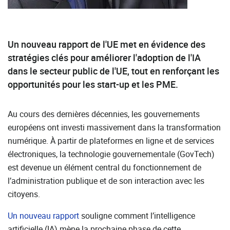
Un nouveau rapport de l'UE met en évidence des
stratégies clés pour améliorer l'adoption de l'IA
dans le secteur public de l'UE, tout en renforçant les
opportunités pour les start-up et les PME.
Au cours des dernières décennies, les gouvernements
européens ont investi massivement dans la transformation
numérique. À partir de plateformes en ligne et de services
électroniques, la technologie gouvernementale (GovTech)
est devenue un élément central du fonctionnement de
l’administration publique et de son interaction avec les
citoyens.
Un nouveau rapport
souligne comment l’intelligence
artificielle (IA) mène la prochaine phase de cette