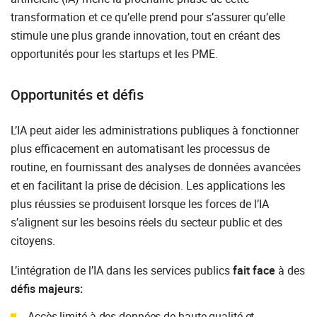
transformation et ce qu’elle prend pour s’assurer qu’elle
stimule une plus grande innovation, tout en créant des
opportunités pour les startups et les PME.
Opportunités et défis
L’IA peut aider les administrations publiques à fonctionner
plus efficacement en automatisant les processus de
routine, en fournissant des analyses de données avancées
et en facilitant la prise de décision. Les applications les
plus réussies se produisent lorsque les forces de l’IA
s’alignent sur les besoins réels du secteur public et des
citoyens.
L’intégration de l’IA dans les services publics
fait face
à des
défis majeurs:
Accès limité à des données de haute qualité et