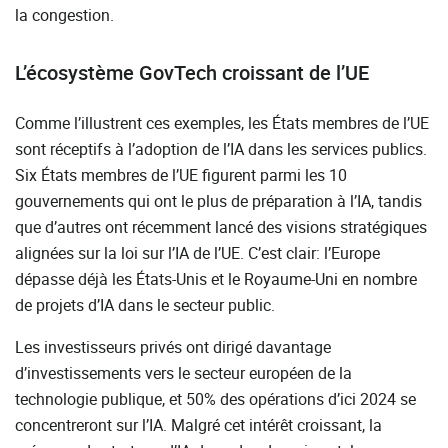
la congestion.
L’écosystème GovTech croissant de l’UE
Comme l’illustrent ces exemples, les États membres de l’UE
sont réceptifs à l’adoption de l’IA dans les services publics.
Six États membres de l’UE figurent parmi les 10
gouvernements qui ont le plus de préparation à l’IA, tandis
que d’autres ont récemment lancé des visions stratégiques
alignées sur la loi sur l’IA de l’UE. C’est clair: l’Europe
dépasse déjà les États-Unis et le Royaume-Uni en nombre
de projets d’IA dans le secteur public.
Les investisseurs privés ont dirigé davantage
d’investissements vers le secteur européen de la
technologie publique, et 50% des opérations d’ici 2024 se
concentreront sur l’IA. Malgré cet intérêt croissant, la