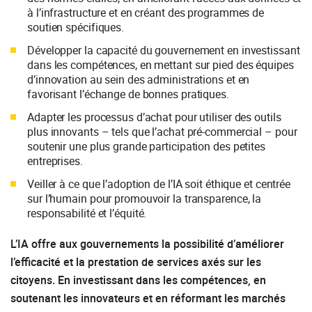
à l’infrastructure et en créant des programmes de
soutien spécifiques.
Développer la capacité du gouvernement en investissant
dans les compétences, en mettant sur pied des équipes
d’innovation au sein des administrations et en
favorisant l’échange de bonnes pratiques.
Adapter les processus d’achat pour utiliser des outils
plus innovants – tels que l’achat pré-commercial – pour
soutenir une plus grande participation des petites
entreprises.
Veiller à ce que l’adoption de l’IA soit éthique et centrée
sur l’humain pour promouvoir la transparence, la
responsabilité et l’équité.
L’IA offre aux gouvernements la possibilité d’améliorer
l’efficacité et la prestation de services axés sur les
citoyens. En investissant dans les compétences, en
soutenant les innovateurs et en réformant les marchés