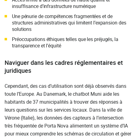
insuffisance d’infrastructure numérique
Une pénurie de compétences fragmentées et de
structures administratives qui limitent l’expansion des
solutions
Préoccupations éthiques telles que les préjugés, la
transparence et l’équité
Naviguer dans les cadres réglementaires et
juridiques
Cependant, des cas d’utilisation sont déjà observés dans
toute l’Europe. Au Danemark, le chatbot Muni aide les
habitants de 37 municipalités à trouver des réponses à
leurs questions sur les services locaux. Dans la ville de
Vérone (Italie), les données des capteurs à l’intersection
très fréquentée de Porta Nova alimentent un système d’IA
pour mieux comprendre les schémas de circulation et gérer