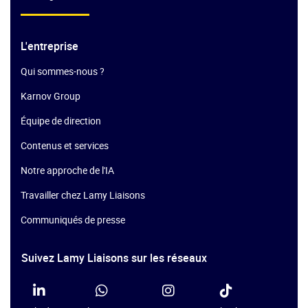
L'entreprise
Qui sommes-nous ?
Karnov Group
Équipe de direction
Contenus et services
Notre approche de l'IA
Travailler chez Lamy Liaisons
Communiqués de presse
Suivez Lamy Liaisons sur les réseaux