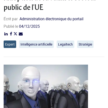
public de l'UE
Écrit par
Administration électronique du portail
Publié le
04/12/2025
Expert
Intelligence artificielle
Legaltech
Stratégie