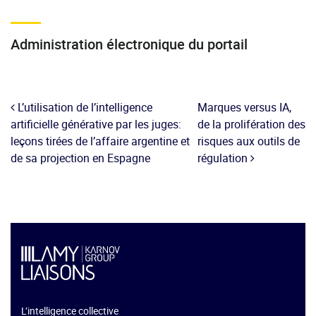
Administration électronique du portail
L’utilisation de l’intelligence
Marques versus IA,
artificielle générative par les juges:
de la prolifération des
leçons tirées de l’affaire argentine et
risques aux outils de
de sa projection en Espagne
régulation
L’intelligence collective