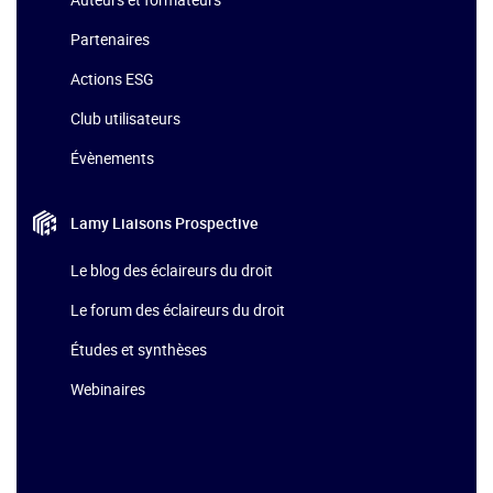
Partenaires
Actions ESG
Club utilisateurs
Évènements
Lamy Liaisons
Prospective
Le blog des éclaireurs du droit
Le forum des éclaireurs du droit
Études et synthèses
Webinaires