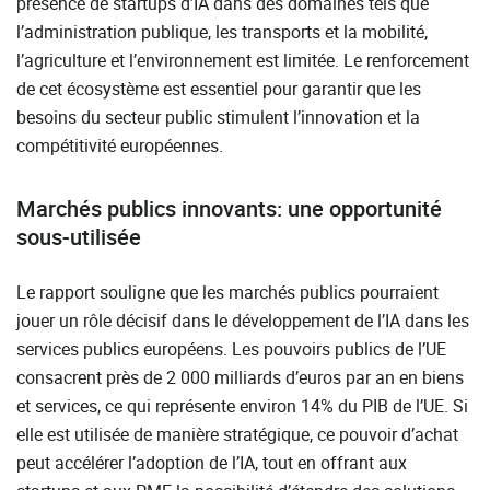
présence de startups d’IA dans des domaines tels que
l’administration publique, les transports et la mobilité,
l’agriculture et l’environnement est limitée. Le renforcement
de cet écosystème est essentiel pour garantir que les
besoins du secteur public stimulent l’innovation et la
compétitivité européennes.
Marchés publics innovants: une opportunité
sous-utilisée
Le rapport souligne que les marchés publics pourraient
jouer un rôle décisif dans le développement de l’IA dans les
services publics européens. Les pouvoirs publics de l’UE
consacrent près de 2 000 milliards d’euros par an en biens
et services, ce qui représente environ 14% du PIB de l’UE. Si
elle est utilisée de manière stratégique, ce pouvoir d’achat
peut accélérer l’adoption de l’IA, tout en offrant aux