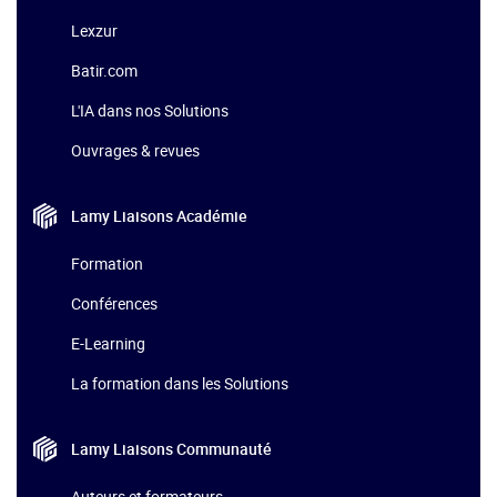
Lexzur
Batir.com
L'IA dans nos Solutions
Ouvrages & revues
Lamy Liaisons
Académie
Formation
Conférences
E-Learning
La formation dans les Solutions
Lamy Liaisons
Communauté
Auteurs et formateurs