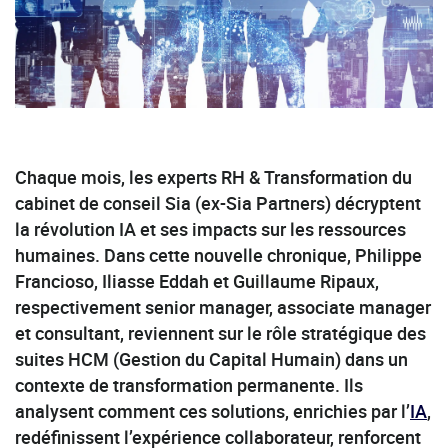
Chaque mois, les experts RH & Transformation du
cabinet de conseil Sia (ex-Sia Partners) décryptent
la révolution IA et ses impacts sur les ressources
humaines. Dans cette nouvelle chronique, Philippe
Francioso, Iliasse Eddah et Guillaume Ripaux,
respectivement senior manager, associate manager
et consultant, reviennent sur le rôle stratégique des
suites HCM (Gestion du Capital Humain) dans un
contexte de transformation permanente. Ils
analysent comment ces solutions, enrichies par l’
IA
,
redéfinissent l’expérience collaborateur, renforcent