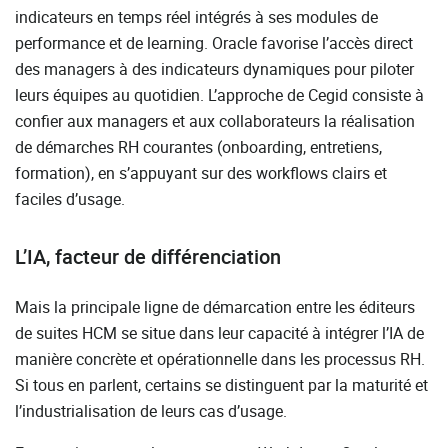
indicateurs en temps réel intégrés à ses modules de
performance et de learning. Oracle favorise l’accès direct
des managers à des indicateurs dynamiques pour piloter
leurs équipes au quotidien. L’approche de Cegid consiste à
confier aux managers et aux collaborateurs la réalisation
de démarches RH courantes (onboarding, entretiens,
formation), en s’appuyant sur des workflows clairs et
faciles d’usage.
L’IA, facteur de différenciation
Mais la principale ligne de démarcation entre les éditeurs
de suites HCM se situe dans leur capacité à intégrer l’IA de
manière concrète et opérationnelle dans les processus RH.
Si tous en parlent, certains se distinguent par la maturité et
l’industrialisation de leurs cas d’usage.