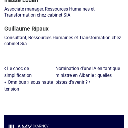
Associate manager, Ressources Humaines et
Transformation chez cabinet SIA
Guillaume Ripaux
Consultant, Ressources Humaines et Transformation chez
cabinet Sia
Le choc de
Nomination d’une IA en tant que
simplification
ministre en Albanie : quelles
« Omnibus » sous haute
pistes d’avenir ?
tension