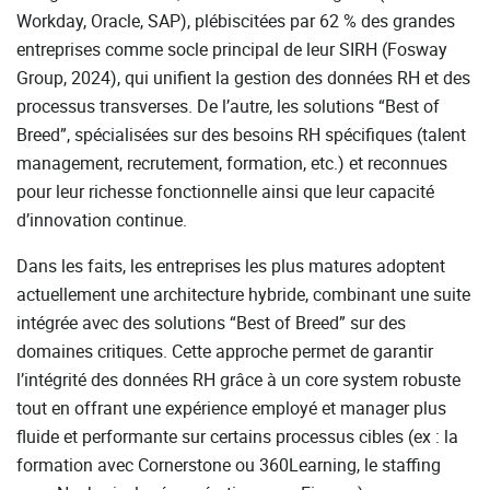
Workday, Oracle, SAP), plébiscitées par 62 % des grandes
entreprises comme socle principal de leur SIRH (Fosway
Group, 2024), qui unifient la gestion des données RH et des
processus transverses. De l’autre, les solutions “Best of
Breed”, spécialisées sur des besoins RH spécifiques (talent
management, recrutement, formation, etc.) et reconnues
pour leur richesse fonctionnelle ainsi que leur capacité
d’innovation continue.
Dans les faits, les entreprises les plus matures adoptent
actuellement une architecture hybride, combinant une suite
intégrée avec des solutions “Best of Breed” sur des
domaines critiques. Cette approche permet de garantir
l’intégrité des données RH grâce à un core system robuste
tout en offrant une expérience employé et manager plus
fluide et performante sur certains processus cibles (ex : la
formation avec Cornerstone ou 360Learning, le staffing