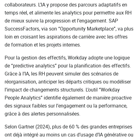
collaborateurs. L’IA y propose des parcours adaptatifs en
temps réel, et alimente les analytics pour permettre aux RH
de mieux suivre la progression et l’engagement. SAP
SuccessFactors, via son “Opportunity Marketplace”, va plus
loin en croisant les aspirations de carrière avec les offres
de formation et les projets internes.
Pour la gestion des effectifs, Workday adopte une logique
de “predictive analytics” pour la planification des effectifs.
Grâce à l’IA, les RH peuvent simuler des scénarios de
réorganisation, anticiper les départs critiques ou modéliser
l’impact de changements structurels. L’outil “Workday
People Analytics” identifie également de manière proactive
des signaux faibles sur l’engagement ou la performance,
grâce à des alertes personnalisées.
Selon Gartner (2024), plus de 60 % des grandes entreprises
ont déjà intégré au moins un cas d’usage d’IA générative ou