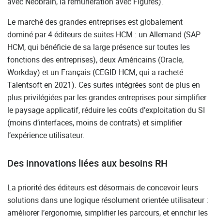
avec Neobrain, la rémunération avec Figures).
Le marché des grandes entreprises est globalement
dominé par 4 éditeurs de suites HCM : un Allemand (SAP
HCM, qui bénéficie de sa large présence sur toutes les
fonctions des entreprises), deux Américains (Oracle,
Workday) et un Français (CEGID HCM, qui a racheté
Talentsoft en 2021). Ces suites intégrées sont de plus en
plus privilégiées par les grandes entreprises pour simplifier
le paysage applicatif, réduire les coûts d’exploitation du SI
(moins d’interfaces, moins de contrats) et simplifier
l’expérience utilisateur.
Des innovations liées aux besoins RH
La priorité des éditeurs est désormais de concevoir leurs
solutions dans une logique résolument orientée utilisateur :
améliorer l’ergonomie, simplifier les parcours, et enrichir les