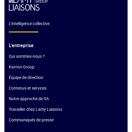
L’intelligence collective
L'entreprise
Qui sommes-nous ?
Karnov Group
Équipe de direction
Contenus et services
Notre approche de l'IA
Travailler chez Lamy Liaisons
Communiqués de presse