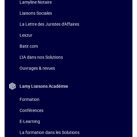
Lamyline Notaire
Liaisons Sociales
La Lettre des Juristes d'Affaires
Lexzur
Batir.com
L'IA dans nos Solutions
Ouvrages & revues
Lamy Liaisons
Académie
Formation
Conférences
E-Learning
La formation dans les Solutions