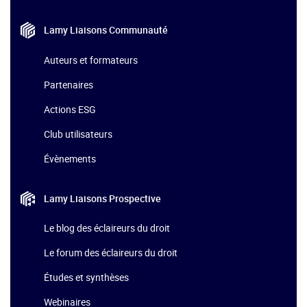
Lamy Liaisons
Communauté
Auteurs et formateurs
Partenaires
Actions ESG
Club utilisateurs
Évènements
Lamy Liaisons
Prospective
Le blog des éclaireurs du droit
Le forum des éclaireurs du droit
Études et synthèses
Webinaires