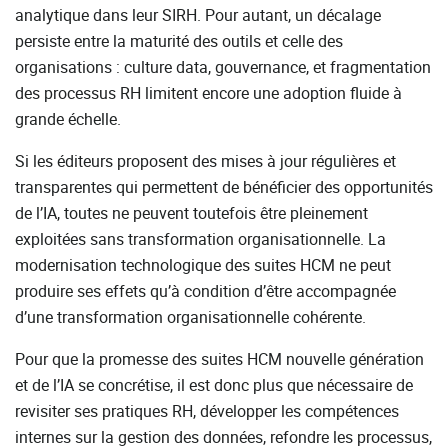
analytique dans leur SIRH. Pour autant, un décalage
persiste entre la maturité des outils et celle des
organisations : culture data, gouvernance, et fragmentation
des processus RH limitent encore une adoption fluide à
grande échelle.
Si les éditeurs proposent des mises à jour régulières et
transparentes qui permettent de bénéficier des opportunités
de l’IA, toutes ne peuvent toutefois être pleinement
exploitées sans transformation organisationnelle. La
modernisation technologique des suites HCM ne peut
produire ses effets qu’à condition d’être accompagnée
d’une transformation organisationnelle cohérente.
Pour que la promesse des suites HCM nouvelle génération
et de l’IA se concrétise, il est donc plus que nécessaire de
revisiter ses pratiques RH, développer les compétences
internes sur la gestion des données, refondre les processus,