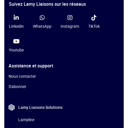
Suivez Lamy Liaisons sur les réseaux
Linkedin
WhatsApp
Instagram
TikTok
Youtube
Assistance et support
Nous contacter
S'abonner
Lamy Liaisons
Solutions
Lamyline