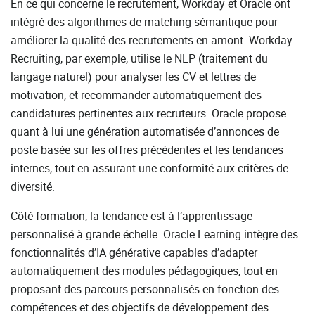
En ce qui concerne le recrutement, Workday et Oracle ont
intégré des algorithmes de matching sémantique pour
améliorer la qualité des recrutements en amont. Workday
Recruiting, par exemple, utilise le NLP (traitement du
langage naturel) pour analyser les CV et lettres de
motivation, et recommander automatiquement des
candidatures pertinentes aux recruteurs. Oracle propose
quant à lui une génération automatisée d’annonces de
poste basée sur les offres précédentes et les tendances
internes, tout en assurant une conformité aux critères de
diversité.
Côté formation, la tendance est à l’apprentissage
personnalisé à grande échelle. Oracle Learning intègre des
fonctionnalités d’IA générative capables d’adapter
automatiquement des modules pédagogiques, tout en
proposant des parcours personnalisés en fonction des
compétences et des objectifs de développement des