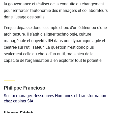
la gouvernance et réaliser de la conduite du changement
pour renforcer l’autonomie des managers et collaborateurs
dans l’usage des outils.
L’enjeu dépasse donc le simple choix d’un éditeur ou d’une
architecture. Il s’agit d’aligner technologie, culture
managériale et objectifs RH dans une dynamique agile et
centrée sur l’utilisateur. La question n’est donc plus
seulement celle du choix d’un outil, mais bien de la
capacité de l’organisation à en exploiter tout le potentiel.
Philippe Francioso
Senior manager, Ressources Humaines et Transformation
chez cabinet SIA
Iliasse Eddah