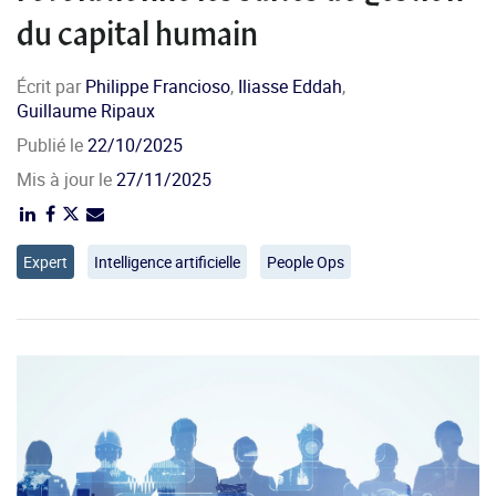
du capital humain
Écrit par
Philippe Francioso
,
Iliasse Eddah
,
Guillaume Ripaux
Publié le
22/10/2025
Mis à jour le
27/11/2025
Expert
Intelligence artificielle
People Ops