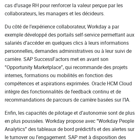
cas d’usage RH pour renforcer la valeur perçue par les
collaborateurs, les managers et les décideurs.
Du côté de l’expérience collaborateur, Workday a par
exemple développé des portails self-service permettant aux
salariés d’accéder en quelques clics à leurs informations
personnelles, demandes administratives ou à leur suivi de
carrière. SAP SuccessFactors met en avant son
“Opportunity Marketplace”, qui recommande des projets
internes, formations ou mobilités en fonction des
compétences et aspirations exprimées. Oracle HCM Cloud
intègre des fonctionnalités de feedback continu et de
recommandations de parcours de carrière basées sur l’IA.
Enfin, les capacités de pilotage et d’autonomie sont de plus
en plus poussées. Workday propose avec “Workday People
Analytics” des tableaux de bord prédictifs et des alertes sur
le turnover ou l’engagement. SAP met à disposition des