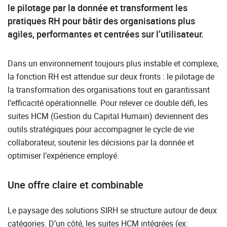
le pilotage par la donnée et transforment les
pratiques RH pour bâtir des organisations plus
agiles, performantes et centrées sur l’utilisateur.
Dans un environnement toujours plus instable et complexe,
la fonction RH est attendue sur deux fronts : le pilotage de
la transformation des organisations tout en garantissant
l’efficacité opérationnelle. Pour relever ce double défi, les
suites HCM (Gestion du Capital Humain) deviennent des
outils stratégiques pour accompagner le cycle de vie
collaborateur, soutenir les décisions par la donnée et
optimiser l’expérience employé.
Une offre claire et combinable
Le paysage des solutions SIRH se structure autour de deux
catégories. D’un côté, les suites HCM intégrées (ex: