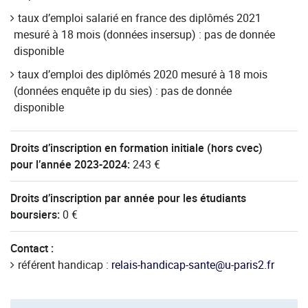
taux d’emploi salarié en france des diplômés 2021
mesuré à 18 mois (données insersup) : pas de donnée
disponible
taux d’emploi des diplômés 2020 mesuré à 18 mois
(données enquête ip du sies) : pas de donnée
disponible
Droits d’inscription en formation initiale (hors cvec)
pour l’année 2023-2024:
243 €
Droits d’inscription par année pour les étudiants
boursiers:
0 €
Contact :
référent handicap :
relais-handicap-sante@u-paris2.fr