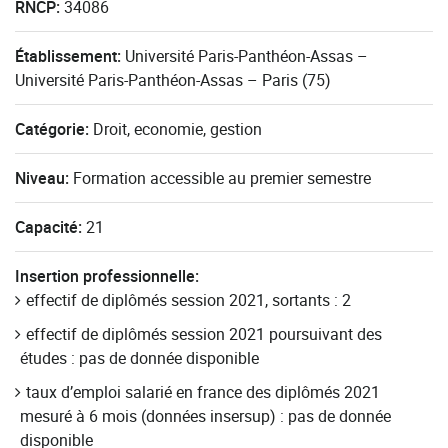
RNCP:
34086
Établissement:
Université Paris-Panthéon-Assas –
Université Paris-Panthéon-Assas – Paris (75)
Catégorie:
Droit, economie, gestion
Niveau:
Formation accessible au premier semestre
Capacité:
21
Insertion professionnelle:
effectif de diplômés session 2021, sortants : 2
effectif de diplômés session 2021 poursuivant des
études : pas de donnée disponible
taux d’emploi salarié en france des diplômés 2021
mesuré à 6 mois (données insersup) : pas de donnée
disponible