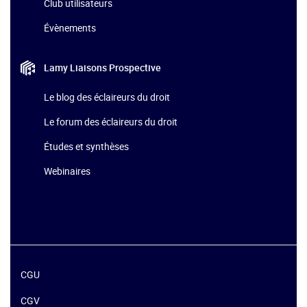
Club utilisateurs
Évènements
Lamy Liaisons
Prospective
Le blog des éclaireurs du droit
Le forum des éclaireurs du droit
Études et synthèses
Webinaires
CGU
CGV