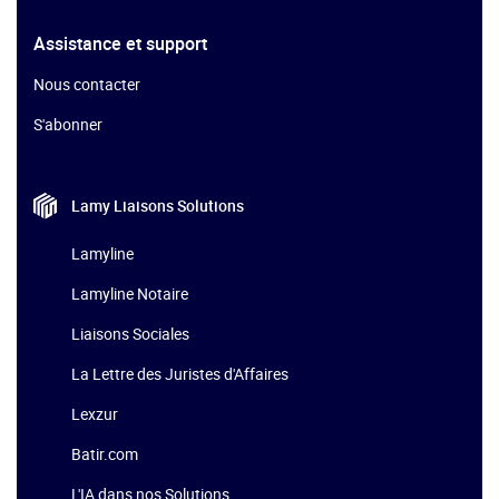
Assistance et support
Nous contacter
S'abonner
Lamy Liaisons
Solutions
Lamyline
Lamyline Notaire
Liaisons Sociales
La Lettre des Juristes d'Affaires
Lexzur
Batir.com
L'IA dans nos Solutions