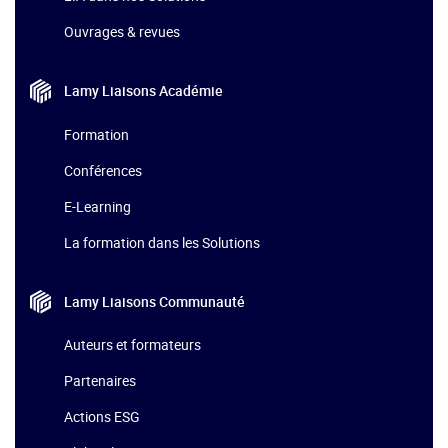
Ouvrages & revues
Lamy Liaisons
Académie
Formation
Conférences
E-Learning
La formation dans les Solutions
Lamy Liaisons
Communauté
Auteurs et formateurs
Partenaires
Actions ESG