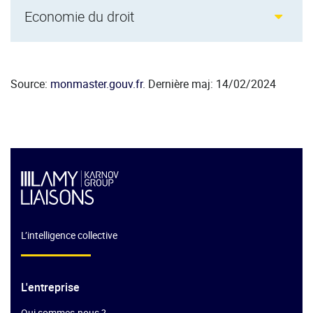
Economie du droit
Source:
monmaster.gouv.fr
. Dernière maj: 14/02/2024
L’intelligence collective
L'entreprise
Qui sommes-nous ?