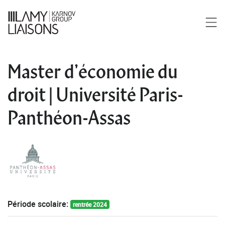
Master d’économie du
droit | Université Paris-
Panthéon-Assas
Période scolaire:
rentrée 2024