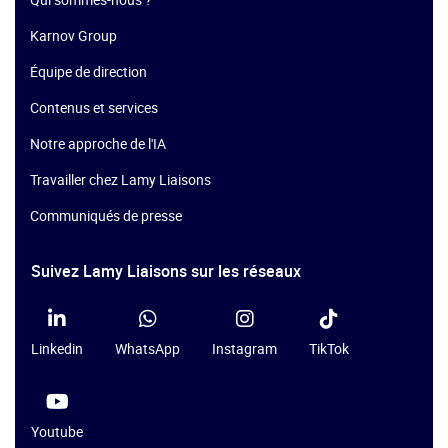
Karnov Group
Équipe de direction
Contenus et services
Notre approche de l'IA
Travailler chez Lamy Liaisons
Communiqués de presse
Suivez Lamy Liaisons sur les réseaux
Linkedin
WhatsApp
Instagram
TikTok
Youtube