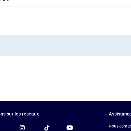
ns sur les réseaux
Assistance
Nous contac