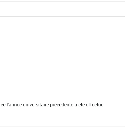
ec l’année universitaire précédente a été effectué.