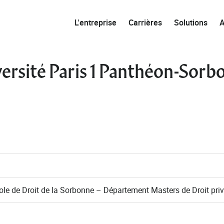
L'entreprise
Carrières
Solutions
iversité Paris 1 Panthéon-Sor
le de Droit de la Sorbonne – Département Masters de Droit priv