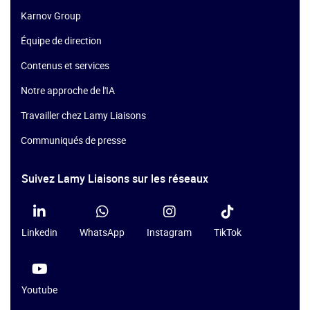
Karnov Group
Équipe de direction
Contenus et services
Notre approche de l'IA
Travailler chez Lamy Liaisons
Communiqués de presse
Suivez Lamy Liaisons sur les réseaux
Linkedin
WhatsApp
Instagram
TikTok
Youtube