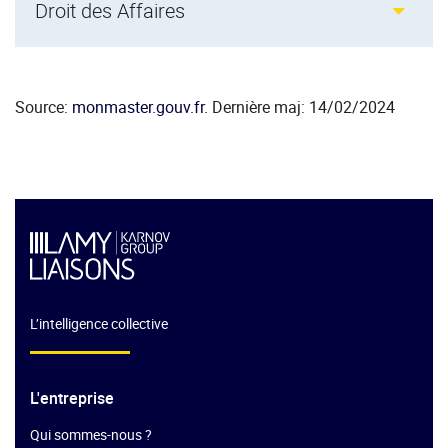
Droit des Affaires
Source:
monmaster.gouv.fr
. Dernière maj: 14/02/2024
L’intelligence collective
L'entreprise
Qui sommes-nous ?