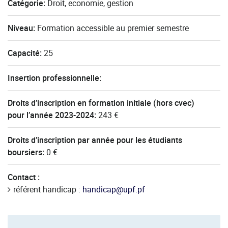
Catégorie:
Droit, economie, gestion
Niveau:
Formation accessible au premier semestre
Capacité:
25
Insertion professionnelle:
Droits d’inscription en formation initiale (hors cvec)
pour l’année 2023-2024:
243 €
Droits d’inscription par année pour les étudiants
boursiers:
0 €
Contact :
référent handicap :
handicap@upf.pf