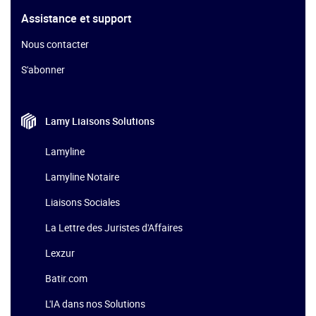
Assistance et support
Nous contacter
S'abonner
Lamy Liaisons
Solutions
Lamyline
Lamyline Notaire
Liaisons Sociales
La Lettre des Juristes d'Affaires
Lexzur
Batir.com
L'IA dans nos Solutions