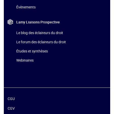
Évènements
Lamy Liaisons
Prospective
Le blog des éclaireurs du droit
Le forum des éclaireurs du droit
Études et synthèses
Webinaires
CGU
CGV