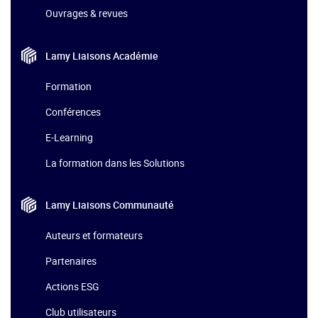
Ouvrages & revues
Lamy Liaisons
Académie
Formation
Conférences
E-Learning
La formation dans les Solutions
Lamy Liaisons
Communauté
Auteurs et formateurs
Partenaires
Actions ESG
Club utilisateurs