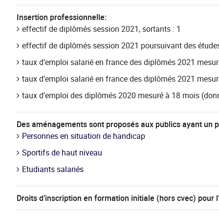
Insertion professionnelle:
effectif de diplômés session 2021, sortants : 1
effectif de diplômés session 2021 poursuivant des étude
taux d’emploi salarié en france des diplômés 2021 mesur
taux d’emploi salarié en france des diplômés 2021 mesur
taux d’emploi des diplômés 2020 mesuré à 18 mois (donné
Des aménagements sont proposés aux publics ayant un pro
Personnes en situation de handicap
Sportifs de haut niveau
Etudiants salariés
Droits d’inscription en formation initiale (hors cvec) pou