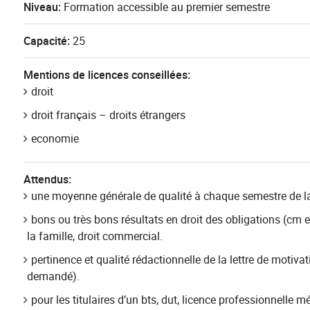
Niveau:
Formation accessible au premier semestre
Capacité:
25
Mentions de licences conseillées:
droit
droit français – droits étrangers
economie
Attendus:
une moyenne générale de qualité à chaque semestre de la l
bons ou très bons résultats en droit des obligations (cm et 
la famille, droit commercial.
pertinence et qualité rédactionnelle de la lettre de motiva
demandé).
pour les titulaires d’un bts, dut, licence professionnelle