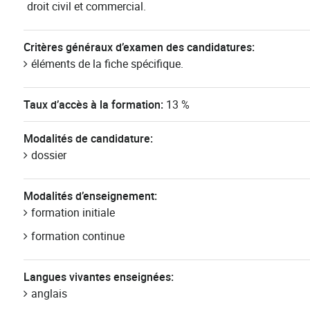
droit civil et commercial.
Critères généraux d’examen des candidatures:
éléments de la fiche spécifique.
Taux d’accès à la formation:
13 %
Modalités de candidature:
dossier
Modalités d’enseignement:
formation initiale
formation continue
Langues vivantes enseignées:
anglais