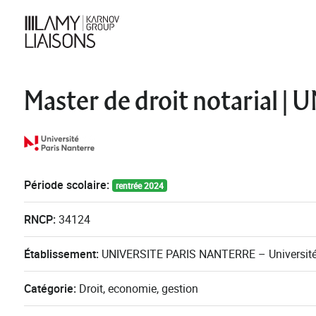
Master de droit notarial
Période scolaire:
rentrée 2024
RNCP:
34124
Établissement:
UNIVERSITE PARIS NANTERRE – Université
Catégorie:
Droit, economie, gestion