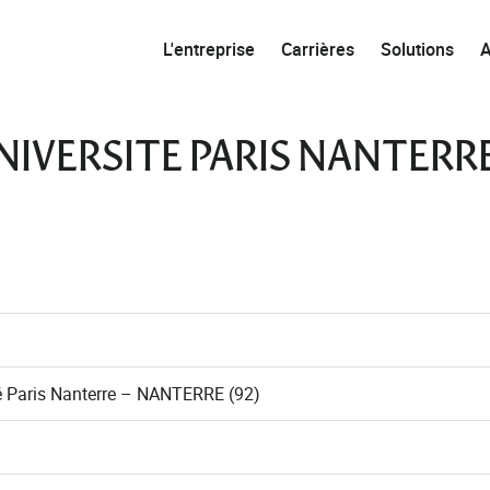
L'entreprise
Carrières
Solutions
 | UNIVERSITE PARIS NANTERR
 Paris Nanterre – NANTERRE (92)