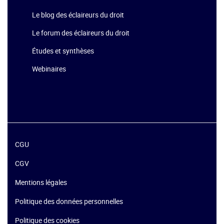
Le blog des éclaireurs du droit
Le forum des éclaireurs du droit
Études et synthèses
Webinaires
CGU
CGV
Mentions légales
Politique des données personnelles
Politique des cookies