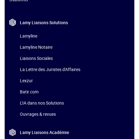
Lamy Liaisons
Solutions
Lamyline
Lamyline Notaire
Liaisons Sociales
La Lettre des Juristes d'Affaires
Lexzur
Batir.com
L'IA dans nos Solutions
Ouvrages & revues
Lamy Liaisons
Académie