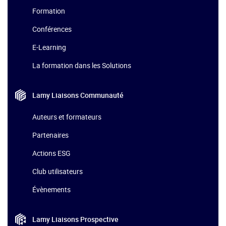
Formation
Conférences
E-Learning
La formation dans les Solutions
Lamy Liaisons
Communauté
Auteurs et formateurs
Partenaires
Actions ESG
Club utilisateurs
Évènements
Lamy Liaisons
Prospective