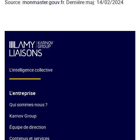
Source:
monmaster.gouv.fr
. Dernière maj: 14/02/2024
L’intelligence collective
L'entreprise
Qui sommes-nous ?
Karnov Group
Équipe de direction
Contenus et services