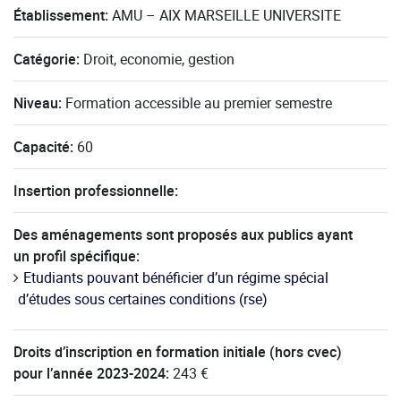
Établissement:
AMU – AIX MARSEILLE UNIVERSITE
Catégorie:
Droit, economie, gestion
Niveau:
Formation accessible au premier semestre
Capacité:
60
Insertion professionnelle:
Des aménagements sont proposés aux publics ayant
un profil spécifique:
Etudiants pouvant bénéficier d’un régime spécial
d’études sous certaines conditions (rse)
Droits d’inscription en formation initiale (hors cvec)
pour l’année 2023-2024:
243 €