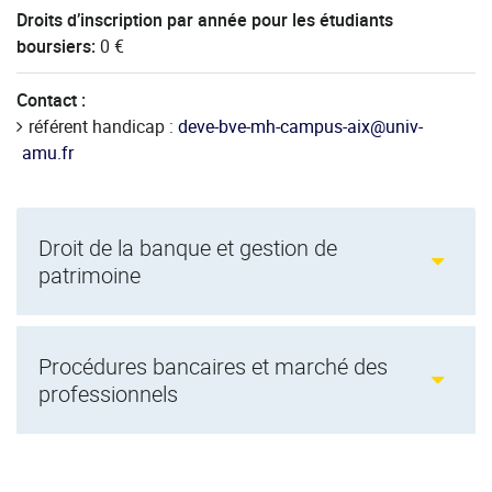
Droits d’inscription par année pour les étudiants
boursiers:
0 €
Contact :
référent handicap :
deve-bve-mh-campus-aix@univ-
amu.fr
Droit de la banque et gestion de
patrimoine
Procédures bancaires et marché des
professionnels