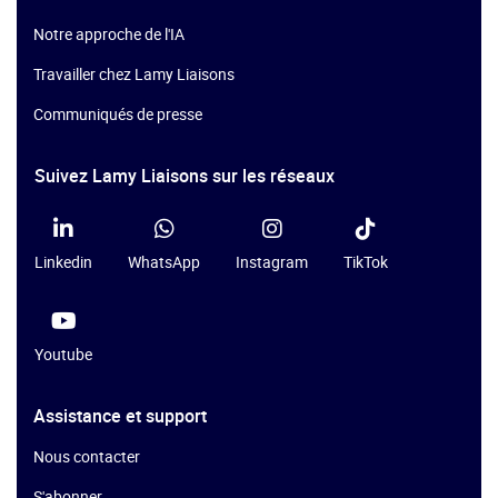
Notre approche de l'IA
Travailler chez Lamy Liaisons
Communiqués de presse
Suivez Lamy Liaisons sur les réseaux
Linkedin
WhatsApp
Instagram
TikTok
Youtube
Assistance et support
Nous contacter
S'abonner