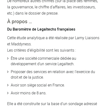
De nombreux autres chiffres (sur la place des femmes,
la gouvernance, le chiffre d’affaires, les investisseurs,
etc.) dans le dossier de presse.
À propos …
Du Baromètre de Legaltechs françaises
Cette étude analytique a été réalisée par Lamy Liaisons
et Maddyness.
Les critères d’éligibilité sont les suivants :
Être une société commerciale dédiée au
développement d’un service Legaltech.
Proposer des services en relation avec l’exercice du
droit et de la justice.
Avoir son siège social en France.
Avoir moins de 8 ans.
Elle a été construite sur la base d’un sondage adressé