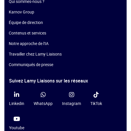
Qui sommes-nous ?
Karnov Group
Équipe de direction
Contenus et services
Notre approche de l'IA
Travailler chez Lamy Liaisons
Communiqués de presse
Suivez Lamy Liaisons sur les réseaux
Linkedin
WhatsApp
Instagram
TikTok
Youtube