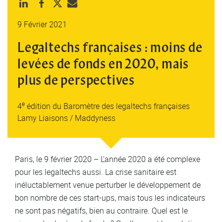
9 Février 2021
Legaltechs françaises : moins de
levées de fonds en 2020, mais
plus de perspectives
e
4
édition du Baromètre des legaltechs françaises
Lamy Liaisons / Maddyness
Paris, le 9 février 2020 – L’année 2020 a été complexe
pour les legaltechs aussi. La crise sanitaire est
inéluctablement venue perturber le développement de
bon nombre de ces start-ups, mais tous les indicateurs
ne sont pas négatifs, bien au contraire. Quel est le