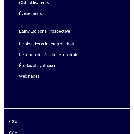
Club utilisateurs
Évènements
Lamy Liaisons
Prospective
Le blog des éclaireurs du droit
Le forum des éclaireurs du droit
Études et synthèses
Webinaires
CGU
CGV