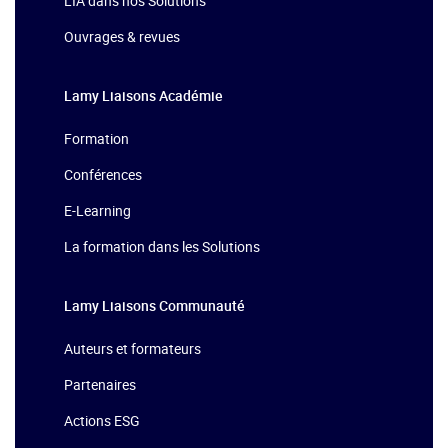
L'IA dans nos Solutions
Ouvrages & revues
Lamy Liaisons
Académie
Formation
Conférences
E-Learning
La formation dans les Solutions
Lamy Liaisons
Communauté
Auteurs et formateurs
Partenaires
Actions ESG