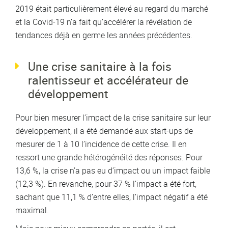
2019 était particulièrement élevé au regard du marché
et la Covid-19 n’a fait qu’accélérer la révélation de
tendances déjà en germe les années précédentes.
Une crise sanitaire à la fois
ralentisseur et accélérateur de
développement
Pour bien mesurer l’impact de la crise sanitaire sur leur
développement, il a été demandé aux start-ups de
mesurer de 1 à 10 l’incidence de cette crise. Il en
ressort une grande hétérogénéité des réponses. Pour
13,6 %, la crise n’a pas eu d’impact ou un impact faible
(12,3 %). En revanche, pour 37 % l’impact a été fort,
sachant que 11,1 % d’entre elles, l’impact négatif a été
maximal.