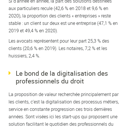
Si d’année en année, la part des solutions destinées
aux particuliers recule (42,6 % en 2018 et 9,6 % en
2020), la proportion des clients « entreprises » reste
stable : un client sur deux est une entreprise (47,1 % en
2019 et 49,4 % en 2020).
Les avocats représentent pour leur part 25,3 % des
clients (20,6 % en 2019). Les notaires, 7,2 % et les
huissiers, 2,4 %.
Le bond de la digitalisation des
professionnels du droit
La proposition de valeur recherchée principalement par
les clients, c’est la digitalisation des processus métiers,
service en constante progression ces trois dernières
années. Sont visées ici les start-ups qui proposent une
solution facilitant le quotidien des professionnels du