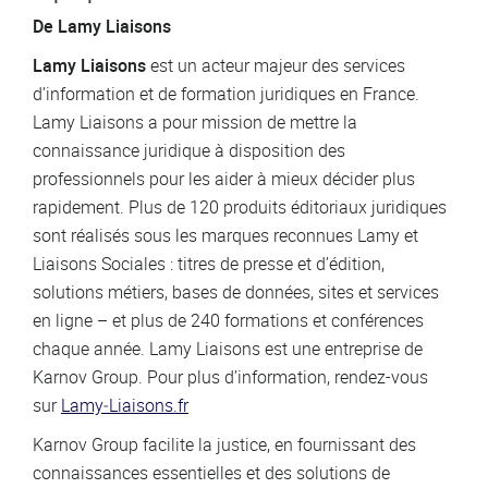
De Lamy Liaisons
Lamy Liaisons
est un acteur majeur des services
d’information et de formation juridiques en France.
Lamy Liaisons a pour mission de mettre la
connaissance juridique à disposition des
professionnels pour les aider à mieux décider plus
rapidement. Plus de 120 produits éditoriaux juridiques
sont réalisés sous les marques reconnues Lamy et
Liaisons Sociales : titres de presse et d’édition,
solutions métiers, bases de données, sites et services
en ligne – et plus de 240 formations et conférences
chaque année. Lamy Liaisons est une entreprise de
Karnov Group. Pour plus d’information, rendez-vous
sur
Lamy‑Liaisons.fr
Karnov Group facilite la justice, en fournissant des
connaissances essentielles et des solutions de