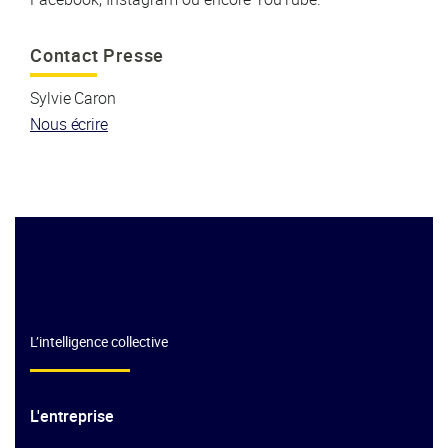
Contact Presse
Sylvie Caron
Nous écrire
L’intelligence collective
L'entreprise