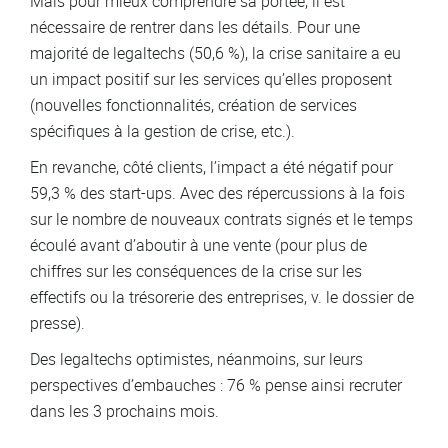
Mais pour mieux comprendre sa portée, il est
nécessaire de rentrer dans les détails. Pour une
majorité de legaltechs (50,6 %), la crise sanitaire a eu
un impact positif sur les services qu’elles proposent
(nouvelles fonctionnalités, création de services
spécifiques à la gestion de crise, etc.).
En revanche, côté clients, l’impact a été négatif pour
59,3 % des start-ups. Avec des répercussions à la fois
sur le nombre de nouveaux contrats signés et le temps
écoulé avant d’aboutir à une vente (pour plus de
chiffres sur les conséquences de la crise sur les
effectifs ou la trésorerie des entreprises, v. le dossier de
presse).
Des legaltechs optimistes, néanmoins, sur leurs
perspectives d’embauches : 76 % pense ainsi recruter
dans les 3 prochains mois.