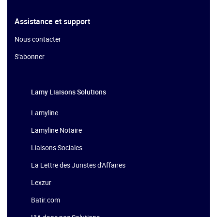
Assistance et support
Nous contacter
S'abonner
Lamy Liaisons
Solutions
Lamyline
Lamyline Notaire
Liaisons Sociales
La Lettre des Juristes d'Affaires
Lexzur
Batir.com