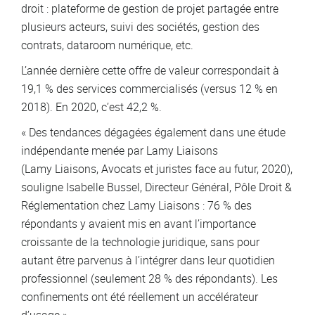
droit : plateforme de gestion de projet partagée entre
plusieurs acteurs, suivi des sociétés, gestion des
contrats, dataroom numérique, etc.
L’année dernière cette offre de valeur correspondait à
19,1 % des services commercialisés (versus 12 % en
2018). En 2020, c’est 42,2 %.
« Des tendances dégagées également dans une étude
indépendante menée par Lamy Liaisons
(Lamy Liaisons, Avocats et juristes face au futur, 2020),
souligne Isabelle Bussel, Directeur Général, Pôle Droit &
Réglementation chez Lamy Liaisons : 76 % des
répondants y avaient mis en avant l’importance
croissante de la technologie juridique, sans pour
autant être parvenus à l’intégrer dans leur quotidien
professionnel (seulement 28 % des répondants). Les
confinements ont été réellement un accélérateur