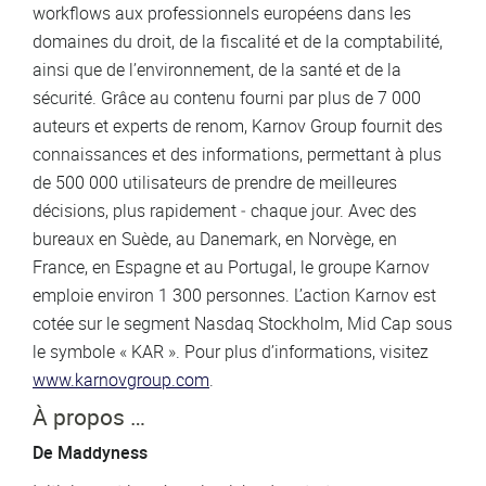
workflows aux professionnels européens dans les
domaines du droit, de la fiscalité et de la comptabilité,
ainsi que de l’environnement, de la santé et de la
sécurité. Grâce au contenu fourni par plus de 7 000
auteurs et experts de renom, Karnov Group fournit des
connaissances et des informations, permettant à plus
de 500 000 utilisateurs de prendre de meilleures
décisions, plus rapidement ‑ chaque jour. Avec des
bureaux en Suède, au Danemark, en Norvège, en
France, en Espagne et au Portugal, le groupe Karnov
emploie environ 1 300 personnes. L’action Karnov est
cotée sur le segment Nasdaq Stockholm, Mid Cap sous
le symbole « KAR ». Pour plus d’informations, visitez
www.karnovgroup.com
.
À propos …
De Maddyness