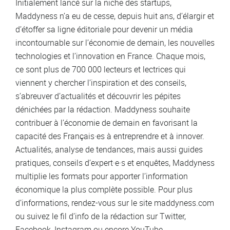
Initialement lancé sur la niche des startups,
Maddyness n’a eu de cesse, depuis huit ans, d’élargir et
d’étoffer sa ligne éditoriale pour devenir un média
incontournable sur l’économie de demain, les nouvelles
technologies et l’innovation en France. Chaque mois,
ce sont plus de 700 000 lecteurs et lectrices qui
viennent y chercher l’inspiration et des conseils,
s’abreuver d’actualités et découvrir les pépites
dénichées par la rédaction. Maddyness souhaite
contribuer à l’économie de demain en favorisant la
capacité des Français·es à entreprendre et à innover.
Actualités, analyse de tendances, mais aussi guides
pratiques, conseils d’expert·e·s et enquêtes, Maddyness
multiplie les formats pour apporter l’information
économique la plus complète possible. Pour plus
d’informations, rendez-vous sur le site maddyness.com
ou suivez le fil d’info de la rédaction sur Twitter,
Facebook, Instagram ou encore YouTube.