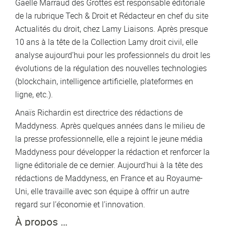
Gaëlle Marraud des Grottes est responsable éditoriale
de la rubrique Tech & Droit et Rédacteur en chef du site
Actualités du droit, chez Lamy Liaisons. Après presque
10 ans à la tête de la Collection Lamy droit civil, elle
analyse aujourd’hui pour les professionnels du droit les
évolutions de la régulation des nouvelles technologies
(blockchain, intelligence artificielle, plateformes en
ligne, etc.).
Anaïs Richardin est directrice des rédactions de
Maddyness. Après quelques années dans le milieu de
la presse professionnelle, elle a rejoint le jeune média
Maddyness pour développer la rédaction et renforcer la
ligne éditoriale de ce dernier. Aujourd’hui à la tête des
rédactions de Maddyness, en France et au Royaume-
Uni, elle travaille avec son équipe à offrir un autre
regard sur l’économie et l’innovation.
À propos …