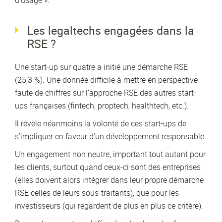
d’usage ».
Les legaltechs engagées dans la
RSE ?
Une start-up sur quatre a initié une démarche RSE
(25,3 %). Une donnée difficile à mettre en perspective
faute de chiffres sur l’approche RSE des autres start-
ups françaises (fintech, proptech, healthtech, etc.).
Il révèle néanmoins la volonté de ces start-ups de
s’impliquer en faveur d’un développement responsable.
Un engagement non neutre, important tout autant pour
les clients, surtout quand ceux-ci sont des entreprises
(elles doivent alors intégrer dans leur propre démarche
RSE celles de leurs sous-traitants), que pour les
investisseurs (qui regardent de plus en plus ce critère).