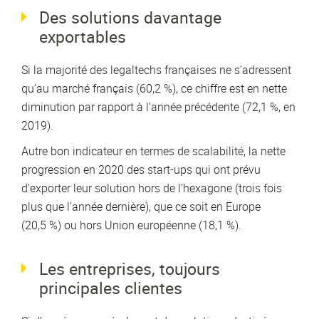
Des solutions davantage
exportables
Si la majorité des legaltechs françaises ne s’adressent
qu’au marché français (60,2 %), ce chiffre est en nette
diminution par rapport à l’année précédente (72,1 %, en
2019).
Autre bon indicateur en termes de scalabilité, la nette
progression en 2020 des start-ups qui ont prévu
d’exporter leur solution hors de l’hexagone (trois fois
plus que l’année dernière), que ce soit en Europe
(20,5 %) ou hors Union européenne (18,1 %).
Les entreprises, toujours
principales clientes