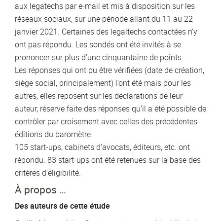
aux legatechs par e-mail et mis à disposition sur les
réseaux sociaux, sur une période allant du 11 au 22
janvier 2021. Certaines des legaltechs contactées n’y
ont pas répondu. Les sondés ont été invités à se
prononcer sur plus d’une cinquantaine de points.
Les réponses qui ont pu être vérifiées (date de création,
siège social, principalement) l’ont été mais pour les
autres, elles reposent sur les déclarations de leur
auteur, réserve faite des réponses qu’il a été possible de
contrôler par croisement avec celles des précédentes
éditions du baromètre.
105 start-ups, cabinets d’avocats, éditeurs, etc. ont
répondu. 83 start-ups ont été retenues sur la base des
critères d’éligibilité.
À propos …
Des auteurs de cette étude