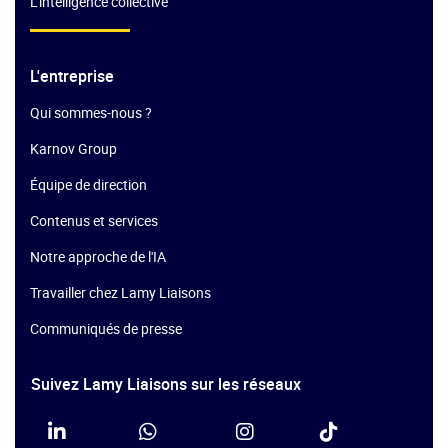
L’intelligence collective
L'entreprise
Qui sommes-nous ?
Karnov Group
Équipe de direction
Contenus et services
Notre approche de l'IA
Travailler chez Lamy Liaisons
Communiqués de presse
Suivez Lamy Liaisons sur les réseaux