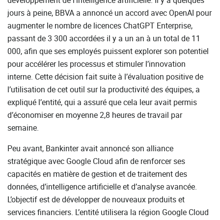
jours à peine, BBVA a annoncé un accord avec OpenAI pour
augmenter le nombre de licences ChatGPT Enterprise,
passant de 3 300 accordées il y a un an à un total de 11
000, afin que ses employés puissent explorer son potentiel
pour accélérer les processus et stimuler l’innovation
interne. Cette décision fait suite à l’évaluation positive de
l’utilisation de cet outil sur la productivité des équipes, a
expliqué l’entité, qui a assuré que cela leur avait permis
d’économiser en moyenne 2,8 heures de travail par
semaine.
Peu avant, Bankinter avait annoncé son alliance
stratégique avec Google Cloud afin de renforcer ses
capacités en matière de gestion et de traitement des
données, d’intelligence artificielle et d’analyse avancée.
L’objectif est de développer de nouveaux produits et
services financiers. L’entité utilisera la région Google Cloud