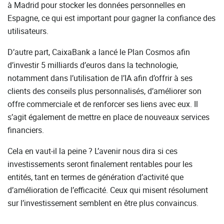
à Madrid pour stocker les données personnelles en
Espagne, ce qui est important pour gagner la confiance des
utilisateurs.
D’autre part, CaixaBank a lancé le Plan Cosmos afin
d’investir 5 milliards d’euros dans la technologie,
notamment dans l’utilisation de l’IA afin d’offrir à ses
clients des conseils plus personnalisés, d’améliorer son
offre commerciale et de renforcer ses liens avec eux. Il
s’agit également de mettre en place de nouveaux services
financiers.
Cela en vaut-il la peine ? L’avenir nous dira si ces
investissements seront finalement rentables pour les
entités, tant en termes de génération d’activité que
d’amélioration de l’efficacité. Ceux qui misent résolument
sur l’investissement semblent en être plus convaincus.