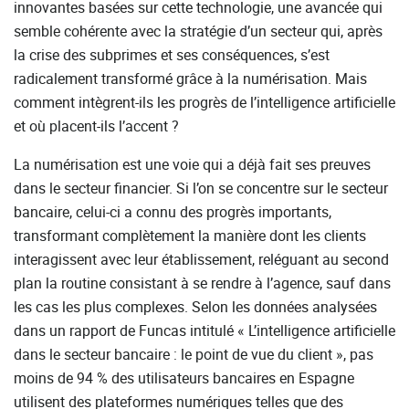
innovantes basées sur cette technologie, une avancée qui
semble cohérente avec la stratégie d’un secteur qui, après
la crise des subprimes et ses conséquences, s’est
radicalement transformé grâce à la numérisation. Mais
comment intègrent-ils les progrès de l’intelligence artificielle
et où placent-ils l’accent ?
La numérisation est une voie qui a déjà fait ses preuves
dans le secteur financier. Si l’on se concentre sur le secteur
bancaire, celui-ci a connu des progrès importants,
transformant complètement la manière dont les clients
interagissent avec leur établissement, reléguant au second
plan la routine consistant à se rendre à l’agence, sauf dans
les cas les plus complexes. Selon les données analysées
dans un rapport de Funcas intitulé « L’intelligence artificielle
dans le secteur bancaire : le point de vue du client », pas
moins de 94 % des utilisateurs bancaires en Espagne
utilisent des plateformes numériques telles que des