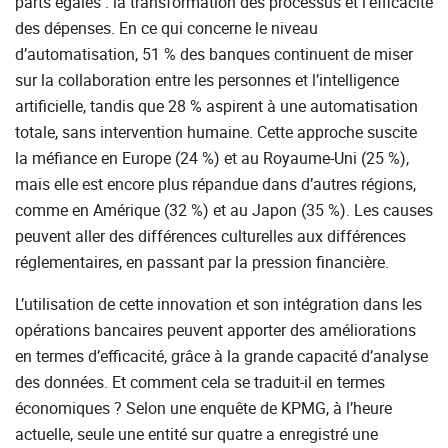
parts égales : la transformation des processus et l’efficacité
des dépenses. En ce qui concerne le niveau
d’automatisation, 51 % des banques continuent de miser
sur la collaboration entre les personnes et l’intelligence
artificielle, tandis que 28 % aspirent à une automatisation
totale, sans intervention humaine. Cette approche suscite
la méfiance en Europe (24 %) et au Royaume-Uni (25 %),
mais elle est encore plus répandue dans d’autres régions,
comme en Amérique (32 %) et au Japon (35 %). Les causes
peuvent aller des différences culturelles aux différences
réglementaires, en passant par la pression financière.
L’utilisation de cette innovation et son intégration dans les
opérations bancaires peuvent apporter des améliorations
en termes d’efficacité, grâce à la grande capacité d’analyse
des données. Et comment cela se traduit-il en termes
économiques ? Selon une enquête de KPMG, à l’heure
actuelle, seule une entité sur quatre a enregistré une