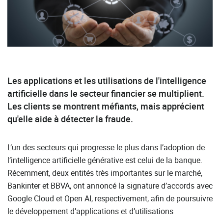
Les applications et les utilisations de l'intelligence
artificielle dans le secteur financier se multiplient.
Les clients se montrent méfiants, mais apprécient
qu'elle aide à détecter la fraude.
L’un des secteurs qui progresse le plus dans l’adoption de
l’intelligence artificielle générative est celui de la banque.
Récemment, deux entités très importantes sur le marché,
Bankinter et BBVA, ont annoncé la signature d’accords avec
Google Cloud et Open AI, respectivement, afin de poursuivre
le développement d’applications et d’utilisations