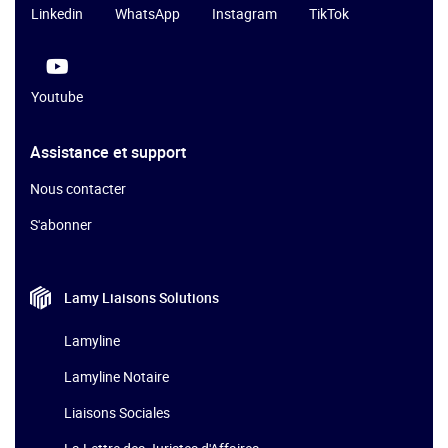
Linkedin
WhatsApp
Instagram
TikTok
Youtube
Assistance et support
Nous contacter
S'abonner
Lamy Liaisons
Solutions
Lamyline
Lamyline Notaire
Liaisons Sociales