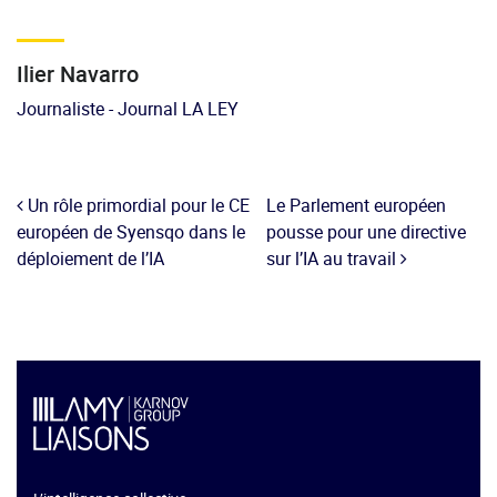
Ilier Navarro
Journaliste - Journal LA LEY
Un rôle primordial pour le CE
Le Parlement européen
européen de Syensqo dans le
pousse pour une directive
déploiement de l’IA
sur l’IA au travail