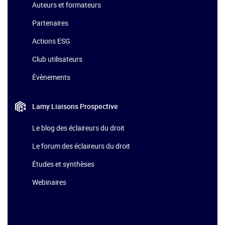
Auteurs et formateurs
Partenaires
Actions ESG
Club utilisateurs
Évènements
Lamy Liaisons
Prospective
Le blog des éclaireurs du droit
Le forum des éclaireurs du droit
Études et synthèses
Webinaires