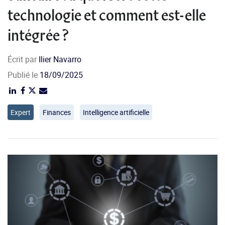
technologie et comment est-elle
intégrée ?
Écrit par
Ilier Navarro
Publié le
18/09/2025
Expert
Finances
Intelligence artificielle