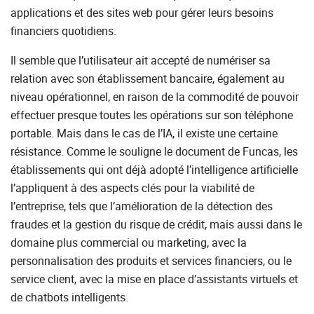
applications et des sites web pour gérer leurs besoins
financiers quotidiens.
Il semble que l’utilisateur ait accepté de numériser sa
relation avec son établissement bancaire, également au
niveau opérationnel, en raison de la commodité de pouvoir
effectuer presque toutes les opérations sur son téléphone
portable. Mais dans le cas de l’IA, il existe une certaine
résistance. Comme le souligne le document de Funcas, les
établissements qui ont déjà adopté l’intelligence artificielle
l’appliquent à des aspects clés pour la viabilité de
l’entreprise, tels que l’amélioration de la détection des
fraudes et la gestion du risque de crédit, mais aussi dans le
domaine plus commercial ou marketing, avec la
personnalisation des produits et services financiers, ou le
service client, avec la mise en place d’assistants virtuels et
de chatbots intelligents.