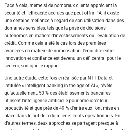
Face à cela, même si de nombreux clients apprécient la
sécurité et l’efficacité accrues que peut offrir l’IA, il existe
une certaine méfiance à l’égard de son utilisation dans des
domaines sensibles, tels que la prise de décisions
autonomes en matière d’investissements ou l’évaluation de
crédit. Comme cela a été le cas lors des premières
avancées en matière de numérisation, l’équilibre entre
innovation et confiance est devenu un défi central pour le
secteur, souligne le rapport.
Une autre étude, cette fois-ci réalisée par NTT Data et
intitulée « Intelligent banking in the age of AI », révèle
qu’actuellement, 50 % des établissements bancaires
utilisent l’intelligence artificielle pour améliorer leur
productivité et que près de 49 % d’entre eux l’ont mise en
place dans le but de réduire leurs coûts opérationnels. En
d’autres termes, deux approches se partagent presque à