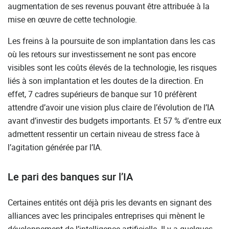
augmentation de ses revenus pouvant être attribuée à la
mise en œuvre de cette technologie.
Les freins à la poursuite de son implantation dans les cas
où les retours sur investissement ne sont pas encore
visibles sont les coûts élevés de la technologie, les risques
liés à son implantation et les doutes de la direction. En
effet, 7 cadres supérieurs de banque sur 10 préfèrent
attendre d’avoir une vision plus claire de l’évolution de l’IA
avant d’investir des budgets importants. Et 57 % d’entre eux
admettent ressentir un certain niveau de stress face à
l’agitation générée par l’IA.
Le pari des banques sur l’IA
Certaines entités ont déjà pris les devants en signant des
alliances avec les principales entreprises qui mènent le
développement de l’intelligence artificielle. Il y a quelques