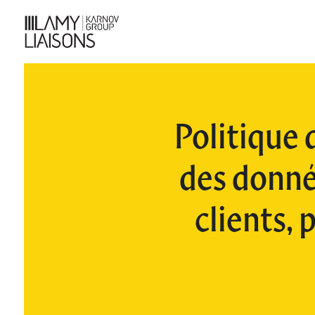
Politique 
des donné
clients, 