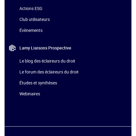
Actions ESG
Club utilisateurs
Évènements
Lamy Liaisons
Prospective
Le blog des éclaireurs du droit
Le forum des éclaireurs du droit
Études et synthèses
Webinaires