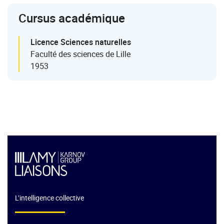
Cursus académique
Licence Sciences naturelles
Faculté des sciences de Lille
1953
L’intelligence collective