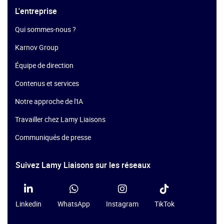
L'entreprise
Qui sommes-nous ?
Karnov Group
Équipe de direction
Contenus et services
Notre approche de l'IA
Travailler chez Lamy Liaisons
Communiqués de presse
Suivez Lamy Liaisons sur les réseaux
Linkedin
WhatsApp
Instagram
TikTok