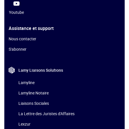
Youtube
Assistance et support
Nous contacter
S'abonner
Lamy Liaisons
Solutions
Lamyline
Lamyline Notaire
Liaisons Sociales
La Lettre des Juristes d'Affaires
Lexzur