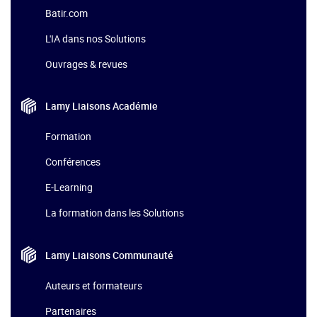
Batir.com
L'IA dans nos Solutions
Ouvrages & revues
Lamy Liaisons
Académie
Formation
Conférences
E-Learning
La formation dans les Solutions
Lamy Liaisons
Communauté
Auteurs et formateurs
Partenaires