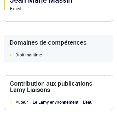
Expert
Domaines de compétences
Droit maritime
Contribution aux publications
Lamy Liaisons
Auteur –
Le Lamy environnement – L’eau