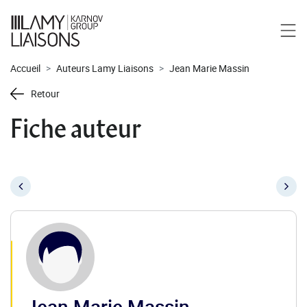
Accueil
Auteurs Lamy Liaisons
Jean Marie Massin
Retour
Fiche auteur
Jean Marie Massin