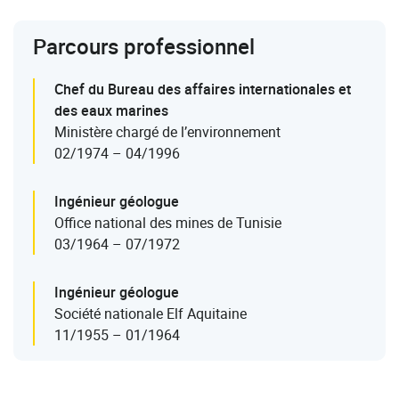
Parcours professionnel
Chef du Bureau des affaires internationales et
des eaux marines
Ministère chargé de l’environnement
02/1974 – 04/1996
Ingénieur géologue
Office national des mines de Tunisie
03/1964 – 07/1972
Ingénieur géologue
Société nationale Elf Aquitaine
11/1955 – 01/1964