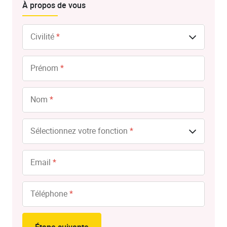
À propos de vous
Civilité
*
Prénom
*
Nom
*
Sélectionnez votre fonction
*
Email
*
Téléphone
*
Étape suivante