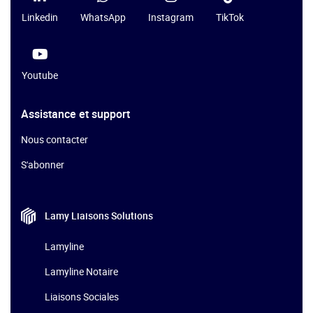
Linkedin
WhatsApp
Instagram
TikTok
Youtube
Assistance et support
Nous contacter
S'abonner
Lamy Liaisons
Solutions
Lamyline
Lamyline Notaire
Liaisons Sociales