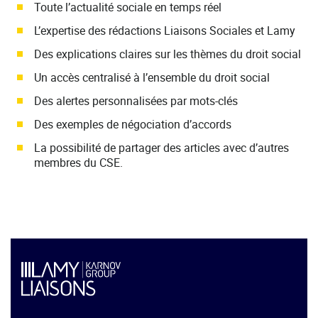
Toute l’actualité sociale en temps réel
L’expertise des rédactions Liaisons Sociales et Lamy
Des explications claires sur les thèmes du droit social
Un accès centralisé à l’ensemble du droit social
Des alertes personnalisées par mots-clés
Des exemples de négociation d’accords
La possibilité de partager des articles avec d’autres
membres du CSE.