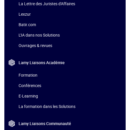
La Lettre des Juristes d'Affaires
Lexzur
Batir.com
L'IA dans nos Solutions
Ouvrages & revues
Lamy Liaisons
Académie
Formation
Conférences
E-Learning
La formation dans les Solutions
Lamy Liaisons
Communauté