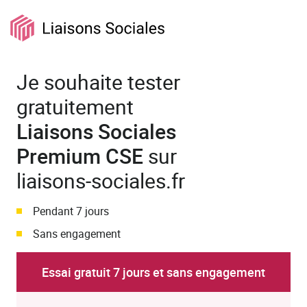
Je souhaite tester
gratuitement
Liaisons Sociales
Premium CSE
sur
liaisons‑sociales.fr
Pendant 7 jours
Sans engagement
Essai gratuit 7 jours et sans engagement