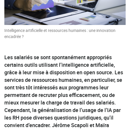
Intelligence artificielle et ressources humaines : une innovation
encadrée ?
Les salariés se sont spontanément appropriés
certains outils utilisant l’intelligence artificielle,
grâce à leur mise à disposition en open source. Les
services de ressources humaines, en particulier, se
sont très tôt intéressés aux programmes leur
permettant de recruter plus efficacement, ou de
mieux mesurer la charge de travail des salariés.
Cependant, la généralisation de l’usage de l’IA par
les RH pose diverses questions juridiques, qu’il
convient d’encadrer. Jérôme Scapoli et Maïra