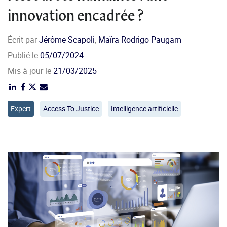
innovation encadrée ?
Écrit par
Jérôme Scapoli
,
Maïra Rodrigo Paugam
Publié le
05/07/2024
Mis à jour le
21/03/2025
Expert
Access To Justice
Intelligence artificielle