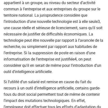
appartient à un groupe, au niveau du secteur d’activité
commun à l’entreprise et aux entreprises du groupe sur le
territoire national. La jurisprudence considère que
l’introduction d’une nouvelle technologie est à elle seule3,
une cause réelle et sérieuse de licenciement, sans qu’il soit
nécessaire de justifier de difficultés économiques. La
technologie peut être nouvelle par rapport à l’avancée de la
recherche, ou simplement par rapport aux habitudes de
l’entreprise. Si la suppression de poste en raison d’une
informatisation de l’entreprise est justifiée4, on peut
considérer qu’il en serait de même pour l’introduction d’un
outil d’intelligence artificielle.
Si l’utilité d’un salarié est remise en cause du fait du
recours à un outil d’intelligence artificielle, certains garde-
fous du droit social permettent tout de même de contenir
l’impact des mutations technologiques. En effet,
l’employeur doit effectuer tous les efforts d’adaptation du