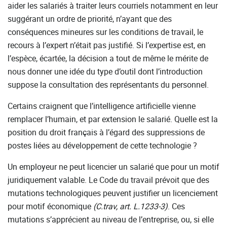
aider les salariés à traiter leurs courriels notamment en leur
suggérant un ordre de priorité, n’ayant que des
conséquences mineures sur les conditions de travail, le
recours à l’expert n’était pas justifié. Si l’expertise est, en
l’espèce, écartée, la décision a tout de même le mérite de
nous donner une idée du type d’outil dont l’introduction
suppose la consultation des représentants du personnel.
Certains craignent que l’intelligence artificielle vienne
remplacer l’humain, et par extension le salarié. Quelle est la
position du droit français à l’égard des suppressions de
postes liées au développement de cette technologie ?
Un employeur ne peut licencier un salarié que pour un motif
juridiquement valable. Le Code du travail prévoit que des
mutations technologiques peuvent justifier un licenciement
pour motif économique
(C.trav, art. L.1233-3)
. Ces
mutations s’apprécient au niveau de l’entreprise, ou, si elle