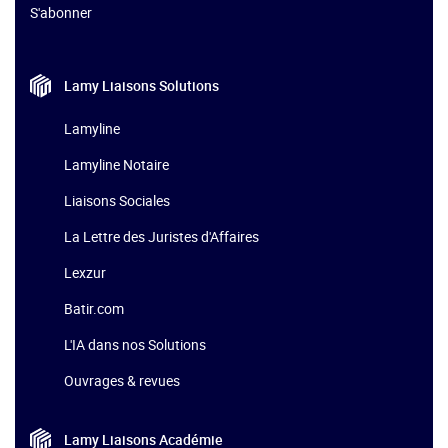
S'abonner
Lamy Liaisons
Solutions
Lamyline
Lamyline Notaire
Liaisons Sociales
La Lettre des Juristes d'Affaires
Lexzur
Batir.com
L'IA dans nos Solutions
Ouvrages & revues
Lamy Liaisons
Académie