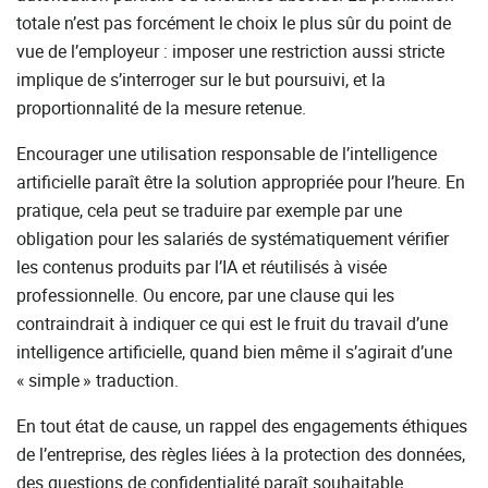
totale n’est pas forcément le choix le plus sûr du point de
vue de l’employeur : imposer une restriction aussi stricte
implique de s’interroger sur le but poursuivi, et la
proportionnalité de la mesure retenue.
Encourager une utilisation responsable de l’intelligence
artificielle paraît être la solution appropriée pour l’heure. En
pratique, cela peut se traduire par exemple par une
obligation pour les salariés de systématiquement vérifier
les contenus produits par l’IA et réutilisés à visée
professionnelle. Ou encore, par une clause qui les
contraindrait à indiquer ce qui est le fruit du travail d’une
intelligence artificielle, quand bien même il s’agirait d’une
« simple » traduction.
En tout état de cause, un rappel des engagements éthiques
de l’entreprise, des règles liées à la protection des données,
des questions de confidentialité paraît souhaitable.