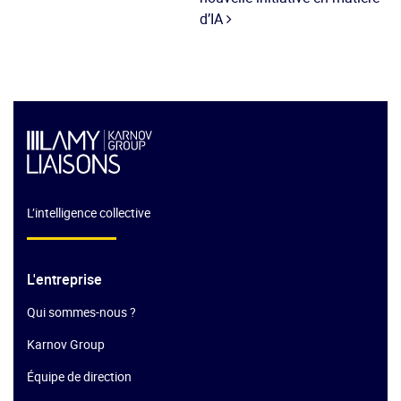
d’IA
L’intelligence collective
L'entreprise
Qui sommes-nous ?
Karnov Group
Équipe de direction