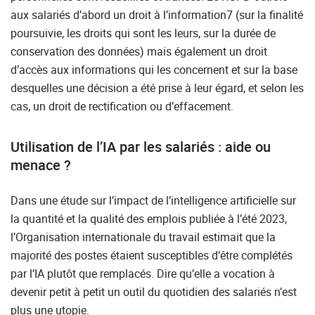
aux salariés d’abord un droit à l’information7 (sur la finalité
poursuivie, les droits qui sont les leurs, sur la durée de
conservation des données) mais également un droit
d’accès aux informations qui les concernent et sur la base
desquelles une décision a été prise à leur égard, et selon les
cas, un droit de rectification ou d’effacement.
Utilisation de l’IA par les salariés : aide ou
menace ?
Dans une étude sur l’impact de l’intelligence artificielle sur
la quantité et la qualité des emplois publiée à l’été 2023,
l’Organisation internationale du travail estimait que la
majorité des postes étaient susceptibles d’être complétés
par l’IA plutôt que remplacés. Dire qu’elle a vocation à
devenir petit à petit un outil du quotidien des salariés n’est
plus une utopie.