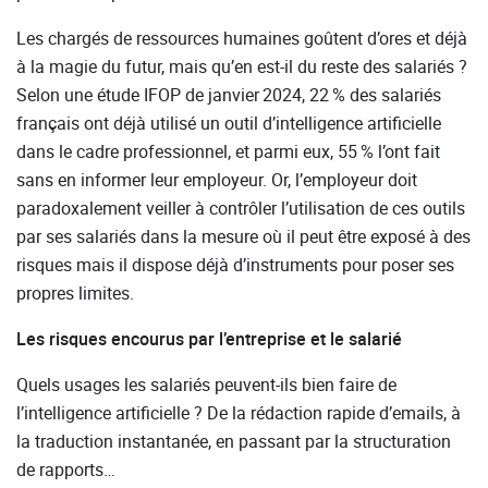
Les chargés de ressources humaines goûtent d’ores et déjà
à la magie du futur, mais qu’en est-il du reste des salariés ?
Selon une étude IFOP de janvier 2024, 22 % des salariés
français ont déjà utilisé un outil d’intelligence artificielle
dans le cadre professionnel, et parmi eux, 55 % l’ont fait
sans en informer leur employeur. Or, l’employeur doit
paradoxalement veiller à contrôler l’utilisation de ces outils
par ses salariés dans la mesure où il peut être exposé à des
risques mais il dispose déjà d’instruments pour poser ses
propres limites.
Les risques encourus par l’entreprise et le salarié
Quels usages les salariés peuvent-ils bien faire de
l’intelligence artificielle ? De la rédaction rapide d’emails, à
la traduction instantanée, en passant par la structuration
de rapports…