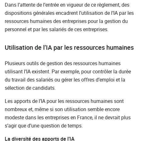
Dans l’attente de l’entrée en vigueur de ce règlement, des
dispositions générales encadrent l’utilisation de l’IA par les
ressources humaines des entreprises pour la gestion du
personnel et par les salariés de ces entreprises.
Utilisation de l’IA par les ressources humaines
Plusieurs outils de gestion des ressources humaines
utilisant l’IA existent. Par exemple, pour contrôler la durée
du travail des salariés ou gérer les offres d’emploi et la
sélection de candidats.
Les apports de l’IA pour les ressources humaines sont
nombreux et, même si son utilisation semble encore
modeste dans les entreprises en France, il ne devrait plus
s’agir que d’une question de temps.
La diversité des apports de l’IA