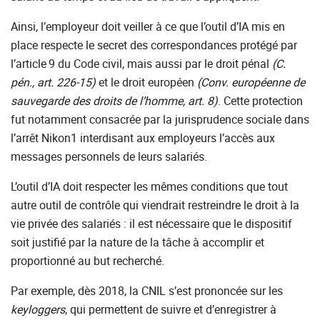
Ainsi, l’employeur doit veiller à ce que l’outil d’IA mis en
place respecte le secret des correspondances protégé par
l’article 9 du Code civil, mais aussi par le droit pénal
(C.
pén., art. 226-15)
et le droit européen
(Conv. européenne de
sauvegarde des droits de l’homme, art. 8)
. Cette protection
fut notamment consacrée par la jurisprudence sociale dans
l’arrêt Nikon1 interdisant aux employeurs l’accès aux
messages personnels de leurs salariés.
L’outil d’IA doit respecter les mêmes conditions que tout
autre outil de contrôle qui viendrait restreindre le droit à la
vie privée des salariés : il est nécessaire que le dispositif
soit justifié par la nature de la tâche à accomplir et
proportionné au but recherché.
Par exemple, dès 2018, la CNIL s’est prononcée sur les
keyloggers
, qui permettent de suivre et d’enregistrer à