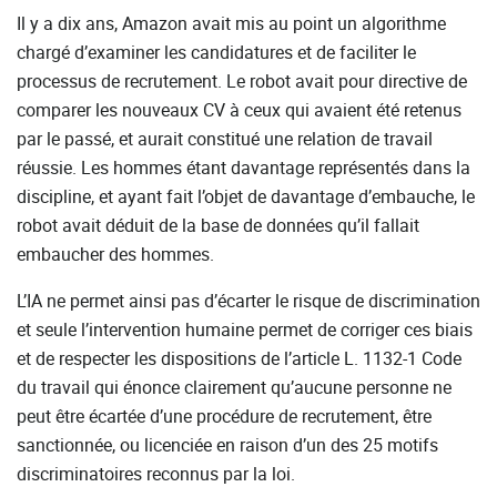
Il y a dix ans, Amazon avait mis au point un algorithme
chargé d’examiner les candidatures et de faciliter le
processus de recrutement. Le robot avait pour directive de
comparer les nouveaux CV à ceux qui avaient été retenus
par le passé, et aurait constitué une relation de travail
réussie. Les hommes étant davantage représentés dans la
discipline, et ayant fait l’objet de davantage d’embauche, le
robot avait déduit de la base de données qu’il fallait
embaucher des hommes.
L’IA ne permet ainsi pas d’écarter le risque de discrimination
et seule l’intervention humaine permet de corriger ces biais
et de respecter les dispositions de l’article L. 1132-1 Code
du travail qui énonce clairement qu’aucune personne ne
peut être écartée d’une procédure de recrutement, être
sanctionnée, ou licenciée en raison d’un des 25 motifs
discriminatoires reconnus par la loi.