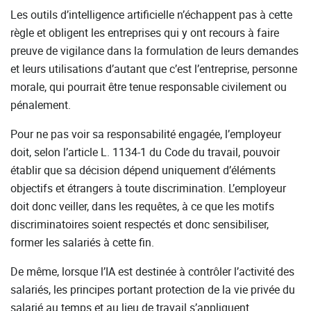
Les outils d’intelligence artificielle n’échappent pas à cette
règle et obligent les entreprises qui y ont recours à faire
preuve de vigilance dans la formulation de leurs demandes
et leurs utilisations d’autant que c’est l’entreprise, personne
morale, qui pourrait être tenue responsable civilement ou
pénalement.
Pour ne pas voir sa responsabilité engagée, l’employeur
doit, selon l’article L. 1134-1 du Code du travail, pouvoir
établir que sa décision dépend uniquement d’éléments
objectifs et étrangers à toute discrimination. L’employeur
doit donc veiller, dans les requêtes, à ce que les motifs
discriminatoires soient respectés et donc sensibiliser,
former les salariés à cette fin.
De même, lorsque l’IA est destinée à contrôler l’activité des
salariés, les principes portant protection de la vie privée du
salarié au temps et au lieu de travail s’appliquent.