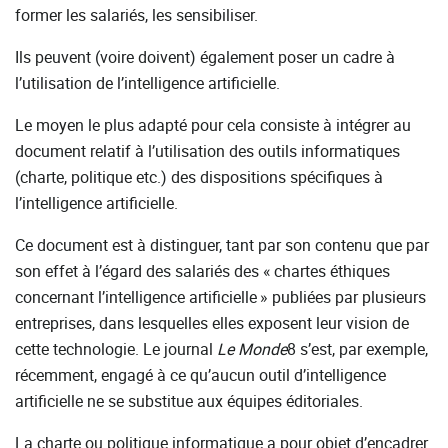
former les salariés, les sensibiliser.
Ils peuvent (voire doivent) également poser un cadre à
l’utilisation de l’intelligence artificielle.
Le moyen le plus adapté pour cela consiste à intégrer au
document relatif à l’utilisation des outils informatiques
(charte, politique etc.) des dispositions spécifiques à
l’intelligence artificielle.
Ce document est à distinguer, tant par son contenu que par
son effet à l’égard des salariés des « chartes éthiques
concernant l’intelligence artificielle » publiées par plusieurs
entreprises, dans lesquelles elles exposent leur vision de
cette technologie. Le journal
Le Monde
8 s’est, par exemple,
récemment, engagé à ce qu’aucun outil d’intelligence
artificielle ne se substitue aux équipes éditoriales.
La charte ou politique informatique a pour objet d’encadrer