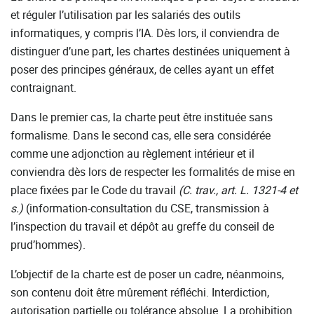
et réguler l’utilisation par les salariés des outils
informatiques, y compris l’IA. Dès lors, il conviendra de
distinguer d’une part, les chartes destinées uniquement à
poser des principes généraux, de celles ayant un effet
contraignant.
Dans le premier cas, la charte peut être instituée sans
formalisme. Dans le second cas, elle sera considérée
comme une adjonction au règlement intérieur et il
conviendra dès lors de respecter les formalités de mise en
place fixées par le Code du travail
(C. trav., art. L. 1321-4 et
s.)
(information-consultation du CSE, transmission à
l’inspection du travail et dépôt au greffe du conseil de
prud’hommes).
L’objectif de la charte est de poser un cadre, néanmoins,
son contenu doit être mûrement réfléchi. Interdiction,
autorisation partielle ou tolérance absolue. La prohibition