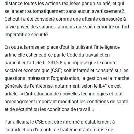
distance toutes les actions réalisées par un salarié, et qui
se lancent automatiquement sans aucun avertissement2.
Cet outil a été considéré comme une atteinte démesurée à
la vie privée des salariés, à moins que soit démontré un fort
impératif de sécurité.
En outre, la mise en place d’outils utilisant l’intelligence
artificielle est encadrée par le Code du travail et en
particulier l’article L. 2312-8 qui impose que le comité
social et économique (CSE) soit informé et consulté sur les
questions intéressant l’organisation, la gestion et la marche
générale de l’entreprise, notamment, selon le II.4° de cet
article : « L’introduction de nouvelles technologies et tout
aménagement important modifiant les conditions de santé
et de sécurité ou les conditions de travail. »
Par ailleurs, le CSE doit être informé préalablement à
l’introduction d’un outil de traitement automatisé de