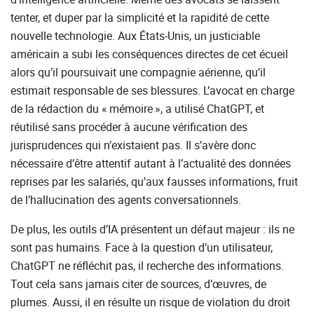
tenter, et duper par la simplicité et la rapidité de cette
nouvelle technologie. Aux États-Unis, un justiciable
américain a subi les conséquences directes de cet écueil
alors qu’il poursuivait une compagnie aérienne, qu’il
estimait responsable de ses blessures. L’avocat en charge
de la rédaction du « mémoire », a utilisé ChatGPT, et
réutilisé sans procéder à aucune vérification des
jurisprudences qui n’existaient pas. Il s’avère donc
nécessaire d’être attentif autant à l’actualité des données
reprises par les salariés, qu’aux fausses informations, fruit
de l’hallucination des agents conversationnels.
De plus, les outils d’IA présentent un défaut majeur : ils ne
sont pas humains. Face à la question d’un utilisateur,
ChatGPT ne réfléchit pas, il recherche des informations.
Tout cela sans jamais citer de sources, d’œuvres, de
plumes. Aussi, il en résulte un risque de violation du droit