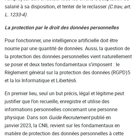
salarié à sa disposition, et tenter de le reclasser
(C.trav, art.
L.
1233-4)
.
La protection par le droit des données personnelles
Pour fonctionner, une intelligence artificielle doit être
nourrie par une quantité de données. Aussi, la question de
la protection des données personnelles vient naturellement
se poser et deux textes fondamentaux s’imposent : le
Règlement général sur la protection des données (RGPD)5
et la loi Informatique et Libertés6.
En premier lieu, seul un but précis, légal et légitime peut
justifier que l’on recueille, enregistre et utilise des
informations personnelles concernant une personne
physique. Dans son
Guide Recrutement
publié en
janvier 2023, la CNIL revient sur les fondamentaux en
matière de protection des données personnelles à cette