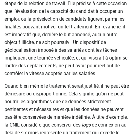
étape de la relation de travail. Elle précise à cette occasion
que l’évaluation de la capacité du candidat à occuper un
emploi, ou la présélection de candidats figurent parmi les
finalités pouvant motiver un tel traitement. En revanche, il
est impératif que, derrière le but annoncé, aucun autre
objectif illicite, ne soit poursuivi. Un dispositif de
géolocalisation imposé à des salariés dont les tâches
impliquent une tournée véhiculée, et qui viserait à optimiser
l’ordre des déplacements, ne peut avoir pour réel but de
contrôler la vitesse adoptée par les salariés.
Quand bien même le traitement serait justifié, il ne peut être
démesuré ou disproportionné. Cela signifie qu’on ne peut
nourrir les algorithmes que de données strictement
pertinentes et nécessaires et que les données ne peuvent
pas être conservées de manière indéfinie. À titre d’exemple,
la CNIL considère que conserver des
logs
de connexion au-
delà de six mois représente un traitement qui excède le