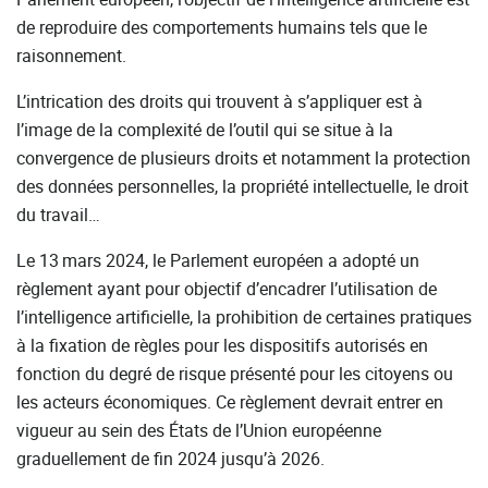
de reproduire des comportements humains tels que le
raisonnement.
L’intrication des droits qui trouvent à s’appliquer est à
l’image de la complexité de l’outil qui se situe à la
convergence de plusieurs droits et notamment la protection
des données personnelles, la propriété intellectuelle, le droit
du travail…
Le 13 mars 2024, le Parlement européen a adopté un
règlement ayant pour objectif d’encadrer l’utilisation de
l’intelligence artificielle, la prohibition de certaines pratiques
à la fixation de règles pour les dispositifs autorisés en
fonction du degré de risque présenté pour les citoyens ou
les acteurs économiques. Ce règlement devrait entrer en
vigueur au sein des États de l’Union européenne
graduellement de fin 2024 jusqu’à 2026.