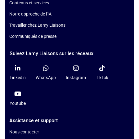
Contenus et services
Notre approche de l'IA
Travailler chez Lamy Liaisons
Communiqués de presse
Suivez Lamy Liaisons sur les réseaux
Linkedin
WhatsApp
Instagram
TikTok
Youtube
Assistance et support
Nous contacter