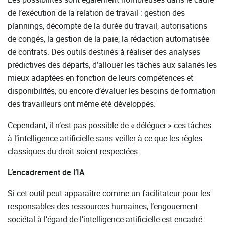
de l’exécution de la relation de travail : gestion des
plannings, décompte de la durée du travail, autorisations
de congés, la gestion de la paie, la rédaction automatisée
de contrats. Des outils destinés à réaliser des analyses
prédictives des départs, d’allouer les tâches aux salariés les
mieux adaptées en fonction de leurs compétences et
disponibilités, ou encore d’évaluer les besoins de formation
des travailleurs ont même été développés.
Cependant, il n’est pas possible de « déléguer » ces tâches
à l’intelligence artificielle sans veiller à ce que les règles
classiques du droit soient respectées.
L’encadrement de l’IA
Si cet outil peut apparaître comme un facilitateur pour les
responsables des ressources humaines, l’engouement
sociétal à l’égard de l’intelligence artificielle est encadré