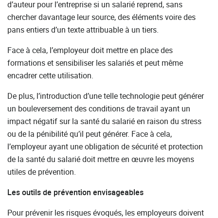
d’auteur pour l’entreprise si un salarié reprend, sans
chercher davantage leur source, des éléments voire des
pans entiers d’un texte attribuable à un tiers.
Face à cela, l’employeur doit mettre en place des
formations et sensibiliser les salariés et peut même
encadrer cette utilisation.
De plus, l’introduction d’une telle technologie peut générer
un bouleversement des conditions de travail ayant un
impact négatif sur la santé du salarié en raison du stress
ou de la pénibilité qu’il peut générer. Face à cela,
l’employeur ayant une obligation de sécurité et protection
de la santé du salarié doit mettre en œuvre les moyens
utiles de prévention.
Les outils de prévention envisageables
Pour prévenir les risques évoqués, les employeurs doivent