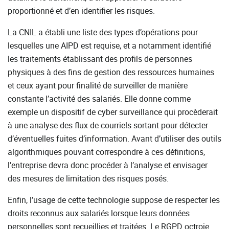
proportionné et d’en identifier les risques.
La CNIL a établi une liste des types d’opérations pour
lesquelles une AIPD est requise, et a notamment identifié
les traitements établissant des profils de personnes
physiques à des fins de gestion des ressources humaines
et ceux ayant pour finalité de surveiller de manière
constante l’activité des salariés. Elle donne comme
exemple un dispositif de cyber surveillance qui procèderait
à une analyse des flux de courriels sortant pour détecter
d’éventuelles fuites d’information. Avant d’utiliser des outils
algorithmiques pouvant correspondre à ces définitions,
l’entreprise devra donc procéder à l’analyse et envisager
des mesures de limitation des risques posés.
Enfin, l’usage de cette technologie suppose de respecter les
droits reconnus aux salariés lorsque leurs données
personnelles sont recueillies et traitées. Le RGPD octroie