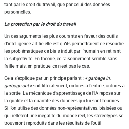
tant par le droit du travail, que par celui des données
personnelles.
La protection par le droit du travail
Un des arguments les plus courants en faveur des outils
d’intelligence artificielle est qu’ils permettraient de résoudre
les problématiques de biais induit par l’humain en retirant
la subjectivité. En théorie, ce raisonnement semble sans
faille mais, en pratique, ce n’est pas le cas.
Cela s’explique par un principe parlant :
«
garbage in,
garbage out
»
soit littéralement, ordures à l’entrée, ordures à
la sortie. La mécanique d’apprentissage de l’IA repose sur
la qualité et la quantité des données qui lui sont fournies.
Si l’on utilise des données non-représentatives, biaisées ou
qui reflètent une inégalité du monde réel, les stéréotypes se
trouveront reproduits dans les résultats de l’outil.