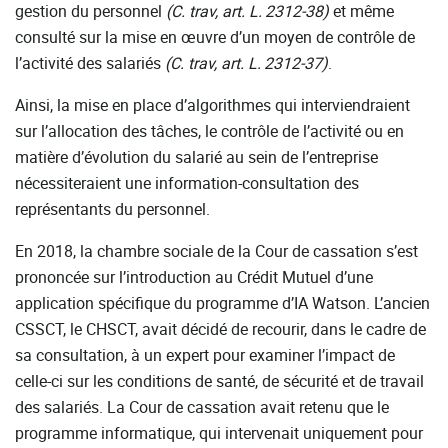
gestion du personnel
(C. trav, art. L.
2312-38)
et même
consulté sur la mise en œuvre d’un moyen de contrôle de
l’activité des salariés
(C. trav, art. L.
2312-37)
.
Ainsi, la mise en place d’algorithmes qui interviendraient
sur l’allocation des tâches, le contrôle de l’activité ou en
matière d’évolution du salarié au sein de l’entreprise
nécessiteraient une information-consultation des
représentants du personnel.
En 2018, la chambre sociale de la Cour de cassation s’est
prononcée sur l’introduction au Crédit Mutuel d’une
application spécifique du programme d’IA Watson. L’ancien
CSSCT, le CHSCT, avait décidé de recourir, dans le cadre de
sa consultation, à un expert pour examiner l’impact de
celle-ci sur les conditions de santé, de sécurité et de travail
des salariés. La Cour de cassation avait retenu que le
programme informatique, qui intervenait uniquement pour