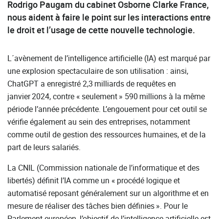
Rodrigo Paugam du cabinet Osborne Clarke France,
nous aident à faire le point sur les interactions entre
le droit et l’usage de cette nouvelle technologie.
L´avènement de l’intelligence artificielle (IA) est marqué par
une explosion spectaculaire de son utilisation : ainsi,
ChatGPT a enregistré 2,3 milliards de requêtes en
janvier 2024, contre « seulement » 590 millions à la même
période l’année précédente. L’engouement pour cet outil se
vérifie également au sein des entreprises, notamment
comme outil de gestion des ressources humaines, et de la
part de leurs salariés.
La CNIL (Commission nationale de l’informatique et des
libertés) définit l’IA comme un « procédé logique et
automatisé reposant généralement sur un algorithme et en
mesure de réaliser des tâches bien définies ». Pour le
Parlement européen, l’objectif de l’intelligence artificielle est