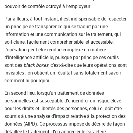
pouvoir de contrôle octroyé à l’employeur.
Par ailleurs, à tout instant, il est indispensable de respecter
un principe de transparence qui se traduit par une
information et une communication sur le traitement, qui
soit claire, facilement compréhensible, et accessible.
L’opération peut être rendue complexe en matière
d’intelligence artificielle, puisque par principe ces outils
sont des
black boxes
, c’est-à-dire que leurs opérations sont
invisibles : on obtient un résultat sans totalement savoir
comment ni pourquoi.
En second lieu, lorsqu’un traitement de données
personnelles est susceptible d’engendrer un risque élevé
pour les droits et libertés des personnes, celui-ci doit être
soumis à une analyse d’impact relative à la protection des
données (AIPD). Ce processus impose de décrire de façon
détaillée le traitement, d’en apprécier le caractère