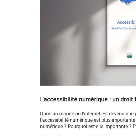
L’accessibilité numérique : un droi
Dans un monde où l’internet est devenu une pa
l’accessibilité numérique est plus importante 
numérique ? Pourquoi est-elle importante ? E