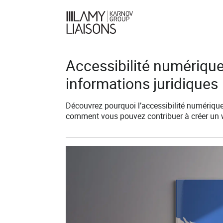
Accessibilité numérique 
informations juridiques
Découvrez pourquoi l’accessibilité numérique
comment vous pouvez contribuer à créer un w