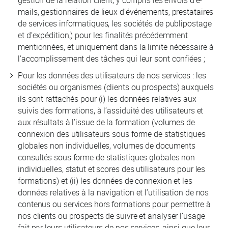
mails, gestionnaires de lieux d’événements, prestataires
de services informatiques, les sociétés de publipostage
et d’expédition,) pour les finalités précédemment
mentionnées, et uniquement dans la limite nécessaire à
l’accomplissement des tâches qui leur sont confiées ;
Pour les données des utilisateurs de nos services : les
sociétés ou organismes (clients ou prospects) auxquels
ils sont rattachés pour (i) les données relatives aux
suivis des formations, à l’assiduité des utilisateurs et
aux résultats à l’issue de la formation (volumes de
connexion des utilisateurs sous forme de statistiques
globales non individuelles, volumes de documents
consultés sous forme de statistiques globales non
individuelles, statut et scores des utilisateurs pour les
formations) et (ii) les données de connexion et les
données relatives à la navigation et l’utilisation de nos
contenus ou services hors formations pour permettre à
nos clients ou prospects de suivre et analyser l’usage
fait par leurs utilisateurs de nos services, ainsi que leur