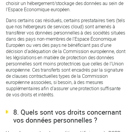
choisir un hébergement/stockage des données au sein de
l’Espace Economique européen.
Dans certains cas résiduels, certains prestataires tiers (tels
que nos hébergeurs de services cloud) sont amenés à
transférer vos données personnelles à des sociétés situées
dans des pays non-membres de l’Espace Économique
Européen ou vers des pays ne bénéficiant pas d’une
décision d’adéquation de la Commission européenne, dont
les législations en matière de protection des données
personnelles sont moins protectrices que celles de l’Union
européenne. Ces transferts sont encadrés par la signature
de clauses contractuelles types de la Commission
européenne associées, si besoin, à des mesures
supplémentaires afin d’assurer une protection suffisante
de vos droits et intérêts.
8. Quels sont vos droits concernant
vos données personnelles ?