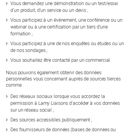
Vous demandez une démonstration ou un test/essai
d’un produit, d’un service ou un devis ;
Vous participez à un événement, une conférence ou un
webinar ou à une certification par un tiers d’une
formation ;
Vous participez à une de nos enquêtes ou études ou un
de nos sondages ;
Vous souhaitez être contacté par un commercial.
Nous pouvons également obtenir des données
personnelles vous concernant auprès de sources tierces
comme :
Des réseaux sociaux lorsque vous accordez la
permission à Lamy Liaisons d’accéder à vos données
sur un réseau social ;
Des sources accessibles publiquement ;
Des fournisseurs de données (bases de données ou