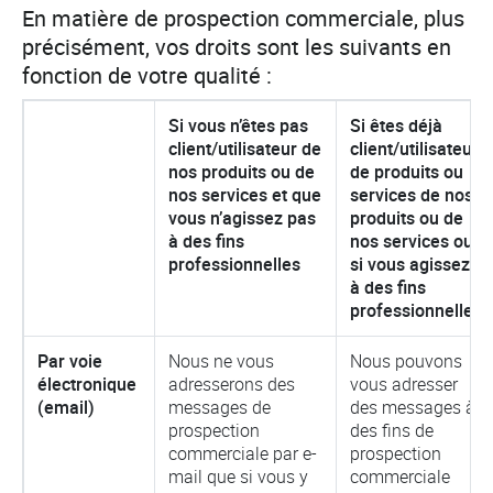
En matière de prospection commerciale, plus
précisément, vos droits sont les suivants en
fonction de votre qualité :
Si vous n’êtes pas
Si êtes déjà
client/utilisateur de
client/utilisateur
nos produits ou de
de produits ou
nos services et que
services de nos
vous n’agissez pas
produits ou de
à des fins
nos services ou
professionnelles
si vous agissez
à des fins
professionnelles
Par voie
Nous ne vous
Nous pouvons
électronique
adresserons des
vous adresser
(email)
messages de
des messages à
prospection
des fins de
commerciale par e-
prospection
mail que si vous y
commerciale