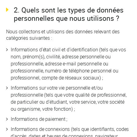
2. Quels sont les types de données
personnelles que nous utilisons ?
Nous collectons et utilisons des données relevant des
catégories suivantes :
Informations d’état civil et d’identification (tels que vos
nom, prénom(s), civilité, adresse personnelle ou
professionnelle, adresse e-mail personnelle ou
professionnelle, numéro de téléphone personnel ou
professionnel, compte de réseaux sociaux) ;
Informations sur votre vie personnelle et/ou
professionnelle (tels que votre qualité de professionnel,
de particulier ou d’étudiant, votre service, votre société
ou organisme, votre fonction) ;
Informations de paiement ;
Informations de connexions (tels que identifiants, codes
d’accès, dates et heures de connexions, navigateur