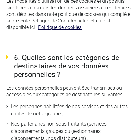
Les modalités d’utilisation de ces cookies et dispositifs
similaires ainsi que des données associées à ces derniers
sont décrites dans note politique de cookies qui complète
la présente Politique de Confidentialité et qui est
disponible ici :
Politique de cookies
.
6. Quelles sont les catégories de
destinataires de vos données
personnelles ?
Les données personnelles peuvent être transmises ou
accessibles aux catégories de destinataires suivantes :
Les personnes habilitées de nos services et des autres
entités de notre groupe ;
Nos partenaires non sous-traitants (services
d’abonnements groupés ou gestionnaires
d’abonnements ; nos distributeurs) ;