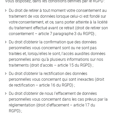
Vous disposez, dans les conditions définies par le RGPD :
Du droit de retirer à tout moment votre consentement au
traitement de vos données lorsque celui-ci est fondé sur
votre consentement, et ce, sans porter atteinte à la licéité
du traitement effectué avant ce retrait (droit de retirer son
consentement – article 7 paragraphe 3 du RGPD) ;
Du droit d’obtenir la confirmation que des données
personnelles vous concernant sont ou ne sont pas
traitées et, lorsqu’elles le sont, l’accès auxdites données
personnelles ainsi qu’à plusieurs informations sur nos
traitements (droit d’accès – article 15 du RGPD) ;
Du droit d’obtenir la rectification des données
personnelles vous concernant qui sont inexactes (droit
de rectification – article 16 du RGPD) ;
Du droit d’obtenir de nous l’effacement de données
personnelles vous concernant dans les cas prévus par la
réglementation (droit d’effacement – article 17 du
RGPD) ;