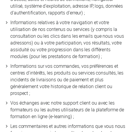
utilisé, système d’exploitation, adresse IP, logs, données
d’authentification, rapports d’erreur) ;
Informations relatives à votre navigation et votre
utilisation de nos contenus ou services (y compris la
consultation ou les clics dans les emails que nous vous
adressons) ou à votre participation, vos résultats, votre
assiduité ou votre progression dans les différents
modules (pour les prestations de formation) ;
Informations sur vos commandes, vos préférences et
centres d’intérêts, les produits ou services consultés, les
incidents de livraisons ou de paiement et plus
généralement votre historique de relation client ou
prospect ;
Vos échanges avec notre support client ou avec les
formateurs ou les autres utilisateurs de la plateforme de
formation en ligne (e-learning) ;
Les commentaires et autres informations que vous nous