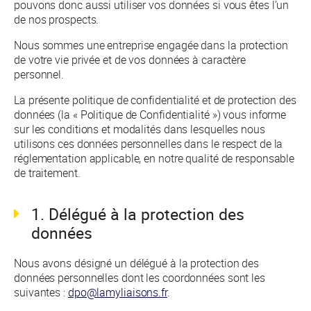
pouvons donc aussi utiliser vos données si vous êtes l’un
de nos prospects.
Nous sommes une entreprise engagée dans la protection
de votre vie privée et de vos données à caractère
personnel.
La présente politique de confidentialité et de protection des
données (la « Politique de Confidentialité ») vous informe
sur les conditions et modalités dans lesquelles nous
utilisons ces données personnelles dans le respect de la
réglementation applicable, en notre qualité de responsable
de traitement.
1. Délégué à la protection des
données
Nous avons désigné un délégué à la protection des
données personnelles dont les coordonnées sont les
suivantes :
dpo@lamyliaisons.fr
.