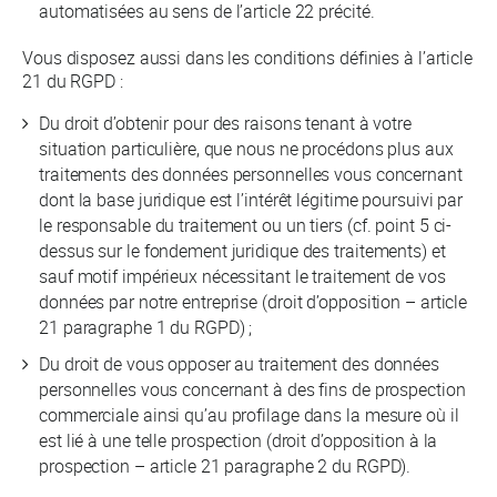
automatisées au sens de l’article 22 précité.
Vous disposez aussi dans les conditions définies à l’article
21 du RGPD :
Du droit d’obtenir pour des raisons tenant à votre
situation particulière, que nous ne procédons plus aux
traitements des données personnelles vous concernant
dont la base juridique est l’intérêt légitime poursuivi par
le responsable du traitement ou un tiers (cf. point 5 ci-
dessus sur le fondement juridique des traitements) et
sauf motif impérieux nécessitant le traitement de vos
données par notre entreprise (droit d’opposition – article
21 paragraphe 1 du RGPD) ;
Du droit de vous opposer au traitement des données
personnelles vous concernant à des fins de prospection
commerciale ainsi qu’au profilage dans la mesure où il
est lié à une telle prospection (droit d’opposition à la
prospection – article 21 paragraphe 2 du RGPD).