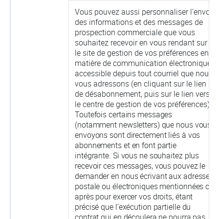
Vous pouvez aussi personnaliser l’envoi
des informations et des messages de
prospection commerciale que vous
souhaitez recevoir en vous rendant sur
le site de gestion de vos préférences en
matière de communication électronique,
accessible depuis tout courriel que nous
vous adressons (en cliquant sur le lien
de désabonnement, puis sur le lien vers
le centre de gestion de vos préférences).
Toutefois certains messages
(notamment newsletters) que nous vous
envoyons sont directement liés à vos
abonnements et en font partie
intégrante. Si vous ne souhaitez plus
recevoir ces messages, vous pouvez le
demander en nous écrivant aux adresses
postale ou électroniques mentionnées ci-
après pour exercer vos droits, étant
précisé que l’exécution partielle du
contrat qui en découlera ne pourra pas