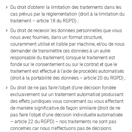
Du droit d’obtenir la limitation des traitements dans les
cas prévus par la réglementation (droit à la limitation du
traitement – article 18 du RGPD) ;
Du droit de recevoir les données personnelles que vous
nous avez fournies, dans un format structuré,
couramment utilisé et lisible par machine, et/ou de nous
demander de transmettre ces données à un autre
responsable du traitement, lorsque le traitement est
fondé sur le consentement ou sur le contrat et que le
traitement est effectué à l’aide de procédés automatisés
(droit à la portabilité des données – article 20 du RGPD) ;
Du droit de ne pas faire l’objet d’une décision fondée
exclusivement sur un traitement automatisé produisant
des effets juridiques vous concernant ou vous affectant
de manière significative de façon similaire (droit de ne
pas faire l’objet d’une décision individuelle automatisée
– article 22 du RGPD) – nos traitements ne sont pas
concernés car nous n’effectuons pas de décisions