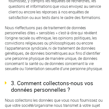
fournissez, y compris les requêtes de recherches, les
questions et informations que vous envoyez au service
client ou encore les réponses à nos enquêtes de
satisfaction ou aux tests dans le cadre des formations.
Nous n’effectuons pas de traitement de données
personnelles dites « sensibles » c’est-à-dire qui révèlent
l’origine raciale ou ethnique, les opinions politiques, les
convictions religieuses ou philosophiques ou encore
l’appartenance syndicale, ni de traitement de données
génétiques, de données biométriques aux fins d’identifier
une personne physique de manière unique, de données
concernant la santé ou de données concernant la vie
sexuelle ou l’orientation sexuelle d’une personne physique.
3. Comment collectons-nous vos
données personnelles ?
Nous collectons les données que vous nous fournissez ou
que votre société/organisme nous transmet à votre sujet