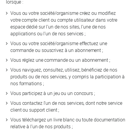
lorsque :
Vous ou votre société/organisme créez ou modifiez
votre compte client ou compte utilisateur dans votre
espace dédié sur l’un de nos sites, l’une de nos
applications ou l’un de nos services ;
Vous ou votre société/organisme effectuez une
commande ou souscrivez à un abonnement ;
Vous réglez une commande ou un abonnement ;
Vous naviguez, consultez, utilisez, bénéficiez de nos
produits ou de nos services, y compris la participation à
nos formations ;
Vous participez à un jeu ou un concours ;
Vous contactez l’un de nos services, dont notre service
client ou support client ;
Vous téléchargez un livre blanc ou toute documentation
relative à l’un de nos produits ;