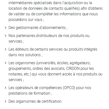
intermédiaires spécialisés dans l’acquisition ou la
location de données de contacts qualifiés) afin d’obtenir,
de valider ou de compléter les informations que nous
possédons sur vous ;
Des gestionnaires d’abonnements ;
Nos partenaires distributeurs de nos produits ou
services ;
Les éditeurs de certains services ou produits intégrés
dans nos solutions ;
Les organismes (universités, écoles, agrégateurs,
groupements, ordres des avocats, CRIDON pour les
notaires, etc.) qui vous donnent accès à nos produits ou
services ;
Les opérateurs de compétences (OPCO) pour nos
prestations de formation ;
Des organismes de certification.