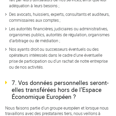
adéquation à leurs besoins ;
Des avocats, huissiers, experts, consultants et auditeurs,
commissaires aux comptes ;
Les autorités financières, judiciaires ou administratives,
organismes publics, autorités de régulation, organismes
d’arbitrage ou de médiation ;
Nos ayants droit ou successeurs éventuels ou des
opérateurs intéressés dans le cadre d’une éventuelle
prise de participation ou d’un rachat de notre entreprise
ou de nos activités.
7. Vos données personnelles seront-
elles transférées hors de l’Espace
Économique Européen ?
Nous faisons partie d’un groupe européen et lorsque nous
travaillons avec des prestataires tiers, nous veillons à