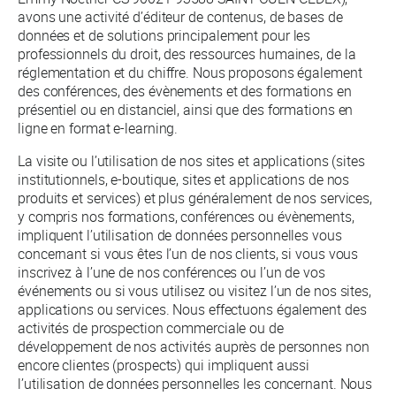
avons une activité d’éditeur de contenus, de bases de
données et de solutions principalement pour les
professionnels du droit, des ressources humaines, de la
réglementation et du chiffre. Nous proposons également
des conférences, des évènements et des formations en
présentiel ou en distanciel, ainsi que des formations en
ligne en format e-learning.
La visite ou l’utilisation de nos sites et applications (sites
institutionnels, e-boutique, sites et applications de nos
produits et services) et plus généralement de nos services,
y compris nos formations, conférences ou évènements,
impliquent l’utilisation de données personnelles vous
concernant si vous êtes l’un de nos clients, si vous vous
inscrivez à l’une de nos conférences ou l’un de vos
événements ou si vous utilisez ou visitez l’un de nos sites,
applications ou services. Nous effectuons également des
activités de prospection commerciale ou de
développement de nos activités auprès de personnes non
encore clientes (prospects) qui impliquent aussi
l’utilisation de données personnelles les concernant. Nous