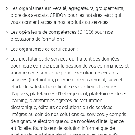
Les organismes (université, agrégateurs, groupements,
ordre des avocats, CRIDON pour les notaires, etc.) qui
vous donnent accès à nos produits ou services ;
Les opérateurs de compétences (OPCO) pour nos
prestations de formation ;
Les organismes de certification ;
Les prestataires de services qui traitent des données
pour notre compte pour la gestion de vos commandes et
abonnements ainsi que pour l’exécution de certains
services (facturation, paiement, recouvrement, suivi et
étude de satisfaction client, service client et centres
d’appels, plateformes d’hébergement, plateformes de e-
learning, plateformes agréées de facturation
électronique, éditeurs de solutions ou de services
intégrés au sein de nos solutions ou services, y compris
de signature électronique ou de modèles d’intelligence
artificielle, fournisseur de solution informatique de
gestion de la relation client, y compris les envois d’e-