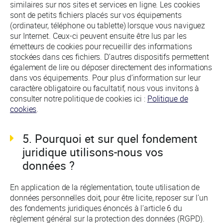
similaires sur nos sites et services en ligne. Les cookies
sont de petits fichiers placés sur vos équipements
(ordinateur, téléphone ou tablette) lorsque vous naviguez
sur Internet. Ceux-ci peuvent ensuite être lus par les
émetteurs de cookies pour recueillir des informations
stockées dans ces fichiers. D’autres dispositifs permettent
également de lire ou déposer directement des informations
dans vos équipements. Pour plus d’information sur leur
caractère obligatoire ou facultatif, nous vous invitons à
consulter notre politique de cookies ici :
Politique de
cookies
.
5. Pourquoi et sur quel fondement
juridique utilisons-nous vos
données ?
En application de la réglementation, toute utilisation de
données personnelles doit, pour être licite, reposer sur l’un
des fondements juridiques énoncés à l’article 6 du
règlement général sur la protection des données (RGPD).