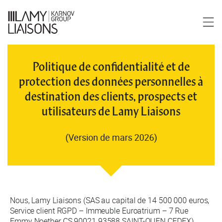
Politique de confidentialité et de
protection des données personnelles à
destination des clients, prospects et
utilisateurs de Lamy Liaisons
(Version de mars 2026)
Nous, Lamy Liaisons (SAS au capital de 14 500 000 euros,
Service client RGPD – Immeuble Euroatrium – 7 Rue
Emmy Noether CS 90021 93588 SAINT-OUEN CEDEX),