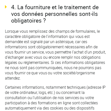
4. La fourniture et le traitement de
vos données personnelles sont-ils
obligatoires ?
Lorsque vous remplissez des champs de formulaires, le
caractère obligatoire de l’information qui vous est
demandée est signalé par un astérisque, car ces
informations sont obligatoirement nécessaires afin de
vous fournir un service, vous permettre l’achat d’un produit,
d’échanger avec vous ou encore remplir nos obligations
légales ou réglementaires. Si ces informations obligatoires
ne nous sont pas communiquées, nous ne pourrons pas
vous fournir ce que vous ou votre société/organisme
attendez.
Certaines informations, notamment techniques (adresse IP
de votre ordinateur, logs, etc.) ou concernant la
consultation ou l’utilisation de nos services ou votre
participation à des formations en ligne sont collectées
automatiquement via des cookies ou des dispositifs