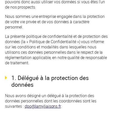
pouvons donc aussi utiliser vos données si vous êtes l’un
de nos prospects.
Nous sommes une entreprise engagée dans la protection
de votre vie privée et de vos données à caractère
personnel.
La présente politique de confidentialité et de protection des
données (la « Politique de Confidentialité ») vous informe
sur les conditions et modalités dans lesquelles nous
utilisons ces données personnelles dans le respect de la
réglementation applicable, en notre qualité de responsable
de traitement.
1. Délégué à la protection des
données
Nous avons désigné un délégué à la protection des
données personnelles dont les coordonnées sont les
suivantes :
dpo@lamyliaisons.fr
.