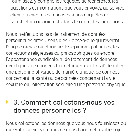
fournissez, y compris les requêtes de recherches, les
questions et informations que vous envoyez au service
client ou encore les réponses à nos enquêtes de
satisfaction ou aux tests dans le cadre des formations.
Nous n’effectuons pas de traitement de données
personnelles dites « sensibles » c’est-à-dire qui révèlent
l’origine raciale ou ethnique, les opinions politiques, les
convictions religieuses ou philosophiques ou encore
l’appartenance syndicale, ni de traitement de données
génétiques, de données biométriques aux fins d’identifier
une personne physique de manière unique, de données
concernant la santé ou de données concernant la vie
sexuelle ou l’orientation sexuelle d’une personne physique.
3. Comment collectons-nous vos
données personnelles ?
Nous collectons les données que vous nous fournissez ou
que votre société/organisme nous transmet à votre sujet