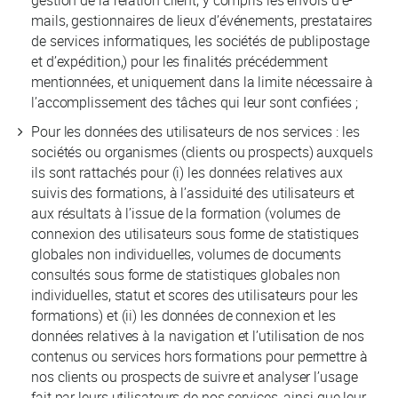
mails, gestionnaires de lieux d’événements, prestataires
de services informatiques, les sociétés de publipostage
et d’expédition,) pour les finalités précédemment
mentionnées, et uniquement dans la limite nécessaire à
l’accomplissement des tâches qui leur sont confiées ;
Pour les données des utilisateurs de nos services : les
sociétés ou organismes (clients ou prospects) auxquels
ils sont rattachés pour (i) les données relatives aux
suivis des formations, à l’assiduité des utilisateurs et
aux résultats à l’issue de la formation (volumes de
connexion des utilisateurs sous forme de statistiques
globales non individuelles, volumes de documents
consultés sous forme de statistiques globales non
individuelles, statut et scores des utilisateurs pour les
formations) et (ii) les données de connexion et les
données relatives à la navigation et l’utilisation de nos
contenus ou services hors formations pour permettre à
nos clients ou prospects de suivre et analyser l’usage
fait par leurs utilisateurs de nos services, ainsi que leur