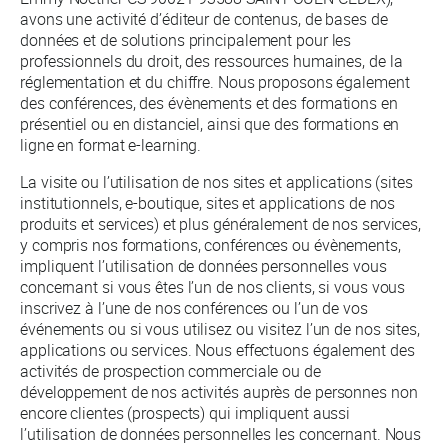
avons une activité d’éditeur de contenus, de bases de
données et de solutions principalement pour les
professionnels du droit, des ressources humaines, de la
réglementation et du chiffre. Nous proposons également
des conférences, des évènements et des formations en
présentiel ou en distanciel, ainsi que des formations en
ligne en format e-learning.
La visite ou l’utilisation de nos sites et applications (sites
institutionnels, e-boutique, sites et applications de nos
produits et services) et plus généralement de nos services,
y compris nos formations, conférences ou évènements,
impliquent l’utilisation de données personnelles vous
concernant si vous êtes l’un de nos clients, si vous vous
inscrivez à l’une de nos conférences ou l’un de vos
événements ou si vous utilisez ou visitez l’un de nos sites,
applications ou services. Nous effectuons également des
activités de prospection commerciale ou de
développement de nos activités auprès de personnes non
encore clientes (prospects) qui impliquent aussi
l’utilisation de données personnelles les concernant. Nous