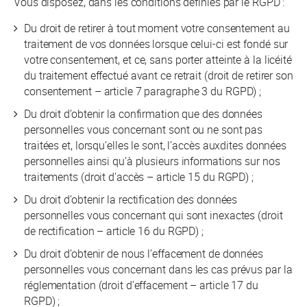
Vous disposez, dans les conditions définies par le RGPD :
Du droit de retirer à tout moment votre consentement au
traitement de vos données lorsque celui-ci est fondé sur
votre consentement, et ce, sans porter atteinte à la licéité
du traitement effectué avant ce retrait (droit de retirer son
consentement – article 7 paragraphe 3 du RGPD) ;
Du droit d’obtenir la confirmation que des données
personnelles vous concernant sont ou ne sont pas
traitées et, lorsqu’elles le sont, l’accès auxdites données
personnelles ainsi qu’à plusieurs informations sur nos
traitements (droit d’accès – article 15 du RGPD) ;
Du droit d’obtenir la rectification des données
personnelles vous concernant qui sont inexactes (droit
de rectification – article 16 du RGPD) ;
Du droit d’obtenir de nous l’effacement de données
personnelles vous concernant dans les cas prévus par la
réglementation (droit d’effacement – article 17 du
RGPD) ;