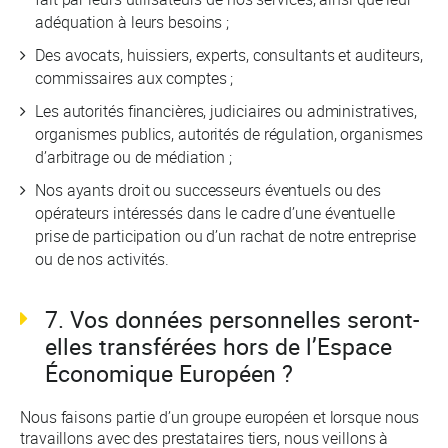
adéquation à leurs besoins ;
Des avocats, huissiers, experts, consultants et auditeurs,
commissaires aux comptes ;
Les autorités financières, judiciaires ou administratives,
organismes publics, autorités de régulation, organismes
d’arbitrage ou de médiation ;
Nos ayants droit ou successeurs éventuels ou des
opérateurs intéressés dans le cadre d’une éventuelle
prise de participation ou d’un rachat de notre entreprise
ou de nos activités.
7. Vos données personnelles seront-
elles transférées hors de l’Espace
Économique Européen ?
Nous faisons partie d’un groupe européen et lorsque nous
travaillons avec des prestataires tiers, nous veillons à