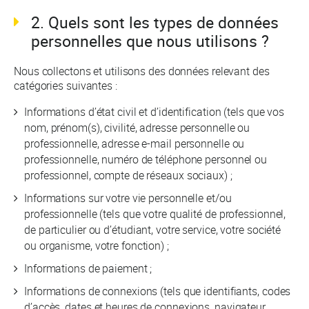
2. Quels sont les types de données
personnelles que nous utilisons ?
Nous collectons et utilisons des données relevant des
catégories suivantes :
Informations d’état civil et d’identification (tels que vos
nom, prénom(s), civilité, adresse personnelle ou
professionnelle, adresse e-mail personnelle ou
professionnelle, numéro de téléphone personnel ou
professionnel, compte de réseaux sociaux) ;
Informations sur votre vie personnelle et/ou
professionnelle (tels que votre qualité de professionnel,
de particulier ou d’étudiant, votre service, votre société
ou organisme, votre fonction) ;
Informations de paiement ;
Informations de connexions (tels que identifiants, codes
d’accès, dates et heures de connexions, navigateur