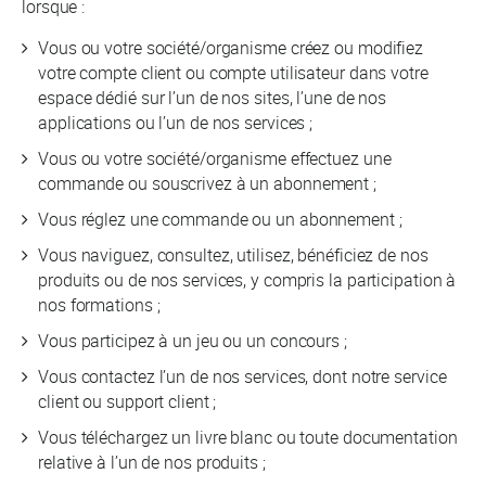
lorsque :
Vous ou votre société/organisme créez ou modifiez
votre compte client ou compte utilisateur dans votre
espace dédié sur l’un de nos sites, l’une de nos
applications ou l’un de nos services ;
Vous ou votre société/organisme effectuez une
commande ou souscrivez à un abonnement ;
Vous réglez une commande ou un abonnement ;
Vous naviguez, consultez, utilisez, bénéficiez de nos
produits ou de nos services, y compris la participation à
nos formations ;
Vous participez à un jeu ou un concours ;
Vous contactez l’un de nos services, dont notre service
client ou support client ;
Vous téléchargez un livre blanc ou toute documentation
relative à l’un de nos produits ;