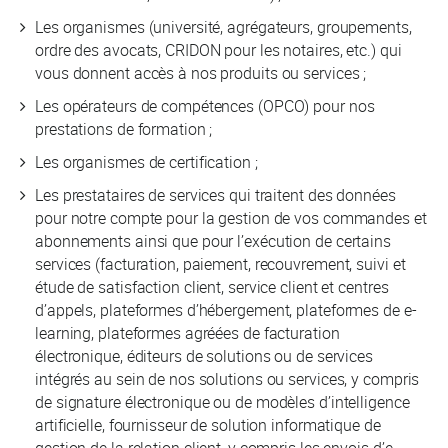
Les organismes (université, agrégateurs, groupements,
ordre des avocats, CRIDON pour les notaires, etc.) qui
vous donnent accès à nos produits ou services ;
Les opérateurs de compétences (OPCO) pour nos
prestations de formation ;
Les organismes de certification ;
Les prestataires de services qui traitent des données
pour notre compte pour la gestion de vos commandes et
abonnements ainsi que pour l’exécution de certains
services (facturation, paiement, recouvrement, suivi et
étude de satisfaction client, service client et centres
d’appels, plateformes d’hébergement, plateformes de e-
learning, plateformes agréées de facturation
électronique, éditeurs de solutions ou de services
intégrés au sein de nos solutions ou services, y compris
de signature électronique ou de modèles d’intelligence
artificielle, fournisseur de solution informatique de
gestion de la relation client, y compris les envois d’e-