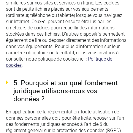
similaires sur nos sites et services en ligne. Les cookies
sont de petits fichiers placés sur vos équipements
(ordinateur, téléphone ou tablette) lorsque vous naviguez
sur Internet. Ceux-ci peuvent ensuite être lus par les
émetteurs de cookies pour recueillir des informations
stockées dans ces fichiers. D’autres dispositifs permettent
également de lire ou déposer directement des informations
dans vos équipements. Pour plus d’information sur leur
caractère obligatoire ou facultatif, nous vous invitons à
consulter notre politique de cookies ici :
Politique de
cookies
.
5. Pourquoi et sur quel fondement
juridique utilisons-nous vos
données ?
En application de la réglementation, toute utilisation de
données personnelles doit, pour être licite, reposer sur l’un
des fondements juridiques énoncés à l’article 6 du
règlement général sur la protection des données (RGPD).