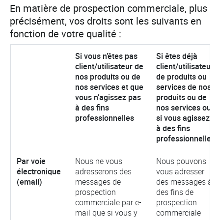
En matière de prospection commerciale, plus
précisément, vos droits sont les suivants en
fonction de votre qualité :
Si vous n’êtes pas
Si êtes déjà
client/utilisateur de
client/utilisateur
nos produits ou de
de produits ou
nos services et que
services de nos
vous n’agissez pas
produits ou de
à des fins
nos services ou
professionnelles
si vous agissez
à des fins
professionnelles
Par voie
Nous ne vous
Nous pouvons
électronique
adresserons des
vous adresser
(email)
messages de
des messages à
prospection
des fins de
commerciale par e-
prospection
mail que si vous y
commerciale