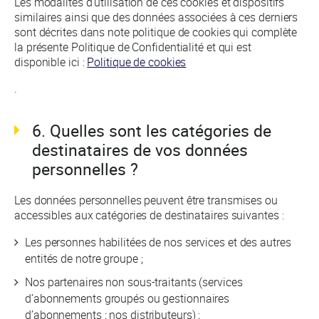
Les modalités d’utilisation de ces cookies et dispositifs
similaires ainsi que des données associées à ces derniers
sont décrites dans note politique de cookies qui complète
la présente Politique de Confidentialité et qui est
disponible ici :
Politique de cookies
.
6. Quelles sont les catégories de
destinataires de vos données
personnelles ?
Les données personnelles peuvent être transmises ou
accessibles aux catégories de destinataires suivantes :
Les personnes habilitées de nos services et des autres
entités de notre groupe ;
Nos partenaires non sous-traitants (services
d’abonnements groupés ou gestionnaires
d’abonnements ; nos distributeurs) ;