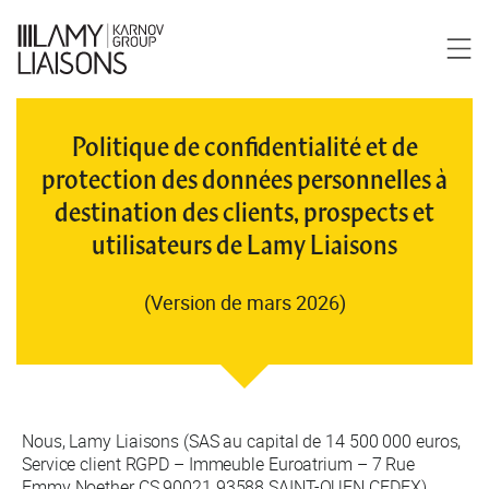
Politique de confidentialité et de
protection des données personnelles à
destination des clients, prospects et
utilisateurs de Lamy Liaisons
(Version de mars 2026)
Nous, Lamy Liaisons (SAS au capital de 14 500 000 euros,
Service client RGPD – Immeuble Euroatrium – 7 Rue
Emmy Noether CS 90021 93588 SAINT-OUEN CEDEX),