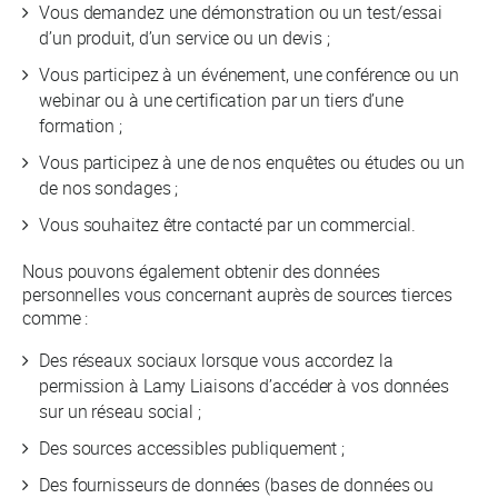
Vous demandez une démonstration ou un test/essai
d’un produit, d’un service ou un devis ;
Vous participez à un événement, une conférence ou un
webinar ou à une certification par un tiers d’une
formation ;
Vous participez à une de nos enquêtes ou études ou un
de nos sondages ;
Vous souhaitez être contacté par un commercial.
Nous pouvons également obtenir des données
personnelles vous concernant auprès de sources tierces
comme :
Des réseaux sociaux lorsque vous accordez la
permission à Lamy Liaisons d’accéder à vos données
sur un réseau social ;
Des sources accessibles publiquement ;
Des fournisseurs de données (bases de données ou