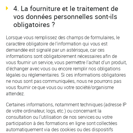
4. La fourniture et le traitement de
vos données personnelles sont-ils
obligatoires ?
Lorsque vous remplissez des champs de formulaires, le
caractère obligatoire de l’information qui vous est
demandée est signalé par un astérisque, car ces
informations sont obligatoirement nécessaires afin de
vous fournir un service, vous permettre l’achat d’un produit,
d’échanger avec vous ou encore remplir nos obligations
légales ou réglementaires. Si ces informations obligatoires
ne nous sont pas communiquées, nous ne pourrons pas
vous fournir ce que vous ou votre société/organisme
attendez.
Certaines informations, notamment techniques (adresse IP
de votre ordinateur, logs, etc.) ou concernant la
consultation ou l’utilisation de nos services ou votre
participation à des formations en ligne sont collectées
automatiquement via des cookies ou des dispositifs