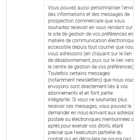
Vous pouvez aussi personnaliser l’envoi
des informations et des messages de
prospection commerciale que vous
souhaitez recevoir en vous rendant sur
le site de gestion de vos préférences en
matière de communication électronique,
accessible depuis tout courriel que nous
vous adressons (en cliquant sur le lien
de désabonnement, puis sur le lien vers
le centre de gestion de vos préférences).
Toutefois certains messages
(notamment newsletters) que nous vous
envoyons sont directement liés à vos
abonnements et en font partie
intégrante. Si vous ne souhaitez plus
recevoir ces messages, vous pouvez le
demander en nous écrivant aux adresses
postale ou électroniques mentionnées ci-
après pour exercer vos droits, étant
précisé que l’exécution partielle du
contrat qui en découlera ne pourra pas