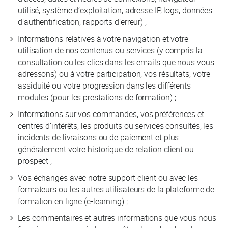
utilisé, système d’exploitation, adresse IP, logs, données
d’authentification, rapports d’erreur) ;
Informations relatives à votre navigation et votre
utilisation de nos contenus ou services (y compris la
consultation ou les clics dans les emails que nous vous
adressons) ou à votre participation, vos résultats, votre
assiduité ou votre progression dans les différents
modules (pour les prestations de formation) ;
Informations sur vos commandes, vos préférences et
centres d’intérêts, les produits ou services consultés, les
incidents de livraisons ou de paiement et plus
généralement votre historique de relation client ou
prospect ;
Vos échanges avec notre support client ou avec les
formateurs ou les autres utilisateurs de la plateforme de
formation en ligne (e-learning) ;
Les commentaires et autres informations que vous nous