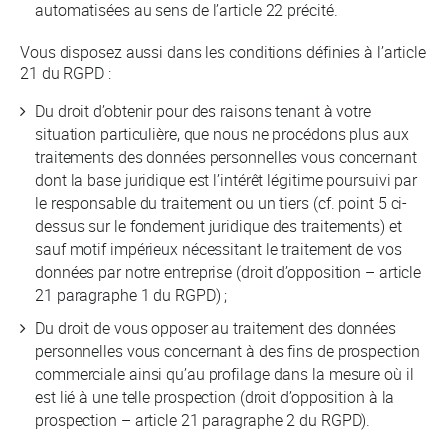
automatisées au sens de l’article 22 précité.
Vous disposez aussi dans les conditions définies à l’article
21 du RGPD :
Du droit d’obtenir pour des raisons tenant à votre
situation particulière, que nous ne procédons plus aux
traitements des données personnelles vous concernant
dont la base juridique est l’intérêt légitime poursuivi par
le responsable du traitement ou un tiers (cf. point 5 ci-
dessus sur le fondement juridique des traitements) et
sauf motif impérieux nécessitant le traitement de vos
données par notre entreprise (droit d’opposition – article
21 paragraphe 1 du RGPD) ;
Du droit de vous opposer au traitement des données
personnelles vous concernant à des fins de prospection
commerciale ainsi qu’au profilage dans la mesure où il
est lié à une telle prospection (droit d’opposition à la
prospection – article 21 paragraphe 2 du RGPD).