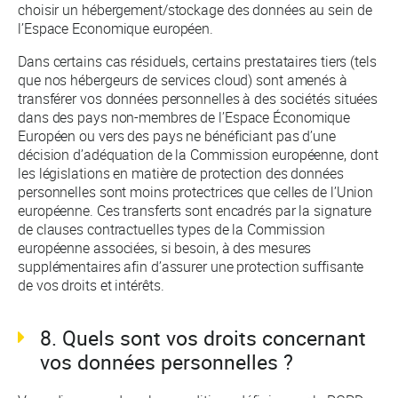
choisir un hébergement/stockage des données au sein de
l’Espace Economique européen.
Dans certains cas résiduels, certains prestataires tiers (tels
que nos hébergeurs de services cloud) sont amenés à
transférer vos données personnelles à des sociétés situées
dans des pays non-membres de l’Espace Économique
Européen ou vers des pays ne bénéficiant pas d’une
décision d’adéquation de la Commission européenne, dont
les législations en matière de protection des données
personnelles sont moins protectrices que celles de l’Union
européenne. Ces transferts sont encadrés par la signature
de clauses contractuelles types de la Commission
européenne associées, si besoin, à des mesures
supplémentaires afin d’assurer une protection suffisante
de vos droits et intérêts.
8. Quels sont vos droits concernant
vos données personnelles ?