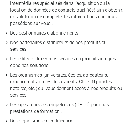
intermédiaires spécialisés dans l’acquisition ou la
location de données de contacts qualifiés) afin d’obtenir,
de valider ou de compléter les informations que nous
possédons sur vous ;
Des gestionnaires d’abonnements ;
Nos partenaires distributeurs de nos produits ou
services ;
Les éditeurs de certains services ou produits intégrés
dans nos solutions ;
Les organismes (universités, écoles, agrégateurs,
groupements, ordres des avocats, CRIDON pour les
notaires, etc.) qui vous donnent accès à nos produits ou
services ;
Les opérateurs de compétences (OPCO) pour nos
prestations de formation ;
Des organismes de certification.