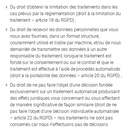
Du droit d’obtenir la limitation des traitements dans les
cas prévus par la réglementation (droit à la limitation du
traitement – article 18 du RGPD) ;
Du droit de recevoir les données personnelles que vous
nous avez fournies, dans un format structuré,
couramment utilisé et lisible par machine, et/ou de nous
demander de transmettre ces données à un autre
responsable du traitement, lorsque le traitement est
fondé sur le consentement ou sur le contrat et que le
traitement est effectué à l’aide de procédés automatisés
(droit à la portabilité des données – article 20 du RGPD) ;
Du droit de ne pas faire l’objet d’une décision fondée
exclusivement sur un traitement automatisé produisant
des effets juridiques vous concernant ou vous affectant
de manière significative de façon similaire (droit de ne
pas faire l’objet d’une décision individuelle automatisée
– article 22 du RGPD) – nos traitements ne sont pas
concernés car nous n’effectuons pas de décisions